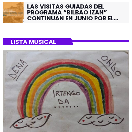
LAS VISITAS GUIADAS DEL
PROGRAMA “BILBAO IZAN”
CONTINUAN EN JUNIO POR EL
BARRIO DE SANTUTXU
LISTA MUSICAL