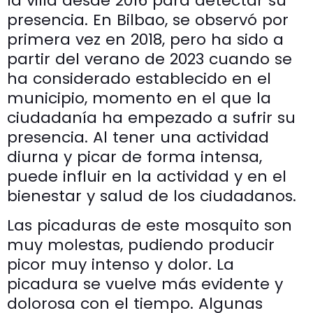
la villa desde 2016 para detectar su
presencia. En Bilbao, se observó por
primera vez en 2018, pero ha sido a
partir del verano de 2023 cuando se
ha considerado establecido en el
municipio, momento en el que la
ciudadanía ha empezado a sufrir su
presencia. Al tener una actividad
diurna y picar de forma intensa,
puede influir en la actividad y en el
bienestar y salud de los ciudadanos.
Las picaduras de este mosquito son
muy molestas, pudiendo producir
picor muy intenso y dolor. La
picadura se vuelve más evidente y
dolorosa con el tiempo. Algunas