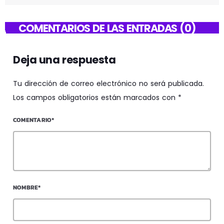
COMENTARIOS DE LAS ENTRADAS (0)
Deja una respuesta
Tu dirección de correo electrónico no será publicada.
Los campos obligatorios están marcados con *
COMENTARIO*
NOMBRE*