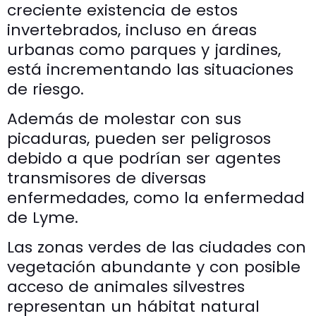
creciente existencia de estos
invertebrados, incluso en áreas
urbanas como parques y jardines,
está incrementando las situaciones
de riesgo.
Además de molestar con sus
picaduras, pueden ser peligrosos
debido a que podrían ser agentes
transmisores de diversas
enfermedades, como la enfermedad
de Lyme.
Las zonas verdes de las ciudades con
vegetación abundante y con posible
acceso de animales silvestres
representan un hábitat natural