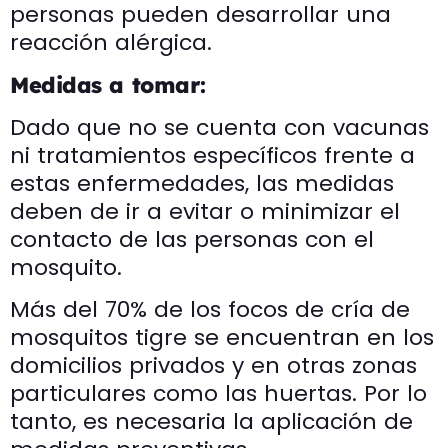
personas pueden desarrollar una
reacción alérgica.
Medidas a tomar:
Dado que no se cuenta con vacunas
ni tratamientos específicos frente a
estas enfermedades, las medidas
deben de ir a evitar o minimizar el
contacto de las personas con el
mosquito.
Más del 70% de los focos de cría de
mosquitos tigre se encuentran en los
domicilios privados y en otras zonas
particulares como las huertas. Por lo
tanto, es necesaria la aplicación de