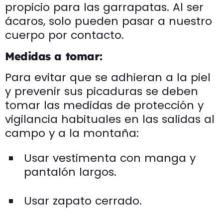
propicio para las garrapatas. Al ser
ácaros, solo pueden pasar a nuestro
cuerpo por contacto.
Medidas a tomar:
Para evitar que se adhieran a la piel
y prevenir sus picaduras se deben
tomar las medidas de protección y
vigilancia habituales en las salidas al
campo y a la montaña:
Usar vestimenta con manga y
pantalón largos.
Usar zapato cerrado.