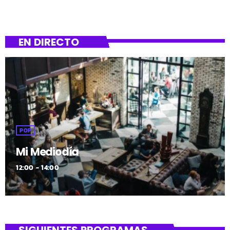
EN DIRECTO
POP
Mi Mediodía
12:00 - 14:00