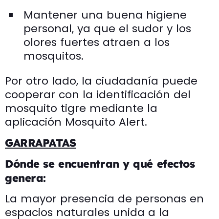
Mantener una buena higiene
personal, ya que el sudor y los
olores fuertes atraen a los
mosquitos.
Por otro lado, la ciudadanía puede
cooperar con la identificación del
mosquito tigre mediante la
aplicación Mosquito Alert.
GARRAPATAS
Dónde se encuentran y qué efectos
genera:
La mayor presencia de personas en
espacios naturales unida a la