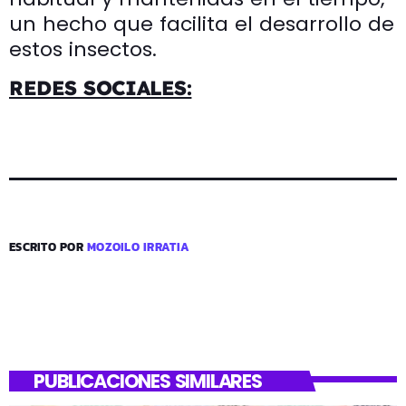
un hecho que facilita el desarrollo de
estos insectos.
REDES SOCIALES:
ESCRITO POR
MOZOILO IRRATIA
PUBLICACIONES SIMILARES