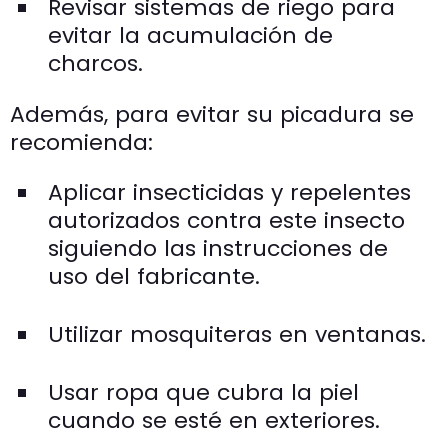
Revisar sistemas de riego para
evitar la acumulación de
charcos.
Además, para evitar su picadura se
recomienda:
Aplicar insecticidas y repelentes
autorizados contra este insecto
siguiendo las instrucciones de
uso del fabricante.
Utilizar mosquiteras en ventanas.
Usar ropa que cubra la piel
cuando se esté en exteriores.