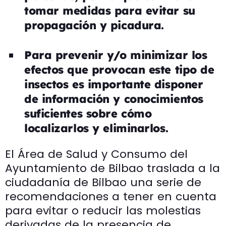
tomar medidas para evitar su
propagación y picadura.
Para prevenir y/o minimizar los
efectos que provocan este tipo de
insectos es importante disponer
de información y conocimientos
suficientes sobre cómo
localizarlos y eliminarlos.
El Área de Salud y Consumo del
Ayuntamiento de Bilbao traslada a la
ciudadanía de Bilbao una serie de
recomendaciones a tener en cuenta
para evitar o reducir las molestias
derivadas de la presencia de