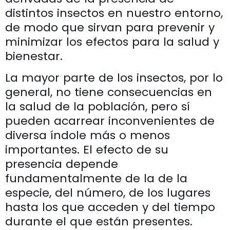
distintos insectos en nuestro entorno,
de modo que sirvan para prevenir y
minimizar los efectos para la salud y
bienestar.
La mayor parte de los insectos, por lo
general, no tiene consecuencias en
la salud de la población, pero sí
pueden acarrear inconvenientes de
diversa índole más o menos
importantes. El efecto de su
presencia depende
fundamentalmente de la de la
especie, del número, de los lugares
hasta los que acceden y del tiempo
durante el que están presentes.