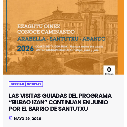
BERRIAK | NOTICIAS
LAS VISITAS GUIADAS DEL PROGRAMA
“BILBAO IZAN” CONTINUAN EN JUNIO
POR EL BARRIO DE SANTUTXU
today
MAYO 29, 2026