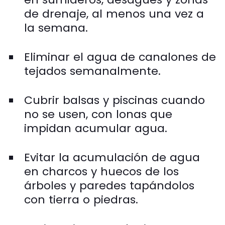
de drenaje, al menos una vez a
la semana.
Eliminar el agua de canalones de
tejados semanalmente.
Cubrir balsas y piscinas cuando
no se usen, con lonas que
impidan acumular agua.
Evitar la acumulación de agua
en charcos y huecos de los
árboles y paredes tapándolos
con tierra o piedras.