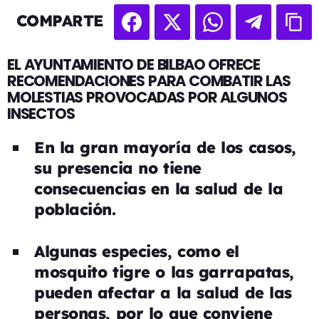
COMPARTE
EL AYUNTAMIENTO DE BILBAO OFRECE
RECOMENDACIONES PARA COMBATIR LAS
MOLESTIAS PROVOCADAS POR ALGUNOS
INSECTOS
En la gran mayoría de los casos,
su presencia no tiene
consecuencias en la salud de la
población.
Algunas especies, como el
mosquito tigre o las garrapatas,
pueden afectar a la salud de las
personas, por lo que conviene