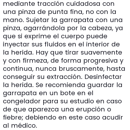
mediante tracción cuidadosa con
una pinza de punta fina, no con la
mano. Sujetar la garrapata con una
pinza, agarrándola por la cabeza, ya
que si exprime el cuerpo puede
inyectar sus fluidos en el interior de
la herida. Hay que tirar suavemente
y con firmeza, de forma progresiva y
continua, nunca bruscamente, hasta
conseguir su extracción. Desinfectar
la herida. Se recomienda guardar la
garrapata en un bote en el
congelador para su estudio en caso
de que aparezca una erupción o
fiebre; debiendo en este caso acudir
al médico.