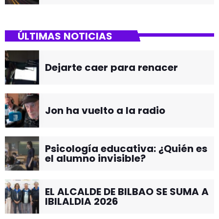
ÚLTIMAS NOTICIAS
Dejarte caer para renacer
Jon ha vuelto a la radio
Psicología educativa: ¿Quién es
el alumno invisible?
EL ALCALDE DE BILBAO SE SUMA A
IBILALDIA 2026