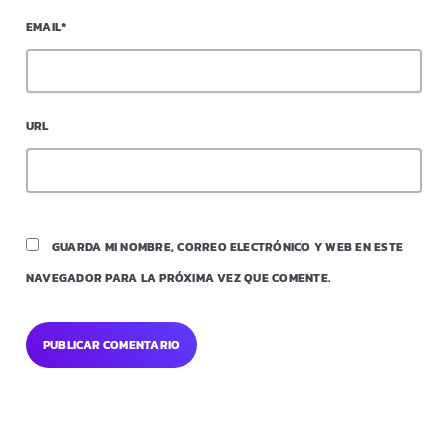
EMAIL*
URL
GUARDA MI NOMBRE, CORREO ELECTRÓNICO Y WEB EN ESTE
NAVEGADOR PARA LA PRÓXIMA VEZ QUE COMENTE.