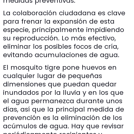
medidas preventivas.
La colaboración ciudadana es clave
para frenar la expansión de esta
especie, principalmente impidiendo
su reproducción. Lo más efectivo,
eliminar los posibles focos de cría,
evitando acumulaciones de agua.
El mosquito tigre pone huevos en
cualquier lugar de pequeñas
dimensiones que puedan quedar
inundados por la lluvia y en los que
el agua permanezca durante unos
días, así que la principal medida de
prevención es la eliminación de los
acúmulos de agua. Hay que revisar