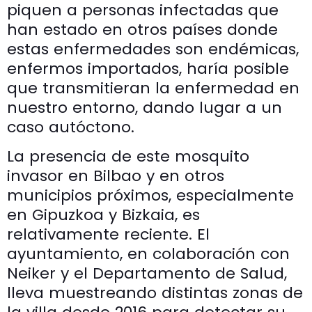
piquen a personas infectadas que
han estado en otros países donde
estas enfermedades son endémicas,
enfermos importados, haría posible
que transmitieran la enfermedad en
nuestro entorno, dando lugar a un
caso autóctono.
La presencia de este mosquito
invasor en Bilbao y en otros
municipios próximos, especialmente
en Gipuzkoa y Bizkaia, es
relativamente reciente. El
ayuntamiento, en colaboración con
Neiker y el Departamento de Salud,
lleva muestreando distintas zonas de