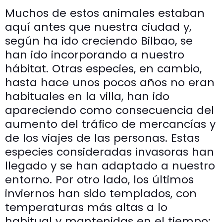
Muchos de estos animales estaban
aquí antes que nuestra ciudad y,
según ha ido creciendo Bilbao, se
han ido incorporando a nuestro
hábitat. Otras especies, en cambio,
hasta hace unos pocos años no eran
habituales en la villa, han ido
apareciendo como consecuencia del
aumento del tráfico de mercancías y
de los viajes de las personas. Estas
especies consideradas invasoras han
llegado y se han adaptado a nuestro
entorno. Por otro lado, los últimos
inviernos han sido templados, con
temperaturas más altas a lo
habitual y mantenidas en el tiempo;