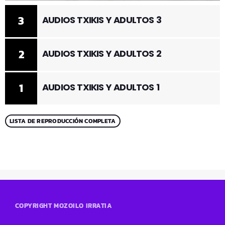
3
AUDIOS TXIKIS Y ADULTOS 3
2
AUDIOS TXIKIS Y ADULTOS 2
1
AUDIOS TXIKIS Y ADULTOS 1
LISTA DE REPRODUCCIÓN COMPLETA
COPYRIGHT MOZOILO IRRATIA