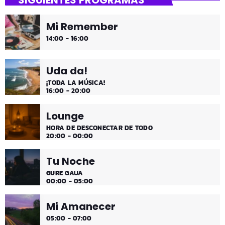
SIGUIENTES PROGRAMAS
Mi Remember
14:00 - 16:00
Uda da!
¡TODA LA MÚSICA!
16:00 - 20:00
Lounge
HORA DE DESCONECTAR DE TODO
20:00 - 00:00
Tu Noche
GURE GAUA
00:00 - 05:00
Mi Amanecer
05:00 - 07:00