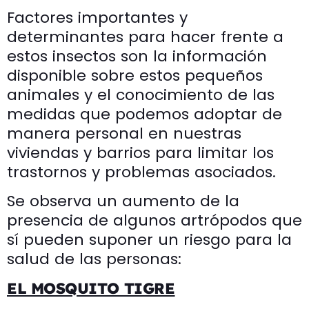
Factores importantes y
determinantes para hacer frente a
estos insectos son la información
disponible sobre estos pequeños
animales y el conocimiento de las
medidas que podemos adoptar de
manera personal en nuestras
viviendas y barrios para limitar los
trastornos y problemas asociados.
Se observa un aumento de la
presencia de algunos artrópodos que
sí pueden suponer un riesgo para la
salud de las personas:
EL MOSQUITO TIGRE