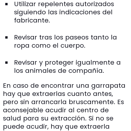
Utilizar repelentes autorizados
siguiendo las indicaciones del
fabricante.
Revisar tras los paseos tanto la
ropa como el cuerpo.
Revisar y proteger igualmente a
los animales de compañía.
En caso de encontrar una garrapata
hay que extraerlas cuanto antes,
pero sin arrancarla bruscamente. Es
aconsejable acudir al centro de
salud para su extracción. Si no se
puede acudir, hay que extraerla