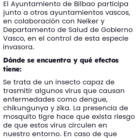
El Ayuntamiento de Bilbao participa
junto a otros ayuntamientos vascos,
en colaboración con Neiker y
Departamento de Salud de Gobierno
Vasco, en el control de esta especie
invasora.
Dónde se encuentra y qué efectos
tiene:
Se trata de un insecto capaz de
trasmitir algunos virus que causan
enfermedades como dengue,
chikungunya y zika. La presencia de
mosquito tigre hace que exista riesgo
de que estos virus circulen en
nuestro entorno. En caso de que