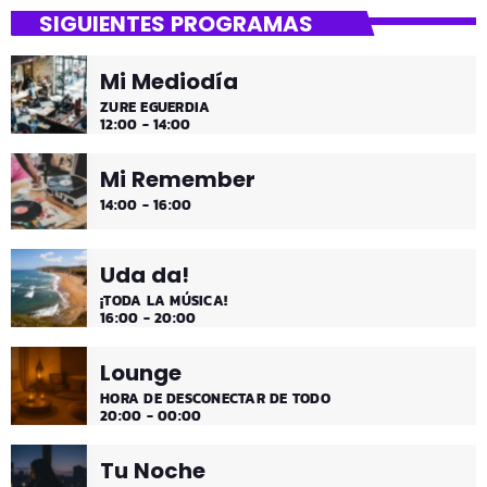
SIGUIENTES PROGRAMAS
Mi Mediodía
ZURE EGUERDIA
12:00 - 14:00
Mi Remember
14:00 - 16:00
Uda da!
¡TODA LA MÚSICA!
16:00 - 20:00
Lounge
HORA DE DESCONECTAR DE TODO
20:00 - 00:00
Tu Noche