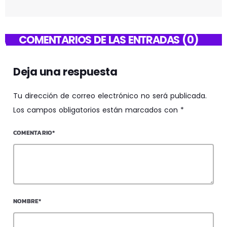
COMENTARIOS DE LAS ENTRADAS (0)
Deja una respuesta
Tu dirección de correo electrónico no será publicada.
Los campos obligatorios están marcados con *
COMENTARIO*
NOMBRE*