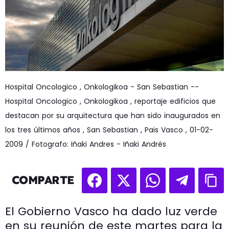
Hospital Oncologico , Onkologikoa - San Sebastian --
Hospital Oncologico , Onkologikoa , reportaje edificios que
destacan por su arquitectura que han sido inaugurados en
los tres últimos años , San Sebastian , Pais Vasco , 01-02-
2009 / Fotografo: Iñaki Andres - Iñaki Andrés
COMPARTE
El Gobierno Vasco ha dado luz verde
en su reunión de este martes para la