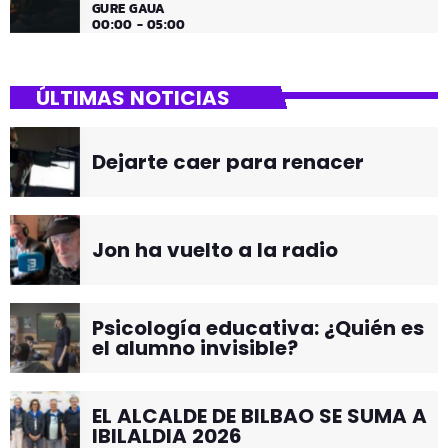
GURE GAUA
00:00 - 05:00
ÚLTIMAS NOTICIAS
Dejarte caer para renacer
Jon ha vuelto a la radio
Psicología educativa: ¿Quién es
el alumno invisible?
EL ALCALDE DE BILBAO SE SUMA A
IBILALDIA 2026