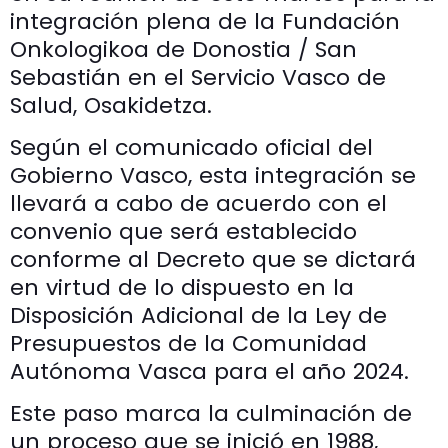
integración plena de la Fundación
Onkologikoa de Donostia / San
Sebastián en el Servicio Vasco de
Salud, Osakidetza.
Según el comunicado oficial del
Gobierno Vasco, esta integración se
llevará a cabo de acuerdo con el
convenio que será establecido
conforme al Decreto que se dictará
en virtud de lo dispuesto en la
Disposición Adicional de la Ley de
Presupuestos de la Comunidad
Autónoma Vasca para el año 2024.
Este paso marca la culminación de
un proceso que se inició en 1988,