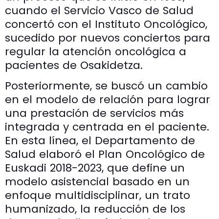
cuando el Servicio Vasco de Salud
concertó con el Instituto Oncológico,
sucedido por nuevos conciertos para
regular la atención oncológica a
pacientes de Osakidetza.
Posteriormente, se buscó un cambio
en el modelo de relación para lograr
una prestación de servicios más
integrada y centrada en el paciente.
En esta línea, el Departamento de
Salud elaboró el Plan Oncológico de
Euskadi 2018-2023, que define un
modelo asistencial basado en un
enfoque multidisciplinar, un trato
humanizado, la reducción de los