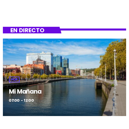
EN DIRECTO
POP
Mi Mañana
07:00 - 12:00