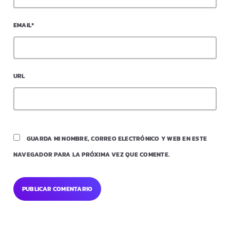
EMAIL*
URL
GUARDA MI NOMBRE, CORREO ELECTRÓNICO Y WEB EN ESTE
NAVEGADOR PARA LA PRÓXIMA VEZ QUE COMENTE.