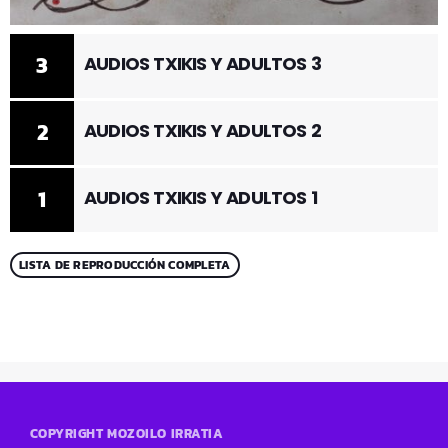
3
AUDIOS TXIKIS Y ADULTOS 3
2
AUDIOS TXIKIS Y ADULTOS 2
1
AUDIOS TXIKIS Y ADULTOS 1
LISTA DE REPRODUCCIÓN COMPLETA
COPYRIGHT MOZOILO IRRATIA