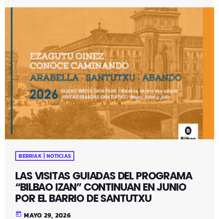
BERRIAK | NOTICIAS
LAS VISITAS GUIADAS DEL PROGRAMA
“BILBAO IZAN” CONTINUAN EN JUNIO
POR EL BARRIO DE SANTUTXU
today
MAYO 29, 2026