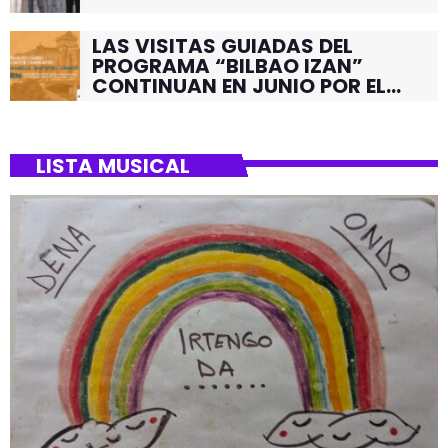
LAS VISITAS GUIADAS DEL
PROGRAMA “BILBAO IZAN”
CONTINUAN EN JUNIO POR EL
BARRIO DE SANTUTXU
LISTA MUSICAL