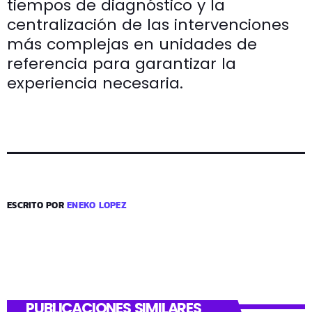
tiempos de diagnóstico y la
centralización de las intervenciones
más complejas en unidades de
referencia para garantizar la
experiencia necesaria.
ESCRITO POR
ENEKO LOPEZ
PUBLICACIONES SIMILARES