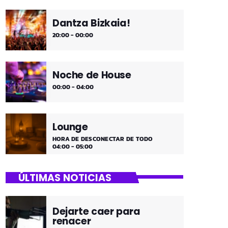
Dantza Bizkaia!
20:00 - 00:00
Noche de House
00:00 - 04:00
Lounge
HORA DE DESCONECTAR DE TODO
04:00 - 05:00
ÚLTIMAS NOTICIAS
Dejarte caer para
renacer