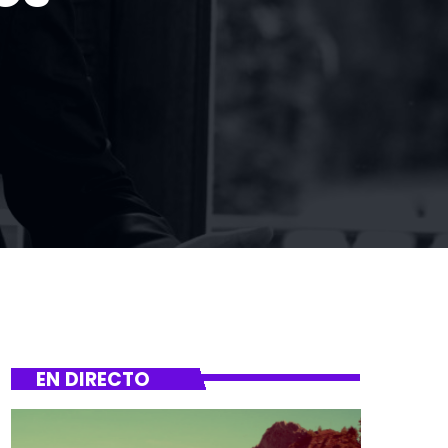
EN DIRECTO