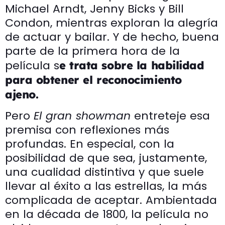
Michael Arndt, Jenny Bicks y Bill
Condon, mientras exploran la alegría
de actuar y bailar. Y de hecho, buena
parte de la primera hora de la
película s
e trata sobre la habilidad
para obtener el reconocimiento
ajeno.
Pero
El gran showman
entreteje esa
premisa con reflexiones más
profundas. En especial, con la
posibilidad de que sea, justamente,
una cualidad distintiva y que suele
llevar al éxito a las estrellas, la más
complicada de aceptar. Ambientada
en la década de 1800, la película no