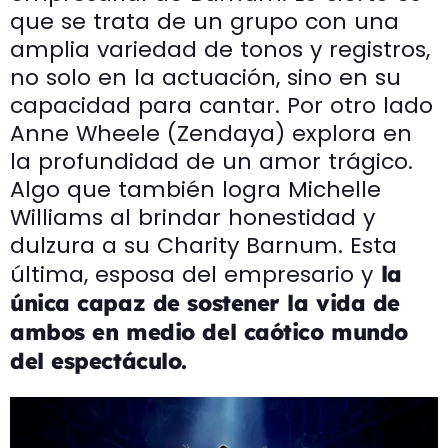
que se trata de un grupo con una
amplia variedad de tonos y registros,
no solo en la actuación, sino en su
capacidad para cantar. Por otro lado
Anne Wheele (Zendaya) explora en
la profundidad de un amor trágico.
Algo que también logra Michelle
Williams al brindar honestidad y
dulzura a su Charity Barnum. Esta
última, esposa del empresario y
la
única capaz de sostener la vida de
ambos en medio del caótico mundo
del espectáculo.