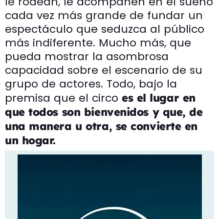
le rodean, le acompañen en el sueño
cada vez más grande de fundar un
espectáculo que seduzca al público
más indiferente. Mucho más, que
pueda mostrar la asombrosa
capacidad sobre el escenario de su
grupo de actores. Todo, bajo la
premisa que el circo
es el lugar en
que todos son bienvenidos y que, de
una manera u otra, se convierte en
un hogar.