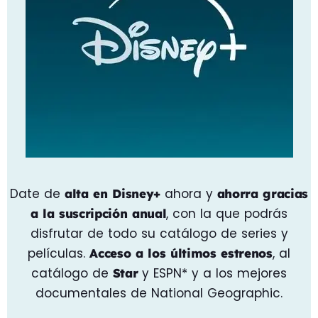
Date de
ahora y
alta en Disney+
ahorra gracias
, con la que podrás
a la suscripción anual
disfrutar de todo su catálogo de series y
películas.
, al
Acceso a los últimos estrenos
catálogo de
y ESPN* y a los mejores
Star
documentales de National Geographic.