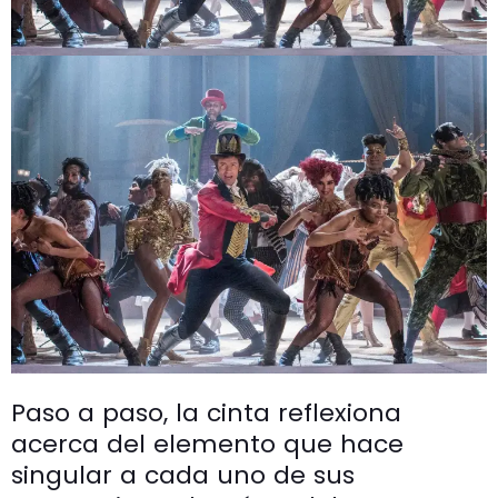
Paso a paso, la cinta reflexiona
acerca del elemento que hace
singular a cada uno de sus