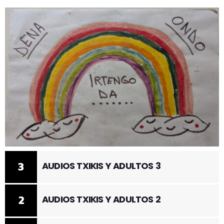
3
AUDIOS TXIKIS Y ADULTOS 3
2
AUDIOS TXIKIS Y ADULTOS 2