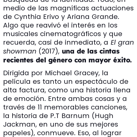
medio de las magníficas actuaciones
de Cynthia Erivo y Ariana Grande.
Algo que reavivó el interés en los
musicales cinematográficos y que
recuerda, casi de inmediato, a
El gran
showman
(2017),
una de las cintas
recientes del género con mayor éxito.
Dirigida por Michael Gracey, la
película es tanto un espectáculo de
alta factura, como una historia llena
de emoción. Entre ambas cosas y a
través de 11 memorables canciones,
la historia de P.T Barnum (Hugh
Jackman, en uno de sus mejores
papeles), conmueve. Eso, al lograr