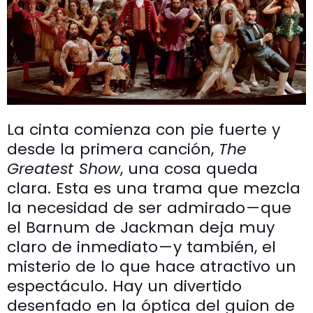
La cinta comienza con pie fuerte y
desde la primera canción,
The
Greatest Show
, una cosa queda
clara. Esta es una trama que mezcla
la necesidad de ser admirado — que
el Barnum de Jackman deja muy
claro de inmediato — y también, el
misterio de lo que hace atractivo un
espectáculo. Hay un divertido
desenfado en la óptica del guion de