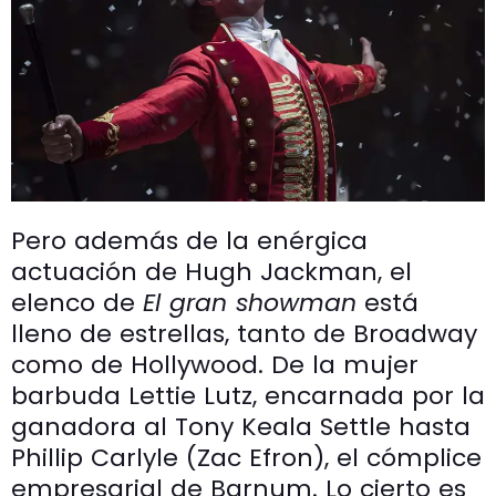
Pero además de la enérgica
actuación de Hugh Jackman, el
elenco de
El gran showman
está
lleno de estrellas, tanto de Broadway
como de Hollywood. De la mujer
barbuda Lettie Lutz, encarnada por la
ganadora al Tony Keala Settle hasta
Phillip Carlyle (Zac Efron), el cómplice
empresarial de Barnum. Lo cierto es