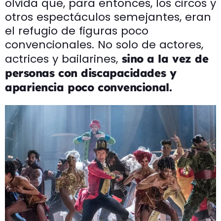
olvida que, para entonces, los circos y
otros espectáculos semejantes, eran
el refugio de figuras poco
convencionales. No solo de actores,
actrices y bailarines,
sino a la vez de
personas con discapacidades y
apariencia poco convencional.