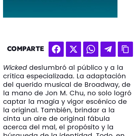
COMPARTE
Wicked
deslumbró al público y a la
crítica especializada. La adaptación
del querido musical de Broadway, de
la mano de Jon M. Chu, no solo logró
captar la magia y vigor escénico de
la original. También, brindar a la
cinta un aire de original fábula
acerca del mal, el propósito y la
búsqueda de la identidad. Todo, en