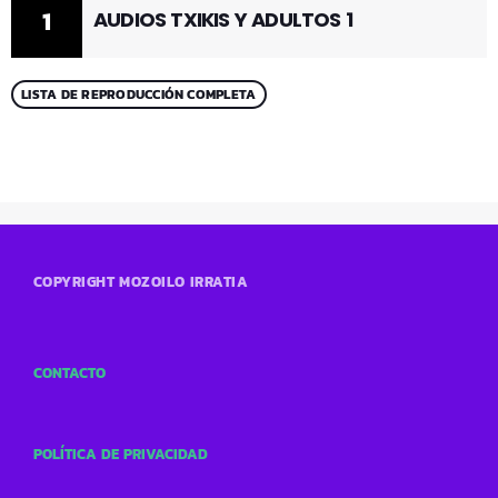
1
AUDIOS TXIKIS Y ADULTOS 1
LISTA DE REPRODUCCIÓN COMPLETA
COPYRIGHT MOZOILO IRRATIA
CONTACTO
POLÍTICA DE PRIVACIDAD