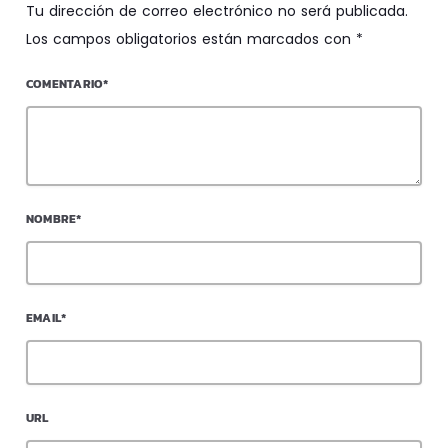
Tu dirección de correo electrónico no será publicada.
Los campos obligatorios están marcados con *
COMENTARIO*
NOMBRE*
EMAIL*
URL