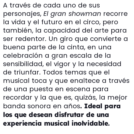
A través de cada uno de sus
personajes,
El gran showman
recorre
la vida y el futuro en el circo, pero
también, la capacidad del arte para
ser redentor. Un giro que convierte a
buena parte de la cinta, en una
celebración a gran escala de la
sensibilidad, el vigor y la necesidad
de triunfar. Todos temas que el
musical toca y que enaltece a través
de una puesta en escena para
recordar y la que es, quizás, la mejor
banda sonora en años
. Ideal para
los que desean disfrutar de una
experiencia musical inolvidable.