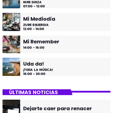
NIRE GOIZA
07:00 - 12:00
Mi Mediodía
ZURE EGUERDIA
12:00 - 14:00
Mi Remember
14:00 - 16:00
Uda da!
¡TODA LA MÚSICA!
16:00 - 20:00
ÚLTIMAS NOTICIAS
Dejarte caer para renacer