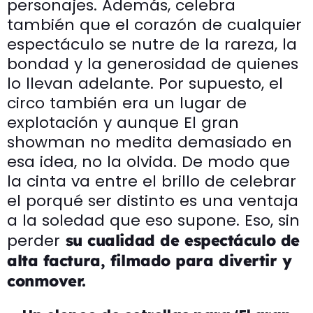
personajes. Además, celebra
también que el corazón de cualquier
espectáculo se nutre de la rareza, la
bondad y la generosidad de quienes
lo llevan adelante. Por supuesto, el
circo también era un lugar de
explotación y aunque El gran
showman no medita demasiado en
esa idea, no la olvida. De modo que
la cinta va entre el brillo de celebrar
el porqué ser distinto es una ventaja
a la soledad que eso supone. Eso, sin
perder
su cualidad de espectáculo de
alta factura, filmado para divertir y
conmover.