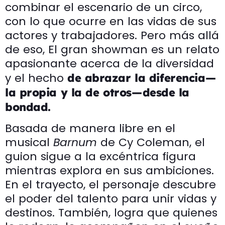
combinar el escenario de un circo,
con lo que ocurre en las vidas de sus
actores y trabajadores. Pero más allá
de eso, El gran showman es un relato
apasionante acerca de la diversidad
y el hecho
de abrazar la diferencia —
la propia y la de otros — desde la
bondad.
Basada de manera libre en el
musical
Barnum
de Cy Coleman, el
guion sigue a la excéntrica figura
mientras explora en sus ambiciones.
En el trayecto, el personaje descubre
el poder del talento para unir vidas y
destinos. También, logra que quienes