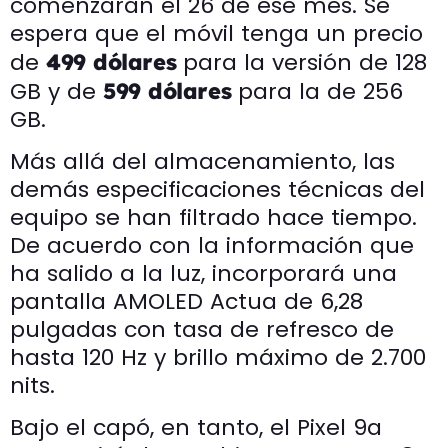
comenzarán el 26 de ese mes. Se
espera que el móvil tenga un precio
de
para la versión de 128
499 dólares
GB y de
para la de 256
599 dólares
GB.
Más allá del almacenamiento, las
demás especificaciones técnicas del
equipo se han filtrado hace tiempo.
De acuerdo con la información que
ha salido a la luz, incorporará una
pantalla AMOLED Actua de 6,28
pulgadas con tasa de refresco de
hasta 120 Hz y brillo máximo de 2.700
nits.
Bajo el capó, en tanto, el Pixel 9a