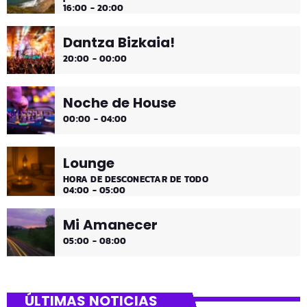
16:00 - 20:00
Dantza Bizkaia!
20:00 - 00:00
Noche de House
00:00 - 04:00
Lounge
HORA DE DESCONECTAR DE TODO
04:00 - 05:00
Mi Amanecer
05:00 - 08:00
ÚLTIMAS NOTICIAS