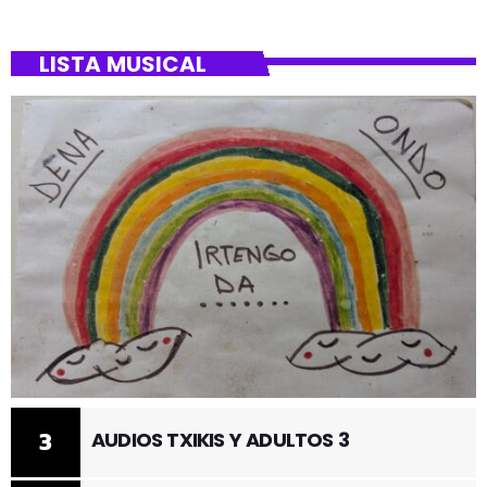
LISTA MUSICAL
3
AUDIOS TXIKIS Y ADULTOS 3