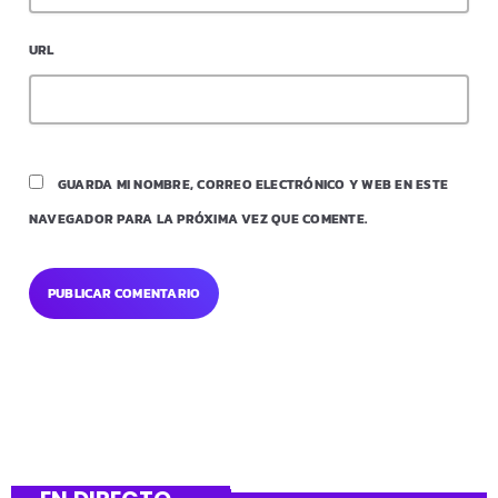
URL
GUARDA MI NOMBRE, CORREO ELECTRÓNICO Y WEB EN ESTE
NAVEGADOR PARA LA PRÓXIMA VEZ QUE COMENTE.