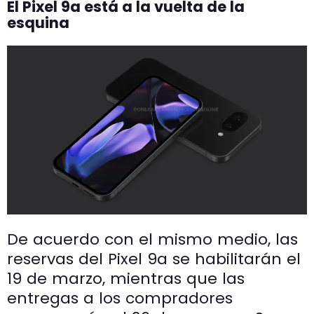
El Pixel 9a está a la vuelta de la
esquina
De acuerdo con el mismo medio, las
reservas del Pixel 9a se habilitarán el
19 de marzo, mientras que las
entregas a los compradores