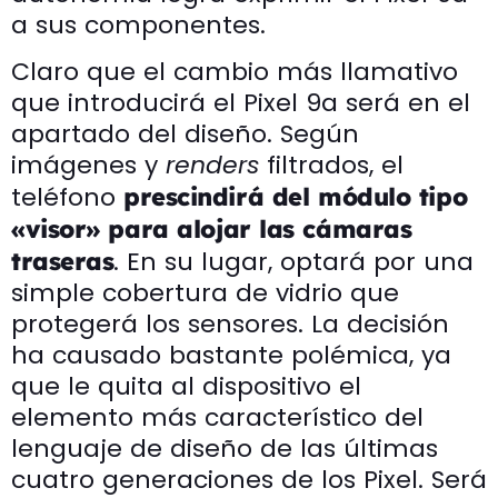
a sus componentes.
Claro que el cambio más llamativo
que introducirá el Pixel 9a será en el
apartado del diseño. Según
imágenes y
renders
filtrados, el
teléfono
prescindirá del módulo tipo
«visor» para alojar las cámaras
. En su lugar, optará por una
traseras
simple cobertura de vidrio que
protegerá los sensores. La decisión
ha causado bastante polémica, ya
que le quita al dispositivo el
elemento más característico del
lenguaje de diseño de las últimas
cuatro generaciones de los Pixel. Será