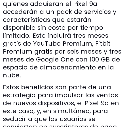
quienes adquieran el Pixel 9a
accederán a un pack de servicios y
características que estarán
disponible sin coste por tiempo
limitado. Este incluirá tres meses
gratis de YouTube Premium, Fitbit
Premium gratis por seis meses y tres
meses de Google One con 100 GB de
espacio de almacenamiento en la
nube.
Estos beneficios son parte de una
estrategia para impulsar las ventas
de nuevos dispositivos, el Pixel 9a en
este caso, y, en simultáneo, para
seducir a que los usuarios se
conviertan en suscriptores de pago