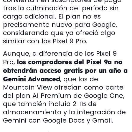
tras la culminación del período sin
cargo adicional. El plan no es
precisamente nuevo para Google,
considerando que ya ofreció algo
similar con los Pixel 9 Pro.
Aunque, a diferencia de los Pixel 9
Pro,
los compradores del Pixel 9a no
obtendrán acceso gratis por un año a
, que los de
Gemini Advanced
Mountain View ofrecían como parte
del plan AI Premium de Google One,
que también incluía 2 TB de
almacenamiento y la integración de
Gemini con Google Docs y Gmail.