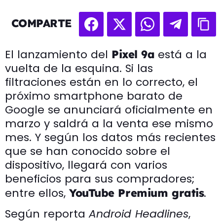
COMPARTE
El lanzamiento del
está a la
Pixel 9a
vuelta de la esquina. Si las
filtraciones están en lo correcto, el
próximo smartphone barato de
Google se anunciará oficialmente en
marzo y saldrá a la venta ese mismo
mes. Y según los datos más recientes
que se han conocido sobre el
dispositivo, llegará con varios
beneficios para sus compradores;
entre ellos,
.
YouTube Premium gratis
Según reporta
Android Headlines
,