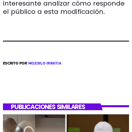
interesante analizar cómo responde
el público a esta modificación.
ESCRITO POR
MOZOILO IRRATIA
PUBLICACIONES SIMILARES