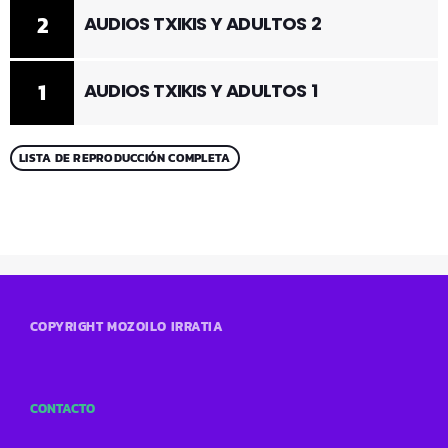
2
AUDIOS TXIKIS Y ADULTOS 2
1
AUDIOS TXIKIS Y ADULTOS 1
LISTA DE REPRODUCCIÓN COMPLETA
COPYRIGHT MOZOILO IRRATIA
CONTACTO