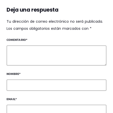
Deja una respuesta
Tu dirección de correo electrónico no será publicada.
Los campos obligatorios están marcados con *
COMENTARIO*
NOMBRE*
EMAIL*