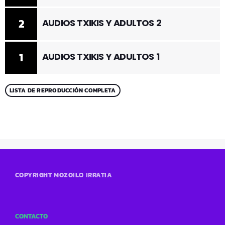
2
AUDIOS TXIKIS Y ADULTOS 2
1
AUDIOS TXIKIS Y ADULTOS 1
LISTA DE REPRODUCCIÓN COMPLETA
COPYRIGHT MOZOILO IRRATIA
CONTACTO