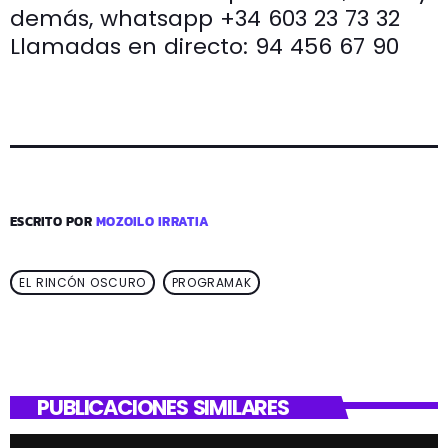
demás, whatsapp +34 603 23 73 32
Llamadas en directo: 94 456 67 90
ESCRITO POR
MOZOILO IRRATIA
EL RINCÓN OSCURO
PROGRAMAK
PUBLICACIONES SIMILARES