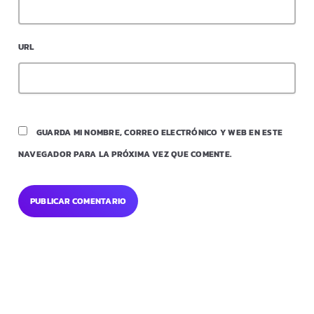
URL
GUARDA MI NOMBRE, CORREO ELECTRÓNICO Y WEB EN ESTE
NAVEGADOR PARA LA PRÓXIMA VEZ QUE COMENTE.