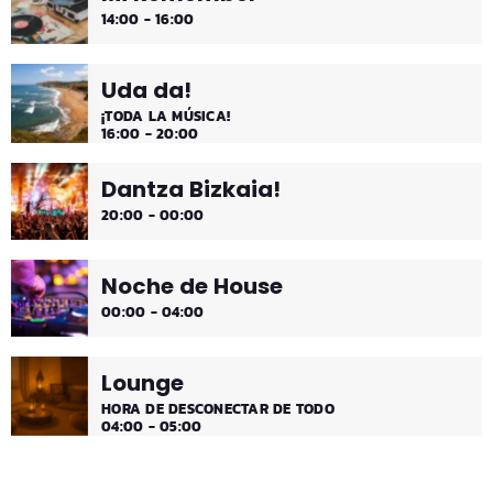
14:00 - 16:00
Uda da!
¡TODA LA MÚSICA!
16:00 - 20:00
Dantza Bizkaia!
20:00 - 00:00
Noche de House
00:00 - 04:00
Lounge
HORA DE DESCONECTAR DE TODO
04:00 - 05:00