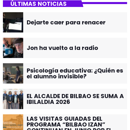
ÚLTIMAS NOTICIAS
Dejarte caer para renacer
Jon ha vuelto a la radio
Psicología educativa: ¿Quién es
el alumno invisible?
EL ALCALDE DE BILBAO SE SUMA A
IBILALDIA 2026
LAS VISITAS GUIADAS DEL
PROGRAMA “BILBAO IZAN”