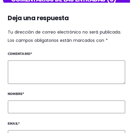
Deja una respuesta
Tu dirección de correo electrónico no será publicada.
Los campos obligatorios están marcados con *
COMENTARIO*
NOMBRE*
EMAIL*