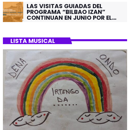
LAS VISITAS GUIADAS DEL
PROGRAMA “BILBAO IZAN”
CONTINUAN EN JUNIO POR EL
BARRIO DE SANTUTXU
LISTA MUSICAL