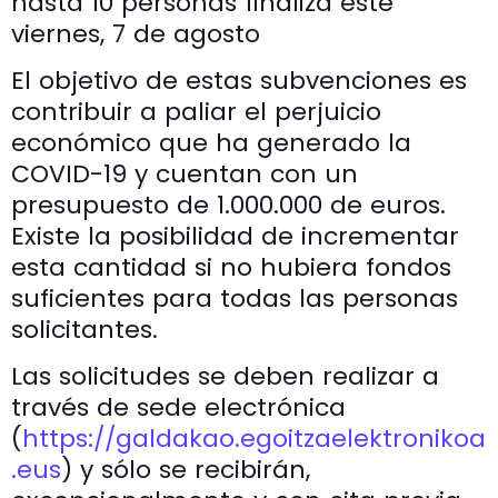
hasta 10 personas finaliza este
viernes, 7 de agosto
El objetivo de estas subvenciones es
contribuir a paliar el perjuicio
económico que ha generado la
COVID-19 y cuentan con un
presupuesto de 1.000.000 de euros.
Existe la posibilidad de incrementar
esta cantidad si no hubiera fondos
suficientes para todas las personas
solicitantes.
Las solicitudes se deben realizar a
través de sede electrónica
(
https://galdakao.egoitzaelektronikoa
.eus
) y sólo se recibirán,