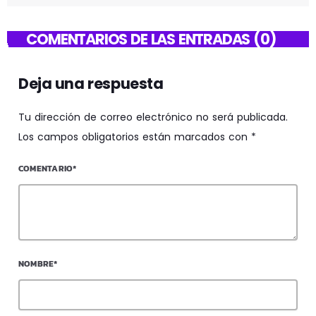
COMENTARIOS DE LAS ENTRADAS (0)
Deja una respuesta
Tu dirección de correo electrónico no será publicada.
Los campos obligatorios están marcados con *
COMENTARIO*
NOMBRE*