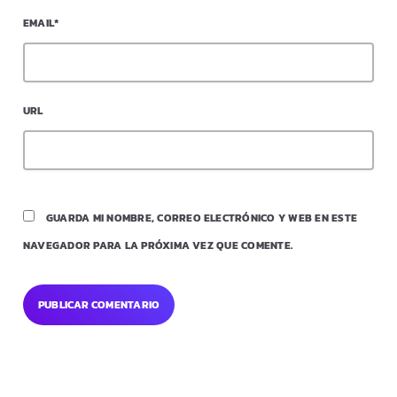
EMAIL*
URL
GUARDA MI NOMBRE, CORREO ELECTRÓNICO Y WEB EN ESTE
NAVEGADOR PARA LA PRÓXIMA VEZ QUE COMENTE.