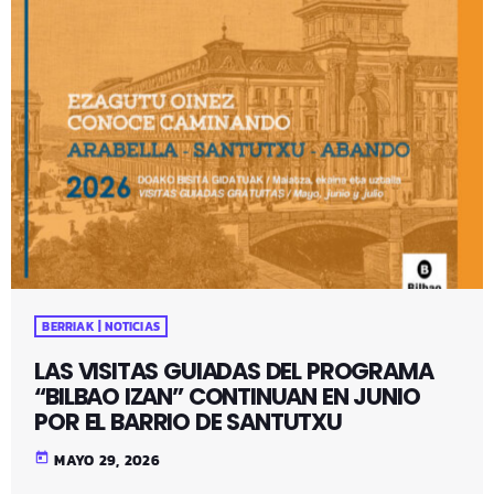
BERRIAK | NOTICIAS
LAS VISITAS GUIADAS DEL PROGRAMA
“BILBAO IZAN” CONTINUAN EN JUNIO
POR EL BARRIO DE SANTUTXU
today
MAYO 29, 2026