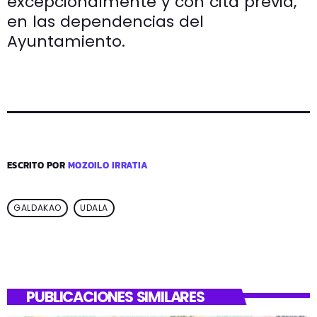
excepcionalmente y con cita previa,
en las dependencias del
Ayuntamiento.
ESCRITO POR
MOZOILO IRRATIA
GALDAKAO
UDALA
PUBLICACIONES SIMILARES