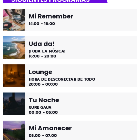
Mi Remember
14:00 - 16:00
Uda da!
¡TODA LA MÚSICA!
16:00 - 20:00
Lounge
HORA DE DESCONECTAR DE TODO
20:00 - 00:00
Tu Noche
GURE GAUA
00:00 - 05:00
Mi Amanecer
05:00 - 07:00