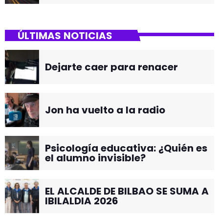
ÚLTIMAS NOTICIAS
Dejarte caer para renacer
Jon ha vuelto a la radio
Psicología educativa: ¿Quién es
el alumno invisible?
EL ALCALDE DE BILBAO SE SUMA A
IBILALDIA 2026