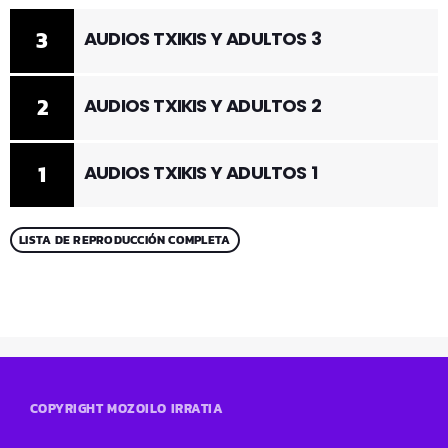
3
AUDIOS TXIKIS Y ADULTOS 3
2
AUDIOS TXIKIS Y ADULTOS 2
1
AUDIOS TXIKIS Y ADULTOS 1
LISTA DE REPRODUCCIÓN COMPLETA
COPYRIGHT MOZOILO IRRATIA