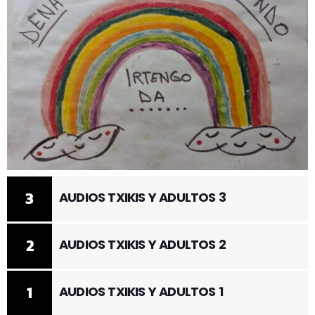
3
AUDIOS TXIKIS Y ADULTOS 3
2
AUDIOS TXIKIS Y ADULTOS 2
1
AUDIOS TXIKIS Y ADULTOS 1