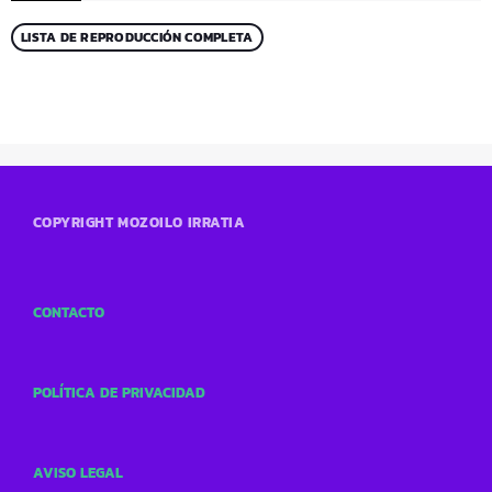
LISTA DE REPRODUCCIÓN COMPLETA
COPYRIGHT MOZOILO IRRATIA
CONTACTO
POLÍTICA DE PRIVACIDAD
AVISO LEGAL