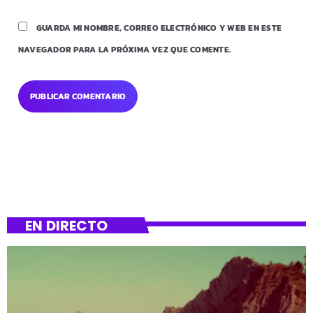
GUARDA MI NOMBRE, CORREO ELECTRÓNICO Y WEB EN ESTE
NAVEGADOR PARA LA PRÓXIMA VEZ QUE COMENTE.
EN DIRECTO