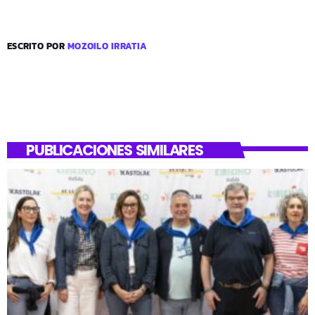
ESCRITO POR
MOZOILO IRRATIA
PUBLICACIONES SIMILARES