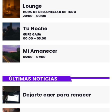
Lounge
HORA DE DESCONECTAR DE TODO
20:00 - 00:00
Tu Noche
GURE GAUA
00:00 - 05:00
Mi Amanecer
05:00 - 07:00
ÚLTIMAS NOTICIAS
Dejarte caer para renacer