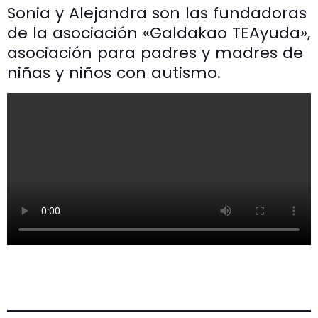
Sonia y Alejandra son las fundadoras
de la asociación «Galdakao TEAyuda»,
asociación para padres y madres de
niñas y niños con autismo.