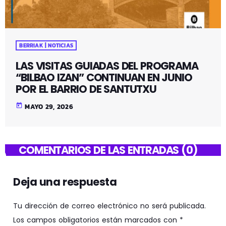
BERRIAK | NOTICIAS
LAS VISITAS GUIADAS DEL PROGRAMA
“BILBAO IZAN” CONTINUAN EN JUNIO
POR EL BARRIO DE SANTUTXU
today
MAYO 29, 2026
COMENTARIOS DE LAS ENTRADAS (0)
Deja una respuesta
Tu dirección de correo electrónico no será publicada.
Los campos obligatorios están marcados con *