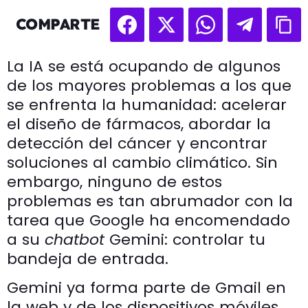
COMPARTE
La IA se está ocupando de algunos
de los mayores problemas a los que
se enfrenta la humanidad: acelerar
el diseño de fármacos, abordar la
detección del cáncer y encontrar
soluciones al cambio climático. Sin
embargo, ninguno de estos
problemas es tan abrumador con la
tarea que Google ha encomendado
a su
chatbot
Gemini: controlar tu
bandeja de entrada.
Gemini ya forma parte de Gmail en
la web y de los dispositivos móviles,