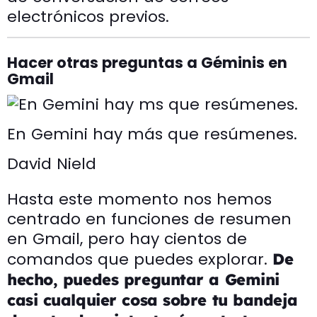
electrónicos previos.
Hacer otras preguntas a Géminis en
Gmail
En Gemini hay más que resúmenes.
David Nield
Hasta este momento nos hemos
centrado en funciones de resumen
en Gmail, pero hay cientos de
comandos que puedes explorar.
De
hecho, puedes preguntar a Gemini
casi cualquier cosa sobre tu bandeja