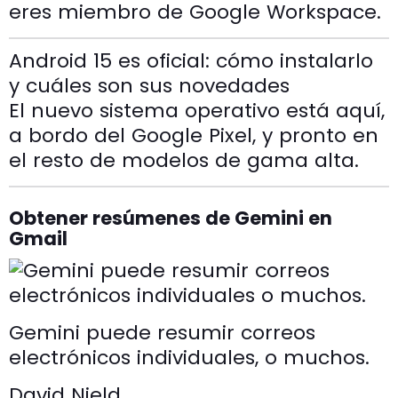
eres miembro de Google Workspace.
Android 15 es oficial: cómo instalarlo
y cuáles son sus novedades
El nuevo sistema operativo está aquí,
a bordo del Google Pixel, y pronto en
el resto de modelos de gama alta.
Obtener resúmenes de Gemini en
Gmail
Gemini puede resumir correos
electrónicos individuales, o muchos.
David Nield