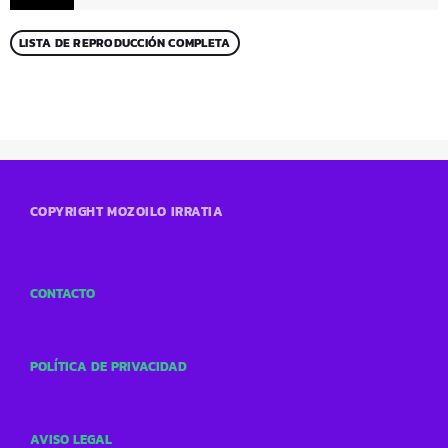
LISTA DE REPRODUCCIÓN COMPLETA
COPYRIGHT MOZOILO IRRATIA
CONTACTO
POLÍTICA DE PRIVACIDAD
AVISO LEGAL