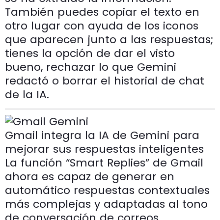
También puedes copiar el texto en
otro lugar con ayuda de los iconos
que aparecen junto a las respuestas;
tienes la opción de dar el visto
bueno, rechazar lo que Gemini
redactó o borrar el historial de chat
de la IA.
Gmail integra la IA de Gemini para
mejorar sus respuestas inteligentes
La función “Smart Replies” de Gmail
ahora es capaz de generar en
automático respuestas contextuales
más complejas y adaptadas al tono
de conversación de correos