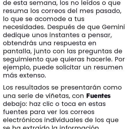
de esta semana, los no leídos o que
resuma los correos del mes pasado,
lo que se acomode a tus
necesidades. Después de que Gemini
dedique unos instantes a pensar,
obtendrás una respuesta en
pantalla, junto con las preguntas de
seguimiento que quieras hacerle. Por
ejemplo, puede solicitar un resumen
más extenso.
Los resultados se presentarán como
una serie de viñetas, con
Fuentes
debajo: haz clic o toca en estas
fuentes para ver los correos
electrónicos individuales de los que
se ha extraído la información.