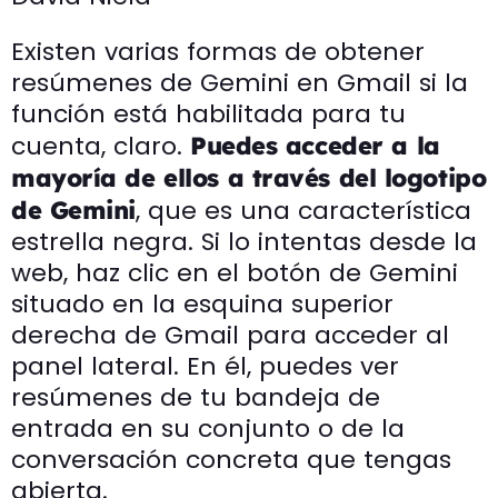
Existen varias formas de obtener
resúmenes de Gemini en Gmail si la
función está habilitada para tu
cuenta, claro.
Puedes acceder a la
mayoría de ellos a través del logotipo
, que es una característica
de Gemini
estrella negra. Si lo intentas desde la
web, haz clic en el botón de Gemini
situado en la esquina superior
derecha de Gmail para acceder al
panel lateral. En él, puedes ver
resúmenes de tu bandeja de
entrada en su conjunto o de la
conversación concreta que tengas
abierta.