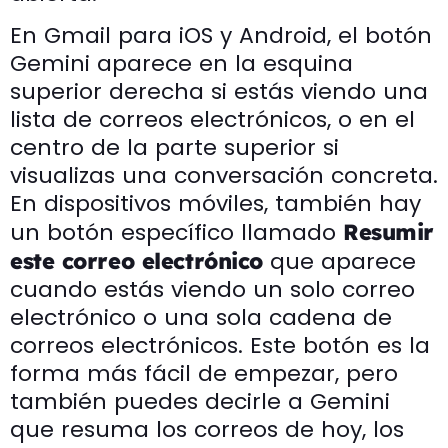
En Gmail para iOS y Android, el botón
Gemini aparece en la esquina
superior derecha si estás viendo una
lista de correos electrónicos, o en el
centro de la parte superior si
visualizas una conversación concreta.
En dispositivos móviles, también hay
un botón específico llamado
Resumir
que aparece
este correo electrónico
cuando estás viendo un solo correo
electrónico o una sola cadena de
correos electrónicos. Este botón es la
forma más fácil de empezar, pero
también puedes decirle a Gemini
que resuma los correos de hoy, los