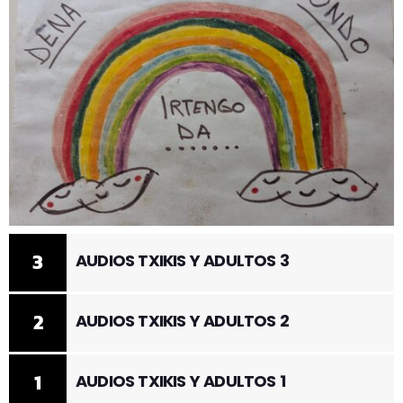
3
AUDIOS TXIKIS Y ADULTOS 3
2
AUDIOS TXIKIS Y ADULTOS 2
1
AUDIOS TXIKIS Y ADULTOS 1