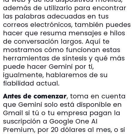
además de utilizarlo para encontrar
las palabras adecuadas en tus
correos electrónicos, también puedes
hacer que resuma mensajes e hilos
de conversación largos. Aquí te
mostramos cómo funcionan estas
herramientas de síntesis y qué más
puede hacer Gemini por ti,
igualmente, hablaremos de su
fiabilidad actual.
, toma en cuenta
Antes de comenzar
que Gemini solo está disponible en
Gmail si tú o tu empresa pagan la
suscripción a Google One AI
Premium, por 20 dólares al mes, o si