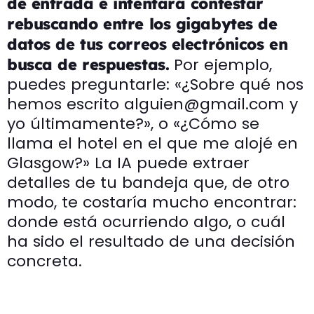
de entrada e intentará contestar
rebuscando entre los gigabytes de
datos de tus correos electrónicos en
Por ejemplo,
busca de respuestas.
puedes preguntarle: «¿Sobre qué nos
hemos escrito alguien@gmail.com y
yo últimamente?», o «¿Cómo se
llama el hotel en el que me alojé en
Glasgow?» La IA puede extraer
detalles de tu bandeja que, de otro
modo, te costaría mucho encontrar:
donde está ocurriendo algo, o cuál
ha sido el resultado de una decisión
concreta.