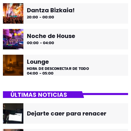
Dantza Bizkaia!
20:00 - 00:00
Noche de House
00:00 - 04:00
Lounge
HORA DE DESCONECTAR DE TODO
04:00 - 05:00
ÚLTIMAS NOTICIAS
Dejarte caer para renacer