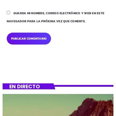
GUARDA MI NOMBRE, CORREO ELECTRÓNICO Y WEB EN ESTE
NAVEGADOR PARA LA PRÓXIMA VEZ QUE COMENTE.
EN DIRECTO