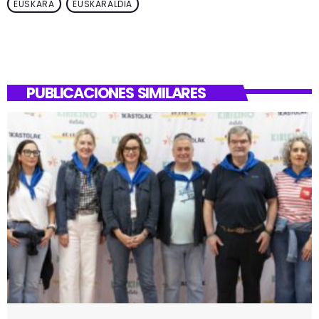
EUSKARA
EUSKARALDIA
PUBLICACIONES SIMILARES