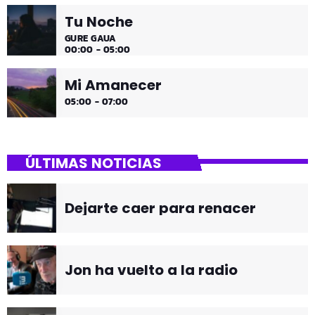
Tu Noche
GURE GAUA
00:00 - 05:00
Mi Amanecer
05:00 - 07:00
ÚLTIMAS NOTICIAS
Dejarte caer para renacer
Jon ha vuelto a la radio