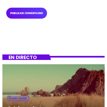
EN DIRECTO
HAPPY MUSIC