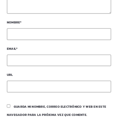
NOMBRE*
EMAIL*
URL
GUARDA MI NOMBRE, CORREO ELECTRÓNICO Y WEB EN ESTE
NAVEGADOR PARA LA PRÓXIMA VEZ QUE COMENTE.