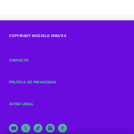
COPYRIGHT MOZOILO IRRATIA
CONTACTO
POLÍTICA DE PRIVACIDAD
AVISO LEGAL