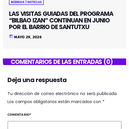
BERRIAK | NOTICIAS
LAS VISITAS GUIADAS DEL PROGRAMA
“BILBAO IZAN” CONTINUAN EN JUNIO
POR EL BARRIO DE SANTUTXU
today
MAYO 29, 2026
COMENTARIOS DE LAS ENTRADAS (0)
Deja una respuesta
Tu dirección de correo electrónico no será publicada.
Los campos obligatorios están marcados con *
COMENTARIO*