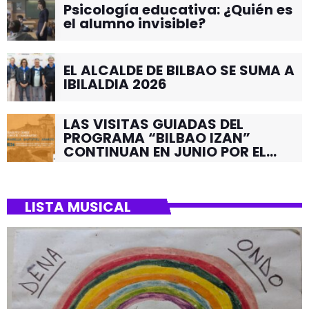
Psicología educativa: ¿Quién es
el alumno invisible?
EL ALCALDE DE BILBAO SE SUMA A
IBILALDIA 2026
LAS VISITAS GUIADAS DEL
PROGRAMA “BILBAO IZAN”
CONTINUAN EN JUNIO POR EL
BARRIO DE SANTUTXU
LISTA MUSICAL