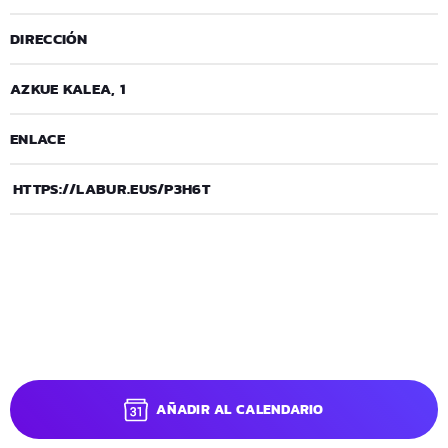
DIRECCIÓN
AZKUE KALEA, 1
ENLACE
HTTPS://LABUR.EUS/P3H6T
AÑADIR AL CALENDARIO