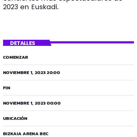
2023 en Euskadi.
DETALLES
COMENZAR
NOVIEMBRE 1, 2023 20:00
FIN
NOVIEMBRE 1, 2023 00:00
UBICACIÓN
BIZKAIA ARENA BEC