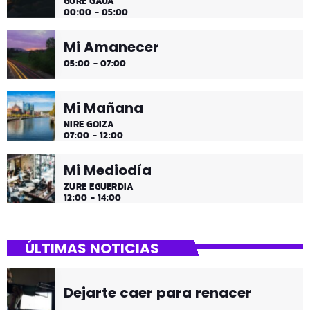
GURE GAUA
00:00 - 05:00
Mi Amanecer
05:00 - 07:00
Mi Mañana
NIRE GOIZA
07:00 - 12:00
Mi Mediodía
ZURE EGUERDIA
12:00 - 14:00
ÚLTIMAS NOTICIAS
Dejarte caer para renacer