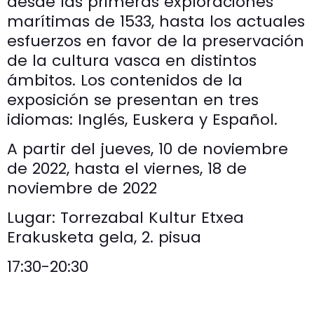
desde las primeras exploraciones
marítimas de 1533, hasta los actuales
esfuerzos en favor de la preservación
de la cultura vasca en distintos
ámbitos. Los contenidos de la
exposición se presentan en tres
idiomas: Inglés, Euskera y Español.
A partir del jueves, 10 de noviembre
de 2022, hasta el viernes, 18 de
noviembre de 2022
Lugar: Torrezabal Kultur Etxea
Erakusketa gela, 2. pisua
17:30-20:30