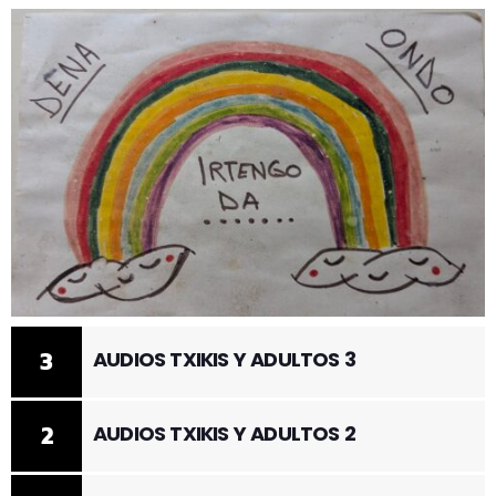
3
AUDIOS TXIKIS Y ADULTOS 3
2
AUDIOS TXIKIS Y ADULTOS 2