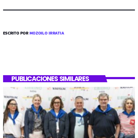
ESCRITO POR
MOZOILO IRRATIA
PUBLICACIONES SIMILARES