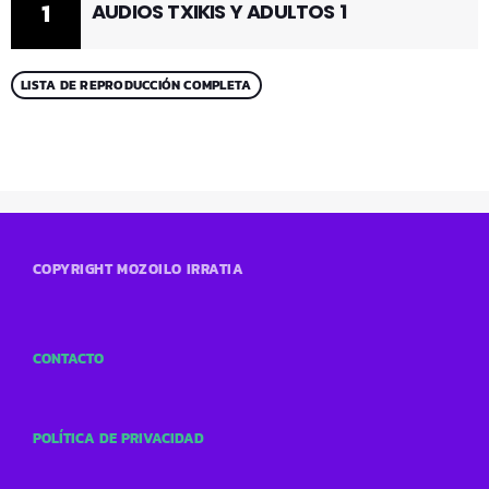
1
AUDIOS TXIKIS Y ADULTOS 1
LISTA DE REPRODUCCIÓN COMPLETA
COPYRIGHT MOZOILO IRRATIA
CONTACTO
POLÍTICA DE PRIVACIDAD