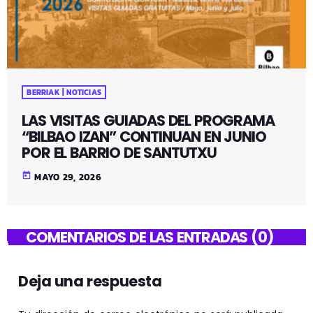
BERRIAK | NOTICIAS
LAS VISITAS GUIADAS DEL PROGRAMA
“BILBAO IZAN” CONTINUAN EN JUNIO
POR EL BARRIO DE SANTUTXU
today
MAYO 29, 2026
COMENTARIOS DE LAS ENTRADAS (0)
Deja una respuesta