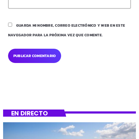
GUARDA MI NOMBRE, CORREO ELECTRÓNICO Y WEB EN ESTE
NAVEGADOR PARA LA PRÓXIMA VEZ QUE COMENTE.
EN DIRECTO