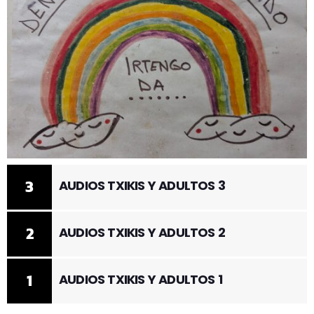
3
AUDIOS TXIKIS Y ADULTOS 3
2
AUDIOS TXIKIS Y ADULTOS 2
1
AUDIOS TXIKIS Y ADULTOS 1