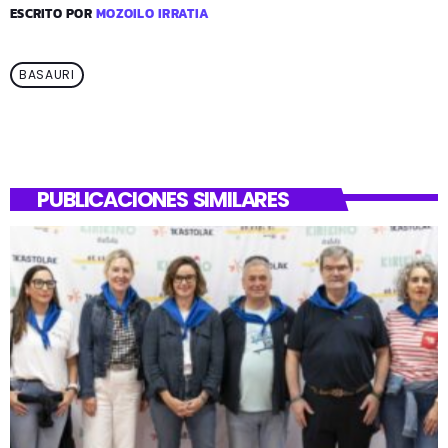
ESCRITO POR
MOZOILO IRRATIA
BASAURI
PUBLICACIONES SIMILARES