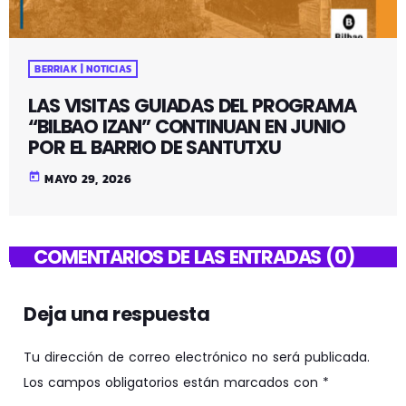
BERRIAK | NOTICIAS
LAS VISITAS GUIADAS DEL PROGRAMA
“BILBAO IZAN” CONTINUAN EN JUNIO
POR EL BARRIO DE SANTUTXU
today
MAYO 29, 2026
COMENTARIOS DE LAS ENTRADAS (0)
Deja una respuesta
Tu dirección de correo electrónico no será publicada.
Los campos obligatorios están marcados con *