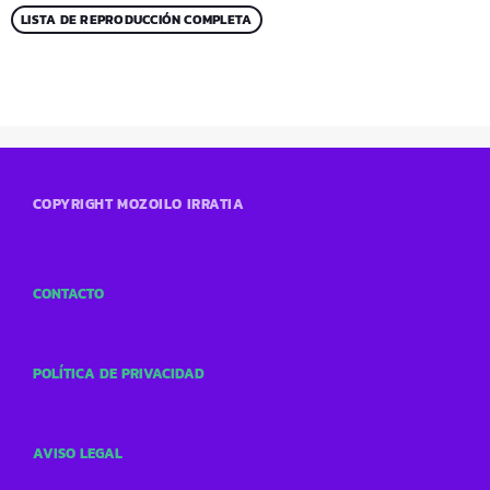
LISTA DE REPRODUCCIÓN COMPLETA
COPYRIGHT MOZOILO IRRATIA
CONTACTO
POLÍTICA DE PRIVACIDAD
AVISO LEGAL