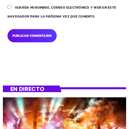
GUARDA MI NOMBRE, CORREO ELECTRÓNICO Y WEB EN ESTE
NAVEGADOR PARA LA PRÓXIMA VEZ QUE COMENTE.
EN DIRECTO