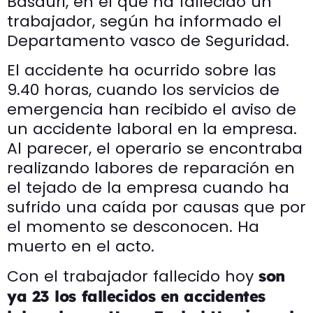
Basauri, en el que ha fallecido un
trabajador, según ha informado el
Departamento vasco de Seguridad.
El accidente ha ocurrido sobre las
9.40 horas, cuando los servicios de
emergencia han recibido el aviso de
un accidente laboral en la empresa.
Al parecer, el operario se encontraba
realizando labores de reparación en
el tejado de la empresa cuando ha
sufrido una caída por causas que por
el momento se desconocen. Ha
muerto en el acto.
Con el trabajador fallecido hoy
son
ya 23 los fallecidos en accidentes