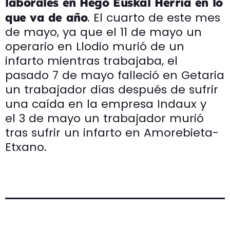
laborales en Hego Euskal Herria en lo
. El cuarto de este mes
que va de año
de mayo, ya que el 11 de mayo un
operario en Llodio murió de un
infarto mientras trabajaba, el
pasado 7 de mayo falleció en Getaria
un trabajador días después de sufrir
una caída en la empresa Indaux y
el 3 de mayo un trabajador murió
tras sufrir un infarto en Amorebieta-
Etxano.