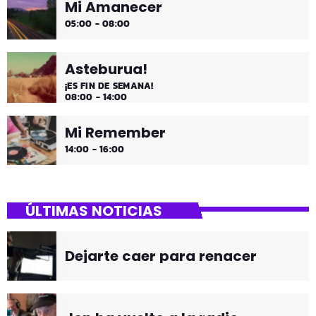
Mi Amanecer
05:00 - 08:00
Asteburua!
¡ES FIN DE SEMANA!
08:00 - 14:00
Mi Remember
14:00 - 16:00
ÚLTIMAS NOTICIAS
Dejarte caer para renacer