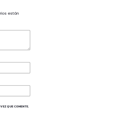
rios están
 VEZ QUE COMENTE.