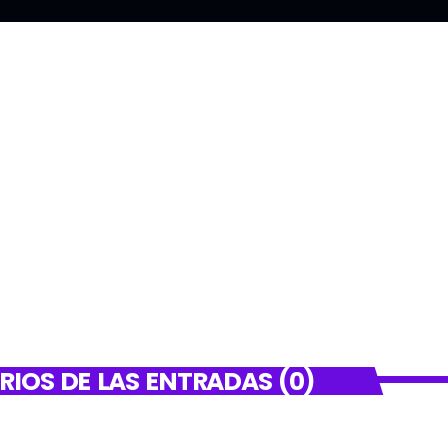
IOS DE LAS ENTRADAS (0)