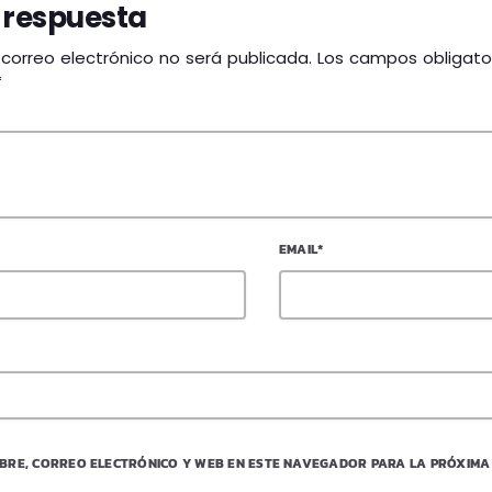
 respuesta
 correo electrónico no será publicada. Los campos obligato
*
EMAIL*
BRE, CORREO ELECTRÓNICO Y WEB EN ESTE NAVEGADOR PARA LA PRÓXIMA