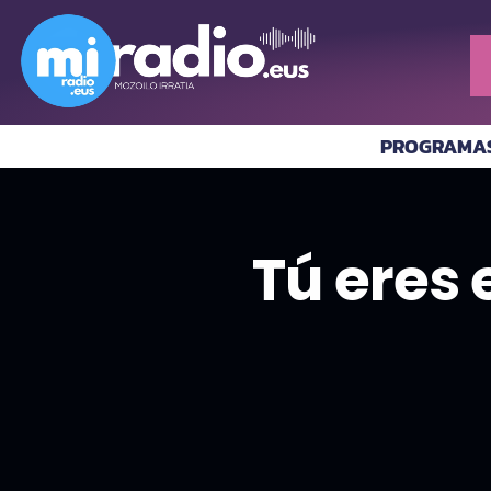
PROGRAMA
Tú eres