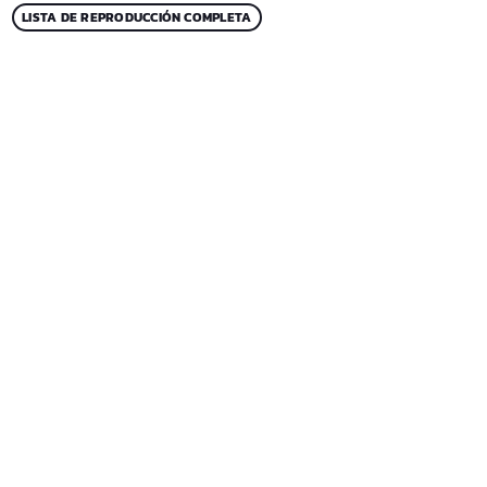
LISTA DE REPRODUCCIÓN COMPLETA