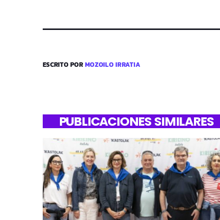
ESCRITO POR
MOZOILO IRRATIA
PUBLICACIONES SIMILARES