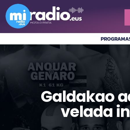
PROGRAMA
Galdakao a
velada in