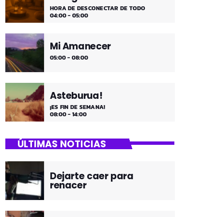
HORA DE DESCONECTAR DE TODO
04:00 - 05:00
Mi Amanecer
05:00 - 08:00
Asteburua!
¡ES FIN DE SEMANA!
08:00 - 14:00
ÚLTIMAS NOTICIAS
Dejarte caer para
renacer