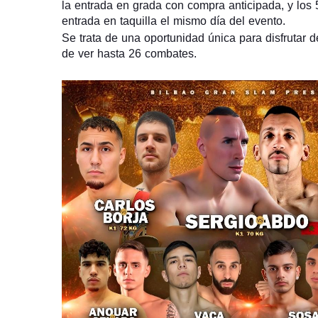
la entrada en grada con compra anticipada, y los 5
entrada en taquilla el mismo día del evento.
Se trata de una oportunidad única para disfrutar d
de ver hasta 26 combates.