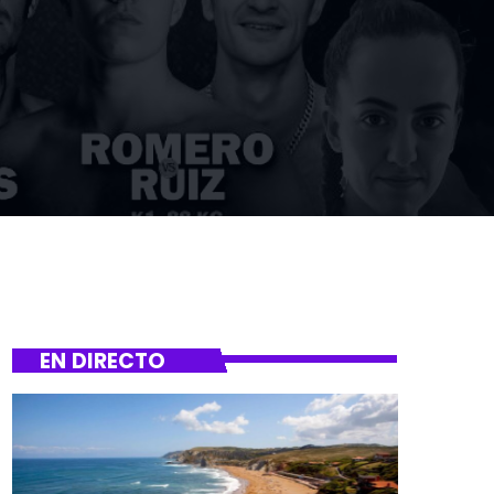
EN DIRECTO