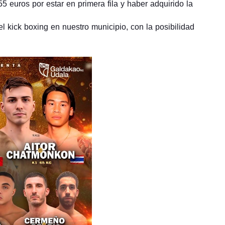
5 euros por estar en primera fila y haber adquirido la
el kick boxing en nuestro municipio, con la posibilidad