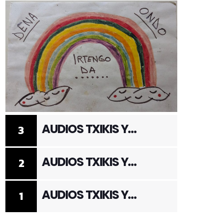
AUDIOS TXIKIS Y
3
ADULTOS 3
AUDIOS TXIKIS Y
2
ADULTOS 2
AUDIOS TXIKIS Y
1
ADULTOS 1