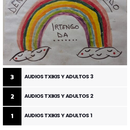
3
AUDIOS TXIKIS Y ADULTOS 3
2
AUDIOS TXIKIS Y ADULTOS 2
1
AUDIOS TXIKIS Y ADULTOS 1