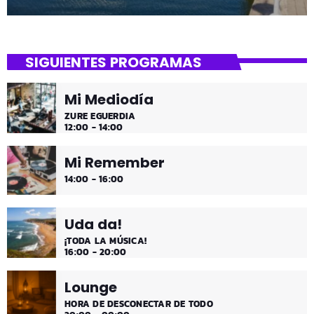
SIGUIENTES PROGRAMAS
Mi Mediodía
ZURE EGUERDIA
12:00 - 14:00
Mi Remember
14:00 - 16:00
Uda da!
¡TODA LA MÚSICA!
16:00 - 20:00
Lounge
HORA DE DESCONECTAR DE TODO