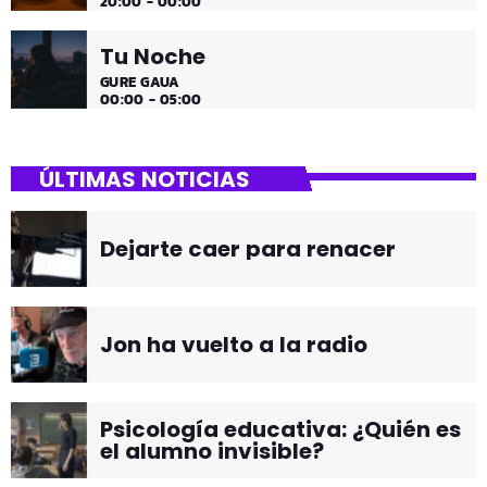
20:00 - 00:00
Tu Noche
GURE GAUA
00:00 - 05:00
ÚLTIMAS NOTICIAS
Dejarte caer para renacer
Jon ha vuelto a la radio
Psicología educativa: ¿Quién es
el alumno invisible?