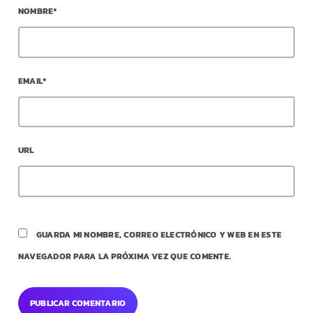
NOMBRE*
EMAIL*
URL
GUARDA MI NOMBRE, CORREO ELECTRÓNICO Y WEB EN ESTE
NAVEGADOR PARA LA PRÓXIMA VEZ QUE COMENTE.