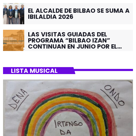
EL ALCALDE DE BILBAO SE SUMA A
IBILALDIA 2026
LAS VISITAS GUIADAS DEL
PROGRAMA “BILBAO IZAN”
CONTINUAN EN JUNIO POR EL
BARRIO DE SANTUTXU
LISTA MUSICAL