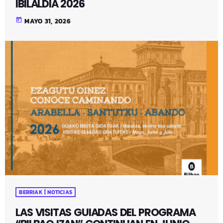
IBILALDIA 2026
today
MAYO 31, 2026
BERRIAK | NOTICIAS
LAS VISITAS GUIADAS DEL PROGRAMA