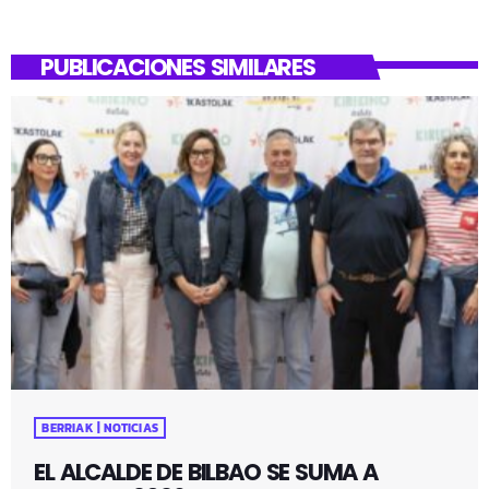
PUBLICACIONES SIMILARES
BERRIAK | NOTICIAS
EL ALCALDE DE BILBAO SE SUMA A