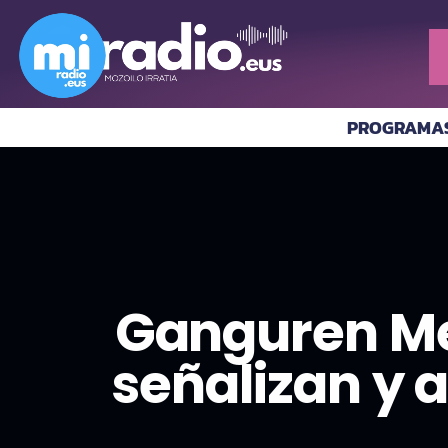
PROGRAMA
Ganguren Me
señalizan y 