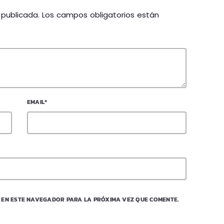
á publicada. Los campos obligatorios están
EMAIL*
 EN ESTE NAVEGADOR PARA LA PRÓXIMA VEZ QUE COMENTE.