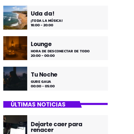
Uda da!
¡TODA LA MÚSICA!
16:00 - 20:00
Lounge
HORA DE DESCONECTAR DE TODO
20:00 - 00:00
Tu Noche
GURE GAUA
00:00 - 05:00
ÚLTIMAS NOTICIAS
Dejarte caer para
renacer