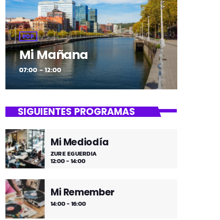
POP
Mi Mañana
07:00 - 12:00
SIGUIENTES PROGRAMAS
Mi Mediodía
ZURE EGUERDIA
12:00 - 14:00
Mi Remember
14:00 - 16:00