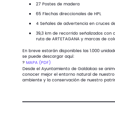
27 Postes de madera
65 Flechas direccionales de HPL
4 Señales de advertencia en cruces de
39,3 km de recorrido señalizados con c
ruta de ARTETAGANA y marcas de col
En breve estarán disponibles las 1.000 unida
se puede descargar aquí:
?
MAPA (PDF)
Desde el Ayuntamiento de Galdakao se anima 
conocer mejor el entorno natural de nuestro
ambiente y la conservación de nuestro patri