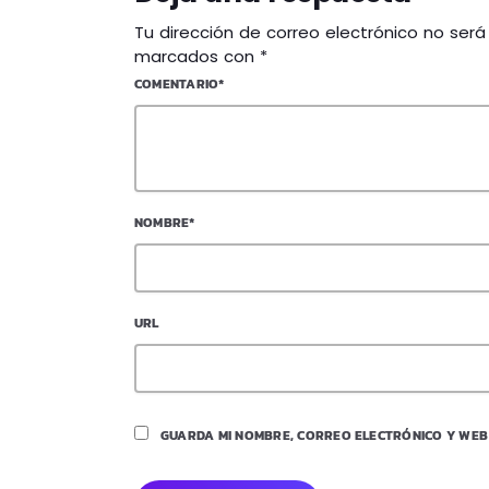
Tu dirección de correo electrónico no ser
marcados con *
COMENTARIO*
NOMBRE*
URL
GUARDA MI NOMBRE, CORREO ELECTRÓNICO Y WEB