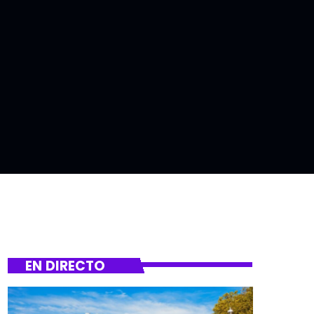
EN DIRECTO