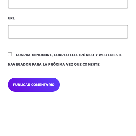
URL
GUARDA MI NOMBRE, CORREO ELECTRÓNICO Y WEB EN ESTE
NAVEGADOR PARA LA PRÓXIMA VEZ QUE COMENTE.