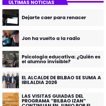
ÚLTIMAS NOTICIAS
Dejarte caer para renacer
Jon ha vuelto a la radio
Psicología educativa: ¿Quién es
el alumno invisible?
EL ALCALDE DE BILBAO SE SUMA A
IBILALDIA 2026
LAS VISITAS GUIADAS DEL
PROGRAMA “BILBAO IZAN”
CONTINUAN EN JUNIO POR EL