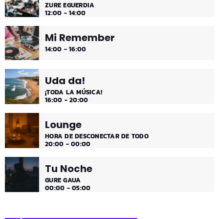
ZURE EGUERDIA
12:00 - 14:00
Mi Remember
14:00 - 16:00
Uda da!
¡TODA LA MÚSICA!
16:00 - 20:00
Lounge
HORA DE DESCONECTAR DE TODO
20:00 - 00:00
Tu Noche
GURE GAUA
00:00 - 05:00