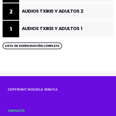
2
AUDIOS TXIKIS Y ADULTOS 2
1
AUDIOS TXIKIS Y ADULTOS 1
LISTA DE REPRODUCCIÓN COMPLETA
COPYRIGHT MOZOILO IRRATIA
CONTACTO