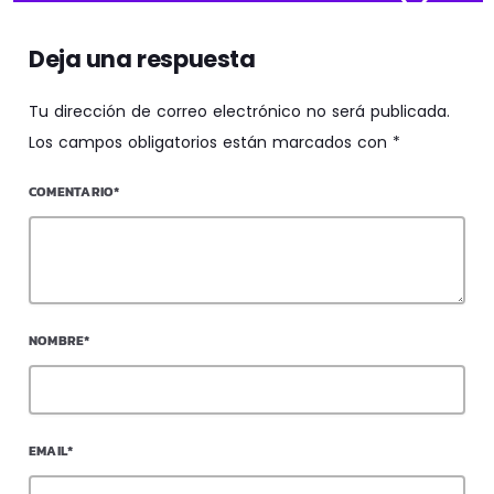
Deja una respuesta
Tu dirección de correo electrónico no será publicada.
Los campos obligatorios están marcados con *
COMENTARIO*
NOMBRE*
EMAIL*