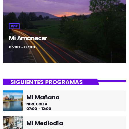
POP
Mi Amanecer
05:00 - 07:00
SIGUIENTES PROGRAMAS
Mi Mañana
NIRE GOIZA
07:00 - 12:00
Mi Mediodía