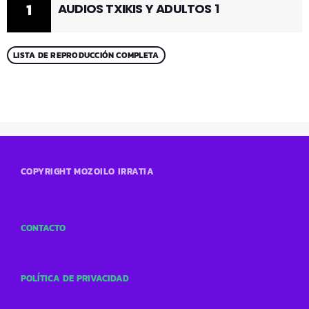
1
AUDIOS TXIKIS Y ADULTOS 1
LISTA DE REPRODUCCIÓN COMPLETA
COPYRIGHT MOZOILO IRRATIA
CONTACTO
POLÍTICA DE PRIVACIDAD