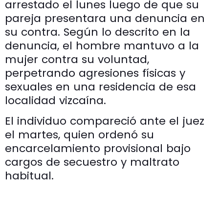
arrestado el lunes luego de que su
pareja presentara una denuncia en
su contra. Según lo descrito en la
denuncia, el hombre mantuvo a la
mujer contra su voluntad,
perpetrando agresiones físicas y
sexuales en una residencia de esa
localidad vizcaína.
El individuo compareció ante el juez
el martes, quien ordenó su
encarcelamiento provisional bajo
cargos de secuestro y maltrato
habitual.