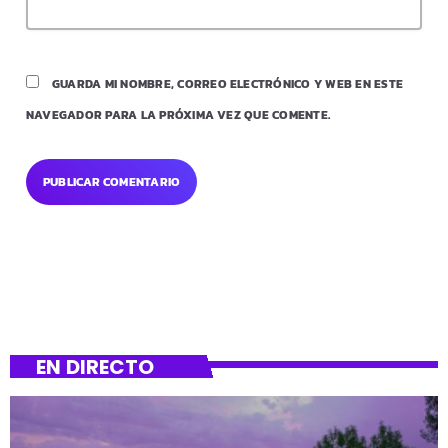
GUARDA MI NOMBRE, CORREO ELECTRÓNICO Y WEB EN ESTE
NAVEGADOR PARA LA PRÓXIMA VEZ QUE COMENTE.
EN DIRECTO