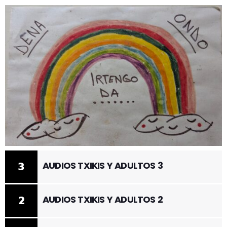
3
AUDIOS TXIKIS Y ADULTOS 3
2
AUDIOS TXIKIS Y ADULTOS 2