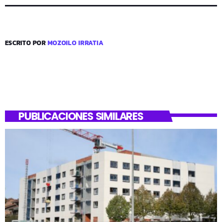
ESCRITO POR
MOZOILO IRRATIA
PUBLICACIONES SIMILARES