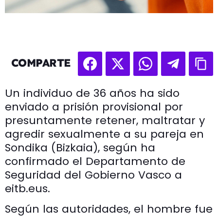
COMPARTE
Un individuo de 36 años ha sido
enviado a prisión provisional por
presuntamente retener, maltratar y
agredir sexualmente a su pareja en
Sondika (Bizkaia), según ha
confirmado el Departamento de
Seguridad del Gobierno Vasco a
eitb.eus.
Según las autoridades, el hombre fue