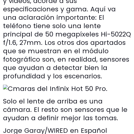
y videos, acorde a sus
especificaciones y gama. Aquí va
una aclaración importante: El
teléfono tiene solo una lente
principal de 50 megapíxeles Hi-5022Q
f/1.6, 27mm. Los otros dos apartados
que se muestran en el módulo
fotográfico son, en realidad, sensores
que ayudan a detectar bien la
profundidad y los escenarios.
Solo el lente de arriba es una
cámara. El resto son sensores que le
ayudan a definir mejor las tomas.
Jorge Garay/WIRED en Español