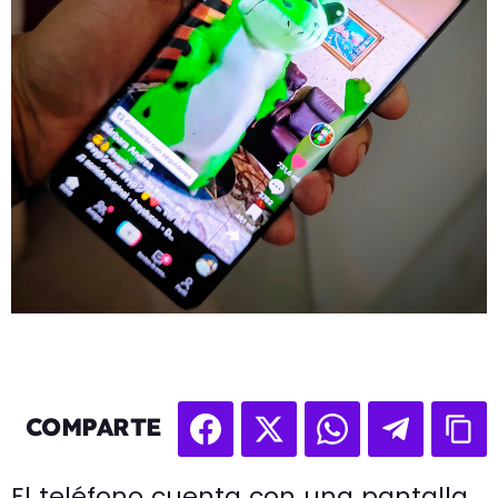
COMPARTE
El teléfono cuenta con una pantalla