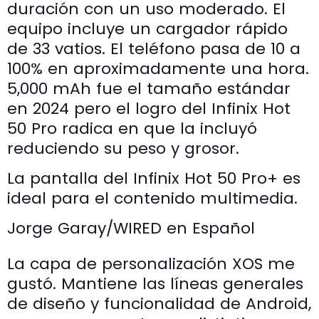
duración con un uso moderado. El
equipo incluye un cargador rápido
de 33 vatios. El teléfono pasa de 10 a
100% en aproximadamente una hora.
5,000 mAh fue el tamaño estándar
en 2024 pero el logro del Infinix Hot
50 Pro radica en que la incluyó
reduciendo su peso y grosor.
La pantalla del Infinix Hot 50 Pro+ es
ideal para el contenido multimedia.
Jorge Garay/WIRED en Español
La capa de personalización XOS me
gustó. Mantiene las líneas generales
de diseño y funcionalidad de Android,