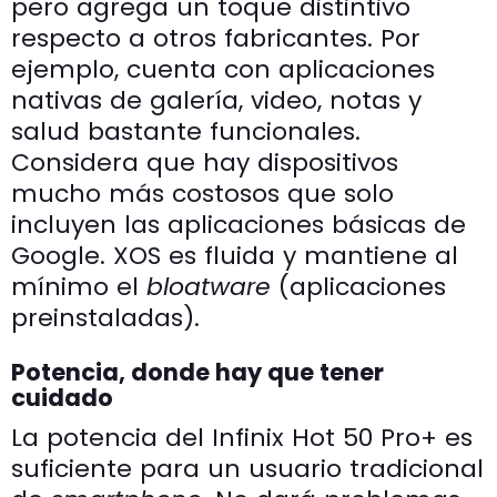
pero agrega un toque distintivo
respecto a otros fabricantes. Por
ejemplo, cuenta con aplicaciones
nativas de galería, video, notas y
salud bastante funcionales.
Considera que hay dispositivos
mucho más costosos que solo
incluyen las aplicaciones básicas de
Google. XOS es fluida y mantiene al
mínimo el
bloatware
(aplicaciones
preinstaladas).
Potencia, donde hay que tener
cuidado
La potencia del Infinix Hot 50 Pro+ es
suficiente para un usuario tradicional