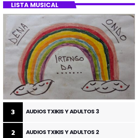
LISTA MUSICAL
3
AUDIOS TXIKIS Y ADULTOS 3
2
AUDIOS TXIKIS Y ADULTOS 2