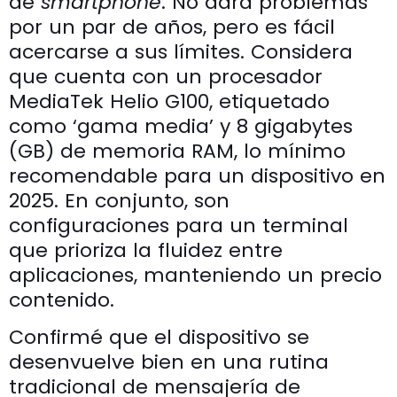
de
smartphone
. No dará problemas
por un par de años, pero es fácil
acercarse a sus límites. Considera
que cuenta con un procesador
MediaTek Helio G100, etiquetado
como ‘gama media’ y 8 gigabytes
(GB) de memoria RAM, lo mínimo
recomendable para un dispositivo en
2025. En conjunto, son
configuraciones para un terminal
que prioriza la fluidez entre
aplicaciones, manteniendo un precio
contenido.
Confirmé que el dispositivo se
desenvuelve bien en una rutina
tradicional de mensajería de