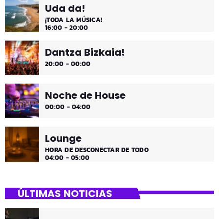
Uda da!
¡TODA LA MÚSICA!
16:00 - 20:00
Dantza Bizkaia!
20:00 - 00:00
Noche de House
00:00 - 04:00
Lounge
HORA DE DESCONECTAR DE TODO
04:00 - 05:00
ÚLTIMAS NOTICIAS