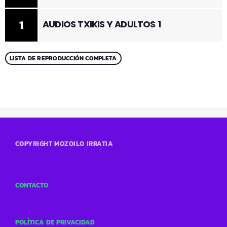
1
AUDIOS TXIKIS Y ADULTOS 1
LISTA DE REPRODUCCIÓN COMPLETA
COPYRIGHT MOZOILO IRRATIA
CONTACTO
POLÍTICA DE PRIVACIDAD