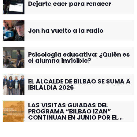
Dejarte caer para renacer
Jon ha vuelto a la radio
Psicología educativa: ¿Quién es
el alumno invisible?
EL ALCALDE DE BILBAO SE SUMA A
IBILALDIA 2026
LAS VISITAS GUIADAS DEL
PROGRAMA “BILBAO IZAN”
CONTINUAN EN JUNIO POR EL
BARRIO DE SANTUTXU