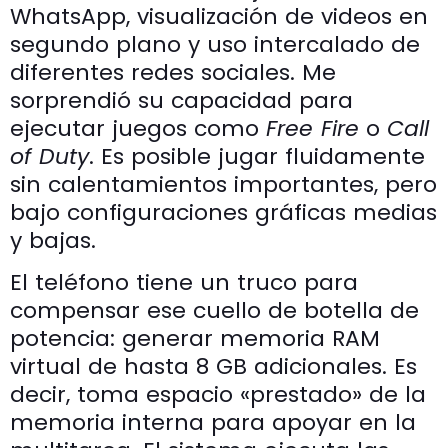
WhatsApp, visualización de videos en
segundo plano y uso intercalado de
diferentes redes sociales. Me
sorprendió su capacidad para
ejecutar juegos como
Free Fire
o
Call
of Duty
. Es posible jugar fluidamente
sin calentamientos importantes, pero
bajo configuraciones gráficas medias
y bajas.
El teléfono tiene un truco para
compensar ese cuello de botella de
potencia: generar memoria RAM
virtual de hasta 8 GB adicionales. Es
decir, toma espacio «prestado» de la
memoria interna para apoyar en la