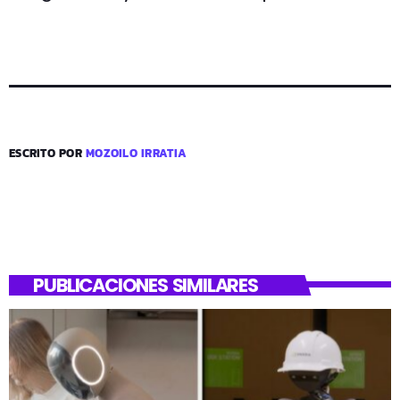
ESCRITO POR
MOZOILO IRRATIA
PUBLICACIONES SIMILARES