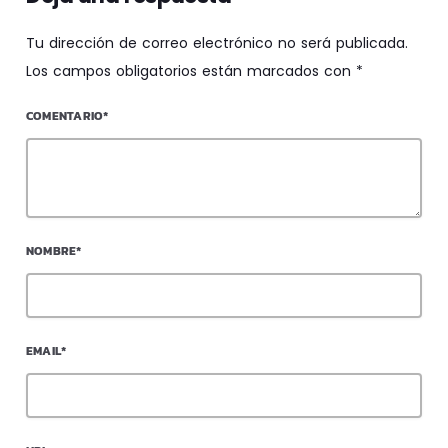
Tu dirección de correo electrónico no será publicada.
Los campos obligatorios están marcados con *
COMENTARIO*
NOMBRE*
EMAIL*