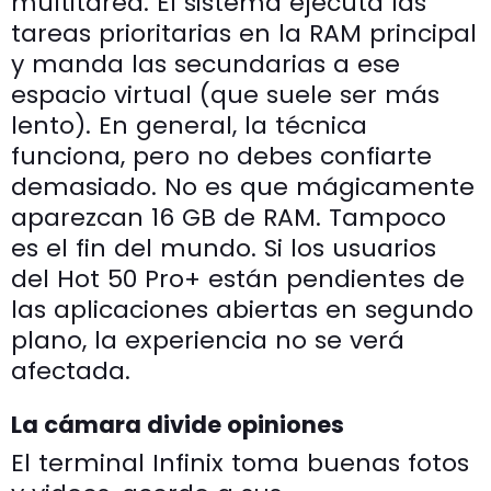
multitarea. El sistema ejecuta las
tareas prioritarias en la RAM principal
y manda las secundarias a ese
espacio virtual (que suele ser más
lento). En general, la técnica
funciona, pero no debes confiarte
demasiado. No es que mágicamente
aparezcan 16 GB de RAM. Tampoco
es el fin del mundo. Si los usuarios
del Hot 50 Pro+ están pendientes de
las aplicaciones abiertas en segundo
plano, la experiencia no se verá
afectada.
La cámara divide opiniones
El terminal Infinix toma buenas fotos