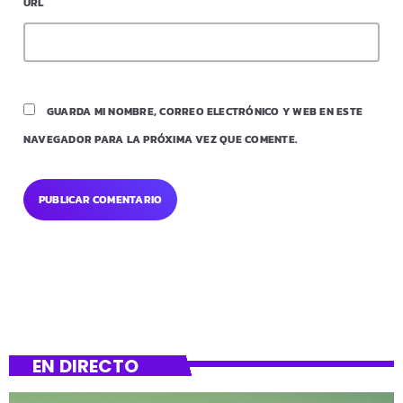
URL
GUARDA MI NOMBRE, CORREO ELECTRÓNICO Y WEB EN ESTE
NAVEGADOR PARA LA PRÓXIMA VEZ QUE COMENTE.
EN DIRECTO