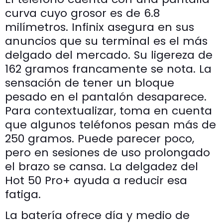
curva cuyo grosor es de 6.8
milímetros. Infinix asegura en sus
anuncios que su terminal es el más
delgado del mercado. Su ligereza de
162 gramos francamente se nota. La
sensación de tener un bloque
pesado en el pantalón desaparece.
Para contextualizar, toma en cuenta
que algunos teléfonos pesan más de
250 gramos. Puede parecer poco,
pero en sesiones de uso prolongado
el brazo se cansa. La delgadez del
Hot 50 Pro+ ayuda a reducir esa
fatiga.
La batería ofrece día y medio de