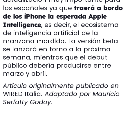
los españoles ya que
traerá a bordo
de los iPhone la esperada
Apple
, es decir, el ecosistema
Intelligence
de inteligencia artificial de la
manzana mordida. La versión beta
se lanzará en torno a la próxima
semana, mientras que el debut
público debería producirse entre
marzo y abril.
Artículo originalmente publicado en
WIRED Italia
. Adaptado por Mauricio
Serfatty Godoy.