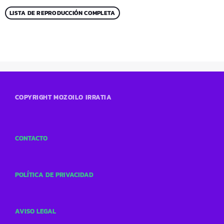
LISTA DE REPRODUCCIÓN COMPLETA
COPYRIGHT MOZOILO IRRATIA
CONTACTO
POLÍTICA DE PRIVACIDAD
AVISO LEGAL