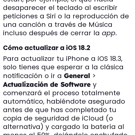
desaparecer el teclado al escribir
peticiones a Siri o la reproducción de
una canción a través de Música
incluso después de cerrar la
app
.
Cómo actualizar a iOS 18.2
Para actualizar tu iPhone a iOS 18.3,
solo tienes que esperar a la clásica
notificación o ir a
>
General
y
Actualización de Software
comenzará el proceso totalmente
automático, habiéndote asegurado
antes de que has completado tu
copia de seguridad de iCloud (o
alternativa) y cargado la batería al