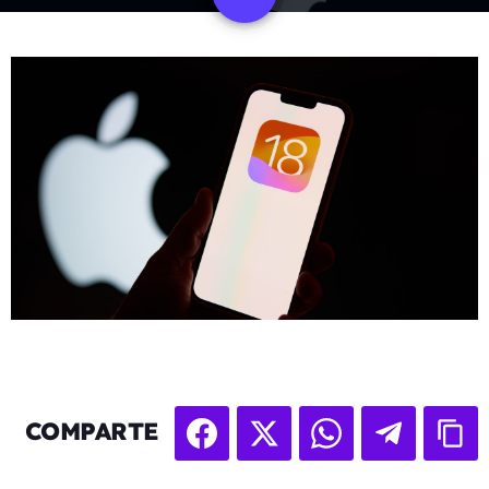
COMPARTE