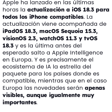
Apple ha lanzado en las últimas
horas la
actualización a iOS 18.3
para
. La
todos los iPhone compatibles
actualización viene acompañada de
iPadOS 18.3, macOS Sequoia 15.3,
visionOS 2.3, watchOS 11.3 y tvOS
y es la última antes del
18.3
esperado salto a Apple Intelligence
en Europa. Y es precisamente el
ecosistema de IA la estrella del
paquete para los países donde es
compatible, mientras que en el caso
Europa las novedades serán
apenas
visibles, aunque igualmente muy
.
importantes