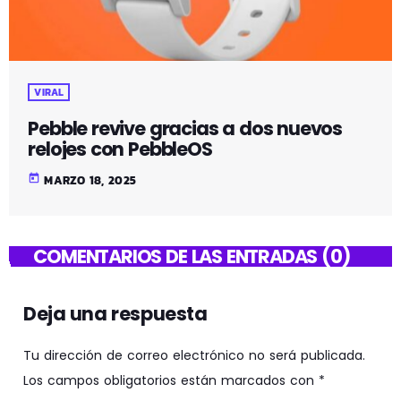
VIRAL
Pebble revive gracias a dos nuevos
relojes con PebbleOS
today
MARZO 18, 2025
COMENTARIOS DE LAS ENTRADAS (0)
Deja una respuesta
Tu dirección de correo electrónico no será publicada.
Los campos obligatorios están marcados con *