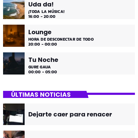
Uda da!
¡TODA LA MÚSICA!
16:00 - 20:00
Lounge
HORA DE DESCONECTAR DE TODO
20:00 - 00:00
Tu Noche
GURE GAUA
00:00 - 05:00
ÚLTIMAS NOTICIAS
Dejarte caer para renacer