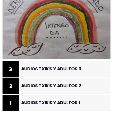
3
AUDIOS TXIKIS Y ADULTOS 3
2
AUDIOS TXIKIS Y ADULTOS 2
1
AUDIOS TXIKIS Y ADULTOS 1