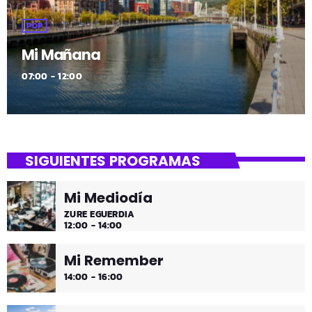
POP
Mi Mañana
07:00 - 12:00
SIGUIENTES PROGRAMAS
Mi Mediodía
ZURE EGUERDIA
12:00 - 14:00
Mi Remember
14:00 - 16:00