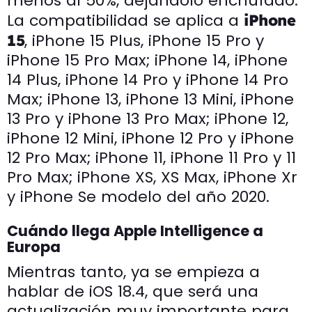
menos al 50%, dejándolo enchufado.
La compatibilidad se aplica a
iPhone
, iPhone 15 Plus, iPhone 15 Pro y
15
iPhone 15 Pro Max; iPhone 14, iPhone
14 Plus, iPhone 14 Pro y iPhone 14 Pro
Max; iPhone 13, iPhone 13 Mini, iPhone
13 Pro y iPhone 13 Pro Max; iPhone 12,
iPhone 12 Mini, iPhone 12 Pro y iPhone
12 Pro Max; iPhone 11, iPhone 11 Pro y 11
Pro Max; iPhone XS, XS Max, iPhone Xr
y iPhone Se modelo del año 2020.
Cuándo llega Apple Intelligence a
Europa
Mientras tanto, ya se empieza a
hablar de iOS 18.4, que será una
actualización muy importante para