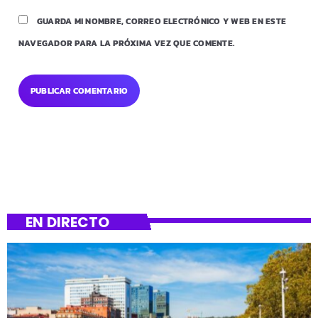
GUARDA MI NOMBRE, CORREO ELECTRÓNICO Y WEB EN ESTE
NAVEGADOR PARA LA PRÓXIMA VEZ QUE COMENTE.
EN DIRECTO