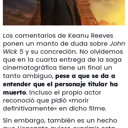
Los comentarios de Keanu Reeves
ponen un manto de duda sobre
John
Wick 5
y su concreción. No olvidemos
que en la cuarta entrega de la saga
cinematográfica tiene un final un
tanto ambiguo,
pese a que se da a
entender que el personaje titular ha
. Incluso el propio actor
muerto
reconoció que pidió «morir
definitivamente» en dicho filme.
Sin embargo, también es un hecho