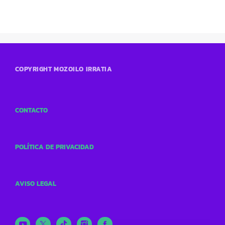
COPYRIGHT MOZOILO IRRATIA
CONTACTO
POLÍTICA DE PRIVACIDAD
AVISO LEGAL