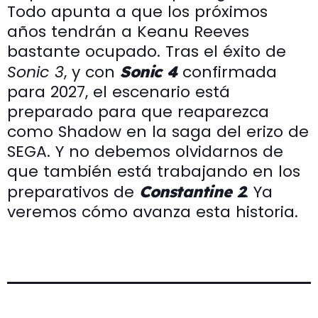
Todo apunta a que los próximos
años tendrán a Keanu Reeves
bastante ocupado. Tras el éxito de
Sonic 3
, y con
confirmada
Sonic 4
para 2027, el escenario está
preparado para que reaparezca
como Shadow en la saga del erizo de
SEGA. Y no debemos olvidarnos de
que también está trabajando en los
preparativos de
. Ya
Constantine 2
veremos cómo avanza esta historia.