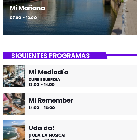
Mi Mañana
07:00 - 12:00
SIGUIENTES PROGRAMAS
Mi Mediodía
ZURE EGUERDIA
12:00 - 14:00
Mi Remember
14:00 - 16:00
Uda da!
¡TODA LA MÚSICA!