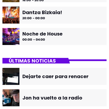
16:00 - 20:00
Dantza Bizkaia!
20:00 - 00:00
Noche de House
00:00 - 04:00
ÚLTIMAS NOTICIAS
Dejarte caer para renacer
Jon ha vuelto a la radio