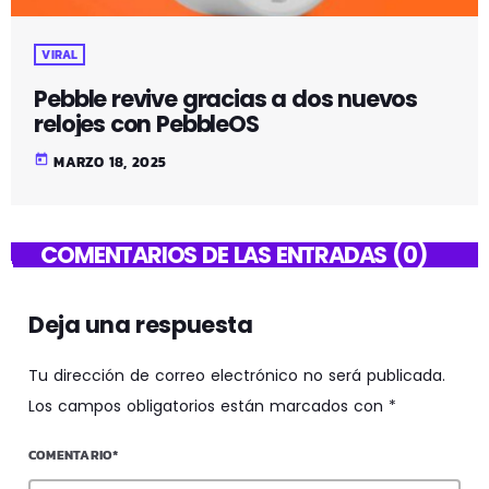
VIRAL
Pebble revive gracias a dos nuevos
relojes con PebbleOS
today
MARZO 18, 2025
COMENTARIOS DE LAS ENTRADAS (0)
Deja una respuesta
Tu dirección de correo electrónico no será publicada.
Los campos obligatorios están marcados con *
COMENTARIO*