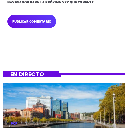
NAVEGADOR PARA LA PRÓXIMA VEZ QUE COMENTE.
EN DIRECTO
POP