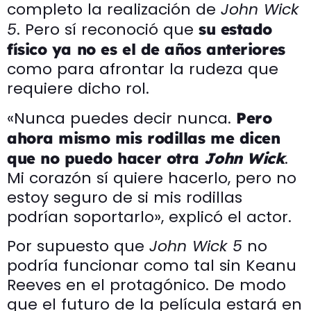
completo la realización de
John Wick
5
. Pero sí reconoció que
su estado
físico ya no es el de años anteriores
como para afrontar la rudeza que
requiere dicho rol.
«Nunca puedes decir nunca.
Pero
ahora mismo mis rodillas me dicen
.
que no puedo hacer otra
John Wick
Mi corazón sí quiere hacerlo, pero no
estoy seguro de si mis rodillas
podrían soportarlo», explicó el actor.
Por supuesto que
John Wick 5
no
podría funcionar como tal sin Keanu
Reeves en el protagónico. De modo
que el futuro de la película estará en