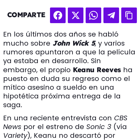
COMPARTE
En los últimos dos años se habló
mucho sobre
, y varios
John Wick 5
rumores apuntaron a que la película
ya estaba en desarrollo. Sin
embargo, el propio
ha
Keanu Reeves
puesto en duda su regreso como el
mítico asesino a sueldo en una
hipotética próxima entrega de la
saga.
En una reciente entrevista con
CBS
News
por el estreno de
Sonic 3
(vía
Variety
), Keanu no descartó por