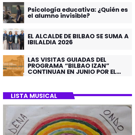
Psicología educativa: ¿Quién es
el alumno invisible?
EL ALCALDE DE BILBAO SE SUMA A
IBILALDIA 2026
LAS VISITAS GUIADAS DEL
PROGRAMA “BILBAO IZAN”
CONTINUAN EN JUNIO POR EL
BARRIO DE SANTUTXU
LISTA MUSICAL