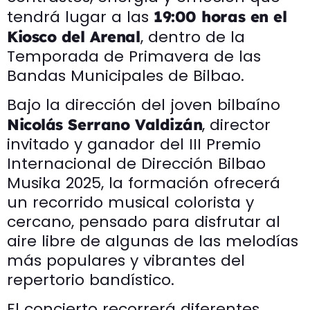
tendrá lugar a las
19:00 horas en
el
, dentro de la
Kiosco del Arenal
Temporada de Primavera de las
Bandas Municipales de Bilbao.
Bajo la dirección del joven bilbaíno
, director
Nicolás Serrano Valdizán
invitado y ganador del III Premio
Internacional de Dirección Bilbao
Musika 2025, la formación ofrecerá
un recorrido musical colorista y
cercano, pensado para disfrutar al
aire libre de algunas de las melodías
más populares y vibrantes del
repertorio bandístico.
El concierto recorrerá diferentes