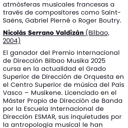
atmósferas musicales francesas a
través de compositores como Saint-
Saëns, Gabriel Pierné o Roger Boutry.
(Bilbao,
Nicolás Serrano Valdizán
2004)
El ganador del Premio Internacional
de Dirección Bilbao Musika 2025
cursa en la actualidad el Grado
Superior de Dirección de Orquesta en
el Centro Superior de música del País
Vasco – Musikene. Licenciado en el
Máster Propio de Dirección de Banda
por la Escuela Internacional de
Dirección ESMAR, sus inquietudes por
la antropología musical le han