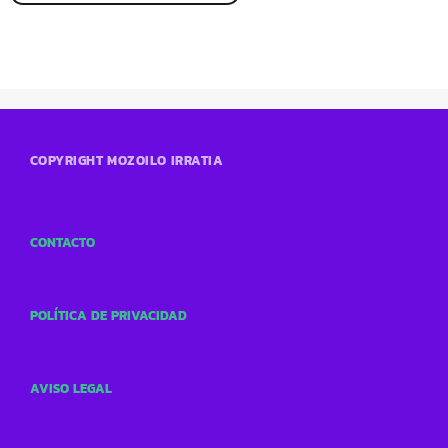
COPYRIGHT MOZOILO IRRATIA
CONTACTO
POLÍTICA DE PRIVACIDAD
AVISO LEGAL