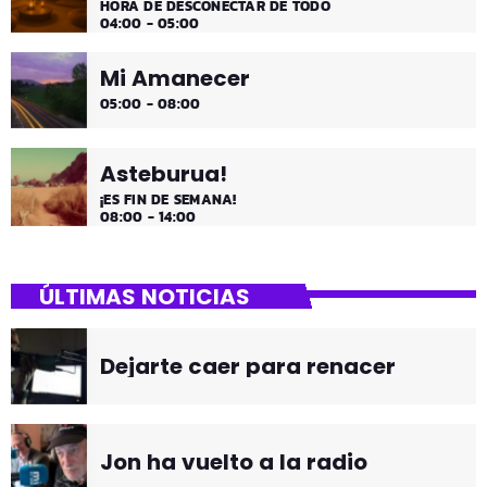
HORA DE DESCONECTAR DE TODO
04:00 - 05:00
Mi Amanecer
05:00 - 08:00
Asteburua!
¡ES FIN DE SEMANA!
08:00 - 14:00
ÚLTIMAS NOTICIAS
Dejarte caer para renacer
Jon ha vuelto a la radio