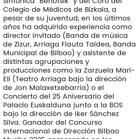
Sinfónica “Behotsik” y del Coro del
Colegio de Médicos de Bizkaia, a
pesar de su juventud, en los últimos
años ha adquirido experiencia como
director invitado (Banda de música
de Zizur, Arriaga Flauta Taldea, Banda
Municipal de Bilbao) y asistente de
distintas agrupaciones y
producciones como la Zarzuela Mari-
Eli (Teatro Arriaga bajo la dirección
de Jon Malaxetxebarria) o el
Concierto del 25 Aniversario del
Palacio Euskalduna junto a la BOS
bajo la dirección de Iker Sánchez
Silva. Ganador del Concurso
Internacional de Dirección Bilbao