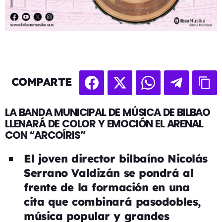
COMPARTE
LA BANDA MUNICIPAL DE MÚSICA DE BILBAO
LLENARÁ DE COLOR Y EMOCIÓN EL ARENAL
CON “ARCOÍRIS”
El joven director bilbaíno Nicolás
Serrano Valdizán se pondrá al
frente de la formación en una
cita que combinará pasodobles,
música popular y grandes