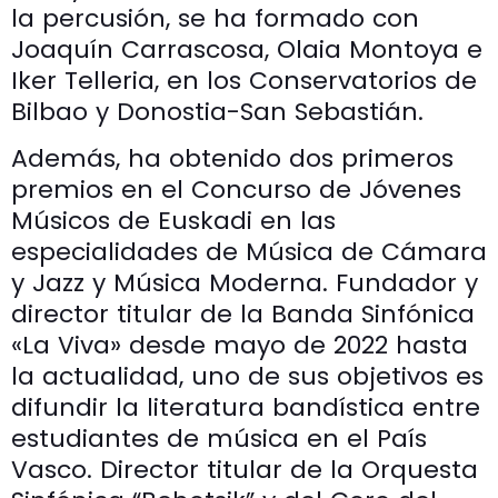
la percusión, se ha formado con
Joaquín Carrascosa, Olaia Montoya e
Iker Telleria, en los Conservatorios de
Bilbao y Donostia-San Sebastián.
Además, ha obtenido dos primeros
premios en el Concurso de Jóvenes
Músicos de Euskadi en las
especialidades de Música de Cámara
y Jazz y Música Moderna. Fundador y
director titular de la Banda Sinfónica
«La Viva» desde mayo de 2022 hasta
la actualidad, uno de sus objetivos es
difundir la literatura bandística entre
estudiantes de música en el País
Vasco. Director titular de la Orquesta