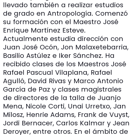
llevado también a realizar estudios
de grado en Antropología. Comenzó
su formación con el Maestro José
Enrique Martínez Esteve.
Actualmente estudia dirección con
Juan José Ocón, Jon Malaxetebarria,
Basilio Astúlez e Iker Sánchez. Ha
recibido clases de los Maestros José
Rafael Pascual Vilaplana, Rafael
Agulló, David Rivas y Marco Antonio
García de Paz y clases magistrales
de directores de la talla de Juanjo
Mena, Nicole Corti, Unai Urretxo, Jan
Milosz, Henrie Adams, Frank de Vuyst,
Jordi Bernacer, Carlos Kalmar y Jean
Deroyer, entre otros. En el ámbito de