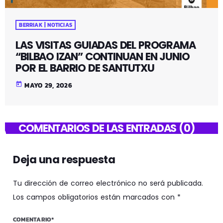
BERRIAK | NOTICIAS
LAS VISITAS GUIADAS DEL PROGRAMA
“BILBAO IZAN” CONTINUAN EN JUNIO
POR EL BARRIO DE SANTUTXU
today
MAYO 29, 2026
COMENTARIOS DE LAS ENTRADAS (0)
Deja una respuesta
Tu dirección de correo electrónico no será publicada.
Los campos obligatorios están marcados con *
COMENTARIO*