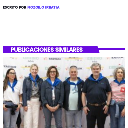
ESCRITO POR
MOZOILO IRRATIA
PUBLICACIONES SIMILARES