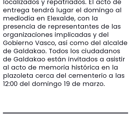
localizados y repatriados. El acto de
entrega tendrá lugar el domingo al
mediodía en Elexalde, con la
presencia de representantes de las
organizaciones implicadas y del
Gobierno Vasco, así como del alcalde
de Galdakao. Todos los ciudadanos
de Galdakao están invitados a asistir
al acto de memoria histórica en la
plazoleta cerca del cementerio a las
12:00 del domingo 19 de marzo.