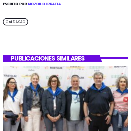
ESCRITO POR
MOZOILO IRRATIA
GALDAKAO
PUBLICACIONES SIMILARES