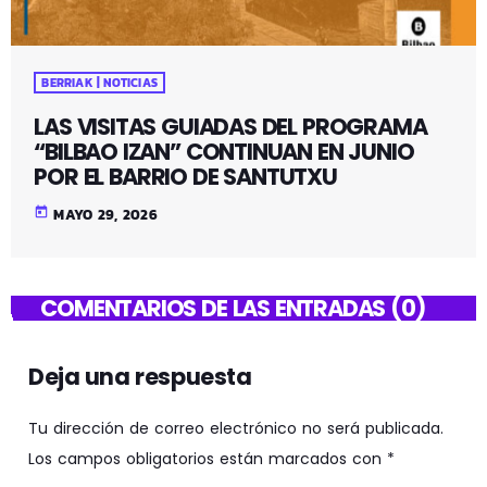
BERRIAK | NOTICIAS
LAS VISITAS GUIADAS DEL PROGRAMA
“BILBAO IZAN” CONTINUAN EN JUNIO
POR EL BARRIO DE SANTUTXU
today
MAYO 29, 2026
COMENTARIOS DE LAS ENTRADAS (0)
Deja una respuesta
Tu dirección de correo electrónico no será publicada.
Los campos obligatorios están marcados con *