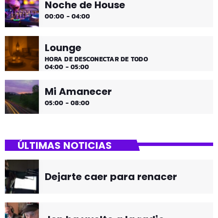
Noche de House
00:00 - 04:00
Lounge
HORA DE DESCONECTAR DE TODO
04:00 - 05:00
Mi Amanecer
05:00 - 08:00
ÚLTIMAS NOTICIAS
Dejarte caer para renacer