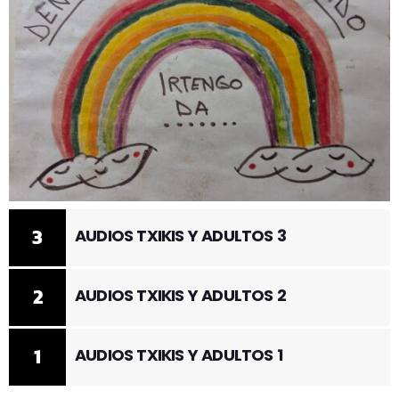
3
AUDIOS TXIKIS Y ADULTOS 3
2
AUDIOS TXIKIS Y ADULTOS 2
1
AUDIOS TXIKIS Y ADULTOS 1