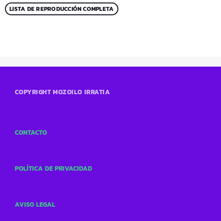
LISTA DE REPRODUCCIÓN COMPLETA
COPYRIGHT MOZOILO IRRATIA
CONTACTO
POLÍTICA DE PRIVACIDAD
AVISO LEGAL