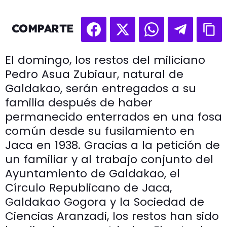
COMPARTE
El domingo, los restos del miliciano
Pedro Asua Zubiaur, natural de
Galdakao, serán entregados a su
familia después de haber
permanecido enterrados en una fosa
común desde su fusilamiento en
Jaca en 1938. Gracias a la petición de
un familiar y al trabajo conjunto del
Ayuntamiento de Galdakao, el
Círculo Republicano de Jaca,
Galdakao Gogora y la Sociedad de
Ciencias Aranzadi, los restos han sido