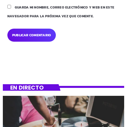
GUARDA MI NOMBRE, CORREO ELECTRÓNICO Y WEB EN ESTE
NAVEGADOR PARA LA PRÓXIMA VEZ QUE COMENTE.
EN DIRECTO