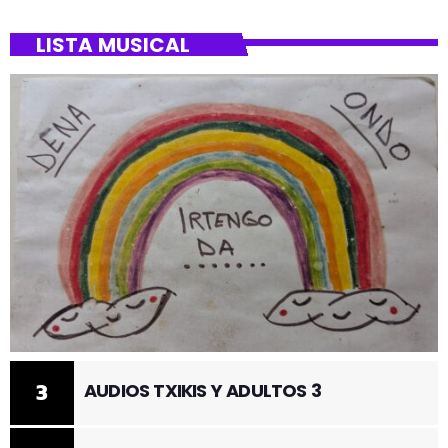
LISTA MUSICAL
3
AUDIOS TXIKIS Y ADULTOS 3