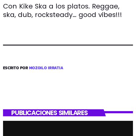
Con Kike Ska a los platos. Reggae,
ska, dub, rocksteady… good vibes!!!
ESCRITO POR
MOZOILO IRRATIA
PUBLICACIONES SIMILARES