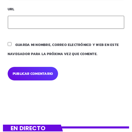
URL
GUARDA MI NOMBRE, CORREO ELECTRÓNICO Y WEB EN ESTE
NAVEGADOR PARA LA PRÓXIMA VEZ QUE COMENTE.
EN DIRECTO