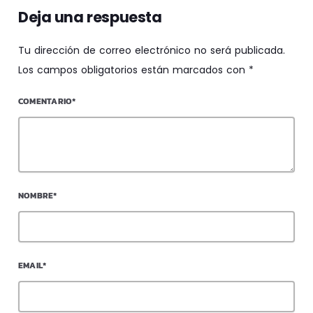
Deja una respuesta
Tu dirección de correo electrónico no será publicada.
Los campos obligatorios están marcados con *
COMENTARIO*
NOMBRE*
EMAIL*