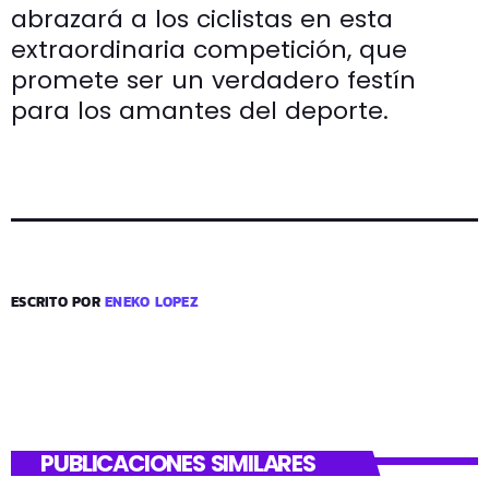
abrazará a los ciclistas en esta
extraordinaria competición, que
promete ser un verdadero festín
para los amantes del deporte.
ESCRITO POR
ENEKO LOPEZ
PUBLICACIONES SIMILARES