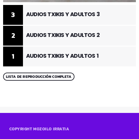
3
AUDIOS TXIKIS Y ADULTOS 3
2
AUDIOS TXIKIS Y ADULTOS 2
1
AUDIOS TXIKIS Y ADULTOS 1
LISTA DE REPRODUCCIÓN COMPLETA
COPYRIGHT MOZOILO IRRATIA