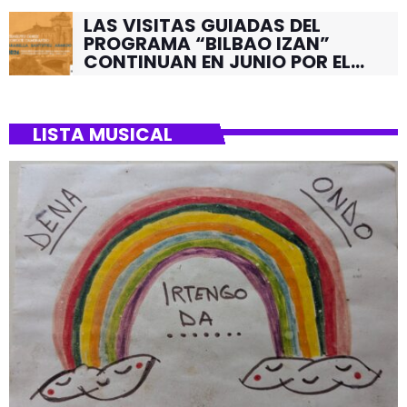
LAS VISITAS GUIADAS DEL
PROGRAMA “BILBAO IZAN”
CONTINUAN EN JUNIO POR EL
BARRIO DE SANTUTXU
LISTA MUSICAL