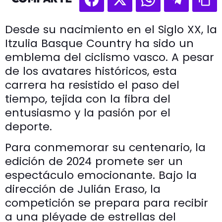
Desde su nacimiento en el Siglo XX, la
Itzulia Basque Country ha sido un
emblema del ciclismo vasco. A pesar
de los avatares históricos, esta
carrera ha resistido el paso del
tiempo, tejida con la fibra del
entusiasmo y la pasión por el
deporte.
Para conmemorar su centenario, la
edición de 2024 promete ser un
espectáculo emocionante. Bajo la
dirección de Julián Eraso, la
competición se prepara para recibir
a una pléyade de estrellas del