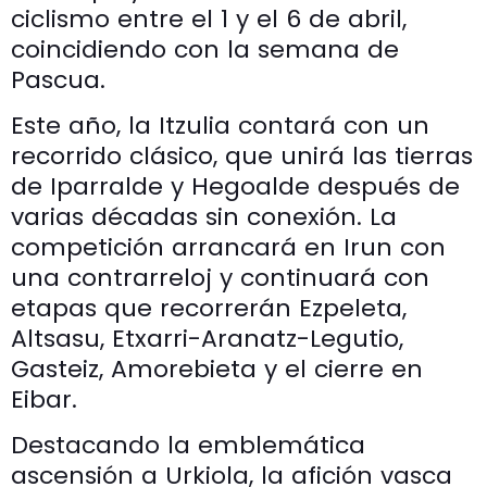
ciclismo entre el 1 y el 6 de abril,
coincidiendo con la semana de
Pascua.
Este año, la Itzulia contará con un
recorrido clásico, que unirá las tierras
de Iparralde y Hegoalde después de
varias décadas sin conexión. La
competición arrancará en Irun con
una contrarreloj y continuará con
etapas que recorrerán Ezpeleta,
Altsasu, Etxarri-Aranatz-Legutio,
Gasteiz, Amorebieta y el cierre en
Eibar.
Destacando la emblemática
ascensión a Urkiola, la afición vasca