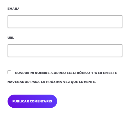
EMAIL*
URL
GUARDA MI NOMBRE, CORREO ELECTRÓNICO Y WEB EN ESTE
NAVEGADOR PARA LA PRÓXIMA VEZ QUE COMENTE.