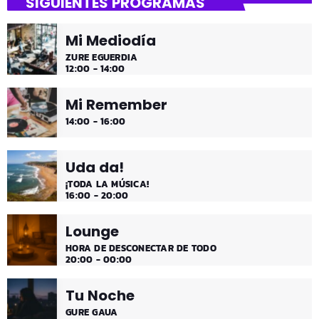
SIGUIENTES PROGRAMAS
Mi Mediodía
ZURE EGUERDIA
12:00 - 14:00
Mi Remember
14:00 - 16:00
Uda da!
¡TODA LA MÚSICA!
16:00 - 20:00
Lounge
HORA DE DESCONECTAR DE TODO
20:00 - 00:00
Tu Noche
GURE GAUA