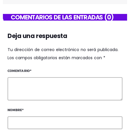
COMENTARIOS DE LAS ENTRADAS (0)
Deja una respuesta
Tu dirección de correo electrónico no será publicada.
Los campos obligatorios están marcados con *
COMENTARIO*
NOMBRE*