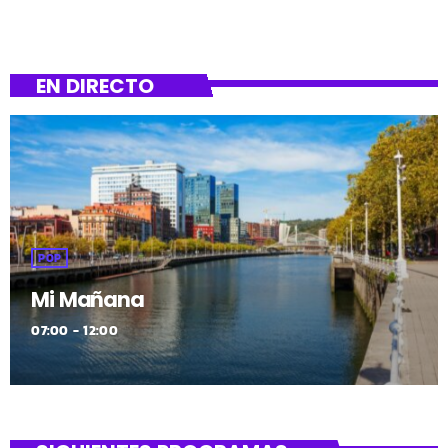
EN DIRECTO
POP
Mi Mañana
07:00 - 12:00