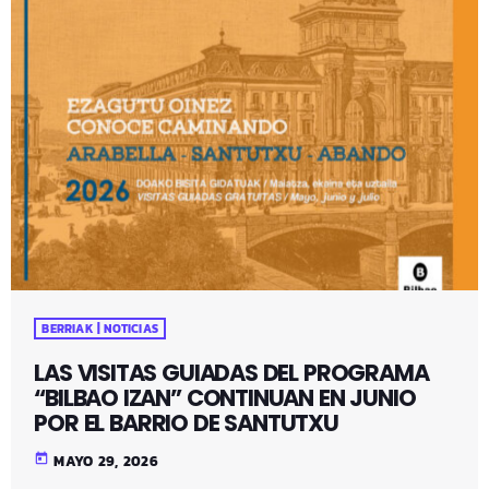
BERRIAK | NOTICIAS
LAS VISITAS GUIADAS DEL PROGRAMA
“BILBAO IZAN” CONTINUAN EN JUNIO
POR EL BARRIO DE SANTUTXU
today
MAYO 29, 2026