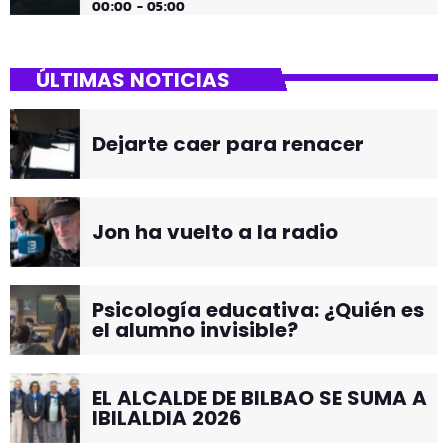
00:00 - 05:00
ÚLTIMAS NOTICIAS
Dejarte caer para renacer
Jon ha vuelto a la radio
Psicología educativa: ¿Quién es
el alumno invisible?
EL ALCALDE DE BILBAO SE SUMA A
IBILALDIA 2026