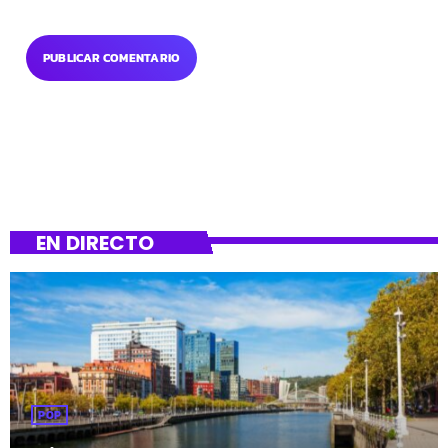
EN DIRECTO
POP