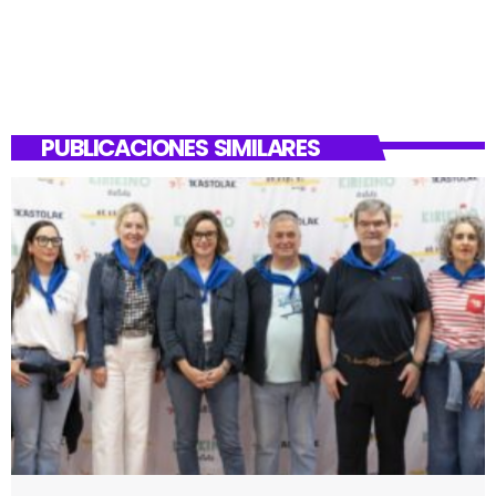
PUBLICACIONES SIMILARES