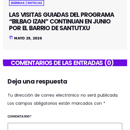
BERRIAK | NOTICIAS
LAS VISITAS GUIADAS DEL PROGRAMA
“BILBAO IZAN” CONTINUAN EN JUNIO
POR EL BARRIO DE SANTUTXU
today
MAYO 29, 2026
COMENTARIOS DE LAS ENTRADAS (0)
Deja una respuesta
Tu dirección de correo electrónico no será publicada.
Los campos obligatorios están marcados con *
COMENTARIO*