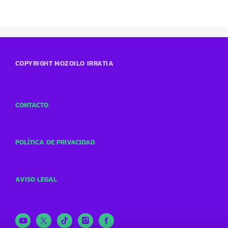
COPYRIGHT MOZOILO IRRATIA
CONTACTO
POLÍTICA DE PRIVACIDAD
AVISO LEGAL