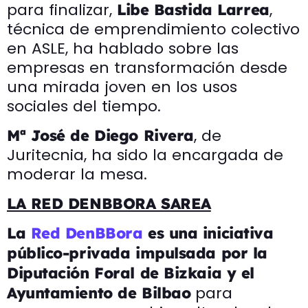
para finalizar,
,
Libe Bastida Larrea
técnica de emprendimiento colectivo
en ASLE, ha hablado sobre las
empresas en transformación desde
una mirada joven en los usos
sociales del tiempo.
, de
Mª José de Diego Rivera
Juritecnia, ha sido la encargada de
moderar la mesa.
LA RED DENBBORA SAREA
La
Red DenBBora
es una iniciativa
público-privada impulsada por la
Diputación Foral de Bizkaia y el
para
Ayuntamiento de Bilbao