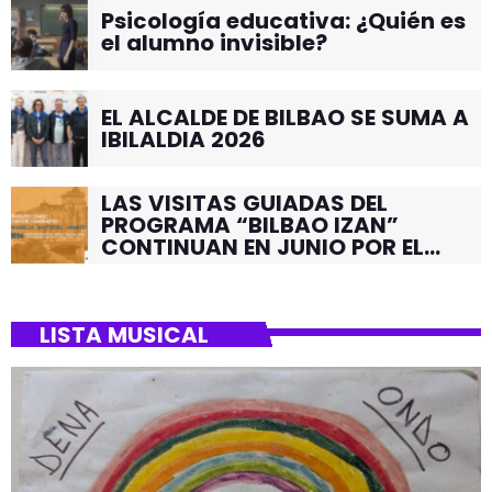
Psicología educativa: ¿Quién es
el alumno invisible?
EL ALCALDE DE BILBAO SE SUMA A
IBILALDIA 2026
LAS VISITAS GUIADAS DEL
PROGRAMA “BILBAO IZAN”
CONTINUAN EN JUNIO POR EL
BARRIO DE SANTUTXU
LISTA MUSICAL