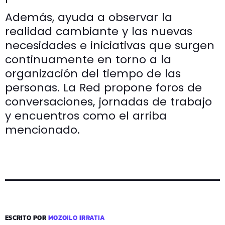
Además, ayuda a observar la
realidad cambiante y las nuevas
necesidades e iniciativas que surgen
continuamente en torno a la
organización del tiempo de las
personas. La Red propone foros de
conversaciones, jornadas de trabajo
y encuentros como el arriba
mencionado.
ESCRITO POR
MOZOILO IRRATIA