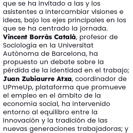
que se ha invitado a las y los
asistentes a intercambiar visiones e
ideas, bajo los ejes principales en los
que se ha centrado la jornada.
, profesor de
Vincent Borràs Català
Sociología en la Universitat
Autònoma de Barcelona, ha
propuesto un debate sobre la
pérdida de la identidad en el trabajo;
, coordinador de
Juan Zubiaurre Atxa
UPmeUp, plataforma que promueve
el empleo en el ámbito de la
economía social, ha intervenido
entorno al equilibro entre la
innovación y la tradición de las
nuevas generaciones trabajadoras; y