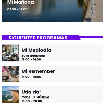
Mi Mañana
07:00 - 12:00
SIGUIENTES PROGRAMAS
Mi Mediodía
ZURE EGUERDIA
12:00 - 14:00
Mi Remember
14:00 - 16:00
Uda da!
¡TODA LA MÚSICA!
16:00 - 20:00