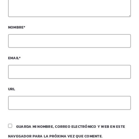
NOMBRE*
EMAIL*
URL
GUARDA MI NOMBRE, CORREO ELECTRÓNICO Y WEB EN ESTE
NAVEGADOR PARA LA PRÓXIMA VEZ QUE COMENTE.