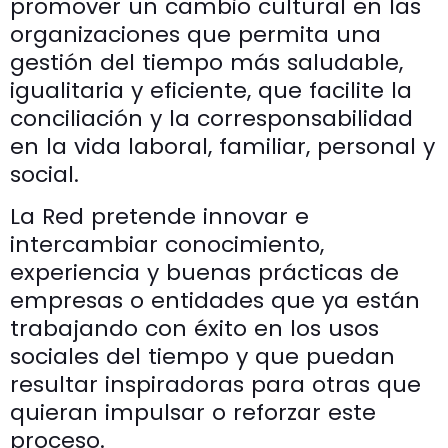
promover un cambio cultural en las
organizaciones que permita una
gestión del tiempo más saludable,
igualitaria y eficiente, que facilite la
conciliación y la corresponsabilidad
en la vida laboral, familiar, personal y
social.
La Red pretende innovar e
intercambiar conocimiento,
experiencia y buenas prácticas de
empresas o entidades que ya están
trabajando con éxito en los usos
sociales del tiempo y que puedan
resultar inspiradoras para otras que
quieran impulsar o reforzar este
proceso.