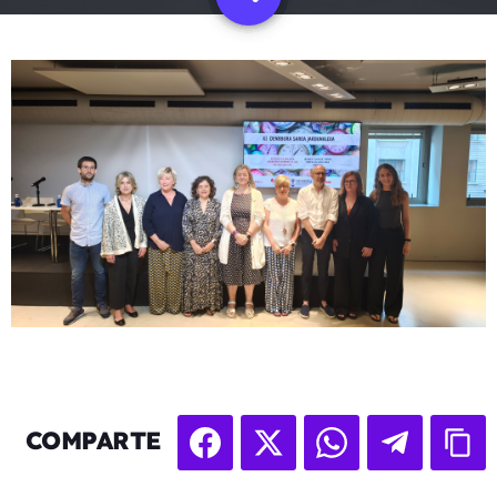
COMPARTE