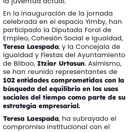
la juventud actual.
En la inauguración de la jornada
celebrada en el espacio Yimby, han
participado la Diputada Foral de
Empleo, Cohesión Social e Igualdad,
, y la Concejala de
Teresa Laespada
Igualdad y Fiestas del Ayuntamiento
de Bilbao,
. Asimismo,
Itziar Urtasun
se han reunido representantes de
102 entidades comprometidas con la
búsqueda del equilibrio en los usos
sociales del tiempo como parte de su
estrategia empresarial.
, ha subrayado el
Teresa Laespada
compromiso institucional con el