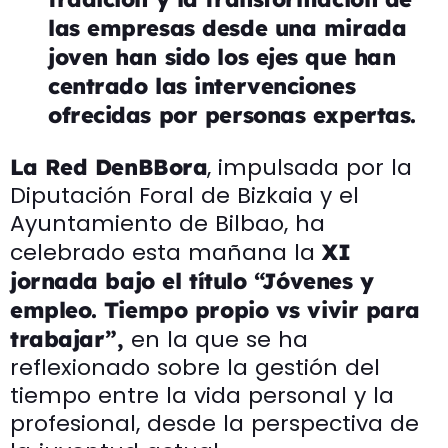
las empresas desde una mirada
joven han sido los ejes que han
centrado las intervenciones
ofrecidas por personas expertas.
, impulsada por la
La Red DenBBora
Diputación Foral de Bizkaia y el
Ayuntamiento de Bilbao, ha
celebrado esta mañana la
XI
jornada bajo el título “Jóvenes y
empleo.
Tiempo propio vs vivir para
en la que se ha
trabajar”,
reflexionado sobre la gestión del
tiempo entre la vida personal y la
profesional, desde la perspectiva de