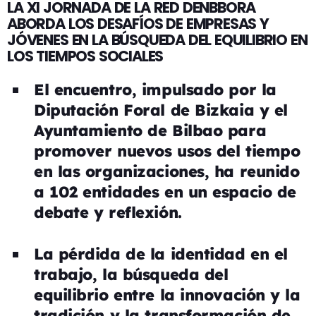
LA XI JORNADA DE LA RED DENBBORA
ABORDA LOS DESAFÍOS DE EMPRESAS Y
JÓVENES EN LA BÚSQUEDA DEL EQUILIBRIO EN
LOS TIEMPOS SOCIALES
El encuentro, impulsado por la
Diputación Foral de Bizkaia y el
Ayuntamiento de Bilbao para
promover nuevos usos del tiempo
en las organizaciones, ha reunido
a 102 entidades en un espacio de
debate y reflexión.
La pérdida de la identidad en el
trabajo, la búsqueda del
equilibrio entre la innovación y la
tradición y la transformación de