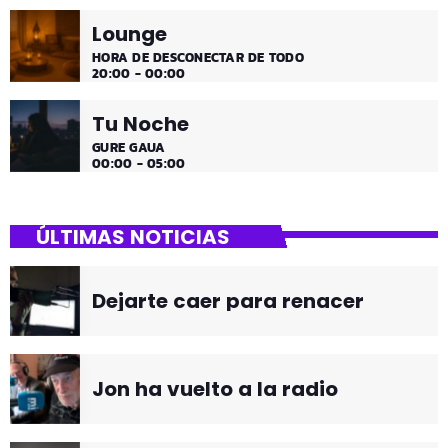
Lounge
HORA DE DESCONECTAR DE TODO
20:00 - 00:00
Tu Noche
GURE GAUA
00:00 - 05:00
ÚLTIMAS NOTICIAS
Dejarte caer para renacer
Jon ha vuelto a la radio