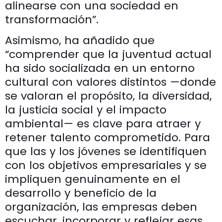
alinearse con una sociedad en
transformación”.
Asimismo, ha añadido que
“comprender que la juventud actual
ha sido socializada en un entorno
cultural con valores distintos —donde
se valoran el propósito, la diversidad,
la justicia social y el impacto
ambiental— es clave para atraer y
retener talento comprometido. Para
que las y los jóvenes se identifiquen
con los objetivos empresariales y se
impliquen genuinamente en el
desarrollo y beneficio de la
organización, las empresas deben
escuchar, incorporar y reflejar esas