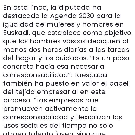
En esta línea, la diputada ha
destacado la Agenda 2030 para la
igualdad de mujeres y hombres en
Euskadi, que establece como objetivo
que los hombres vascos dediquen al
menos dos horas diarias a las tareas
del hogar y los cuidados. “Es un paso
concreto hacia esa necesaria
corresponsabilidad”. Laespada
también ha puesto en valor el papel
del tejido empresarial en este
proceso. “Las empresas que
promueven activamente la
corresponsabilidad y flexibilizan los
usos sociales del tiempo no solo
atraen talento joven, sino que