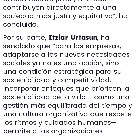
contribuyen directamente a una
sociedad más justa y equitativa”, ha
concluido.
Por su parte,
, ha
Itziar Urtasun
señalado que “para las empresas,
adaptarse a las nuevas necesidades
sociales ya no es una opción, sino
una condición estratégica para su
sostenibilidad y competitividad.
Incorporar enfoques que prioricen la
sostenibilidad de la vida —como una
gestión más equilibrada del tiempo y
una cultura organizativa que respete
los ritmos y cuidados humanos—
permite a las organizaciones