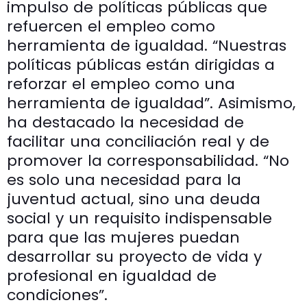
impulso de políticas públicas que
refuercen el empleo como
herramienta de igualdad. “Nuestras
políticas públicas están dirigidas a
reforzar el empleo como una
herramienta de igualdad”. Asimismo,
ha destacado la necesidad de
facilitar una conciliación real y de
promover la corresponsabilidad. “No
es solo una necesidad para la
juventud actual, sino una deuda
social y un requisito indispensable
para que las mujeres puedan
desarrollar su proyecto de vida y
profesional en igualdad de
condiciones”.