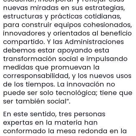
nuevas miradas en sus estrategias,
estructuras y prácticas cotidianas,
para construir equipos cohesionados,
innovadores y orientados al beneficio
compartido. Y las Administraciones
debemos estar apoyando esta
transformación social e impulsando
medidas que promuevan la
corresponsabilidad, y los nuevos usos
de los tiempos. La innovación no
puede ser solo tecnológica; tiene que
ser también social”.
En este sentido, tres personas
expertas en la materia han
conformado la mesa redonda en la