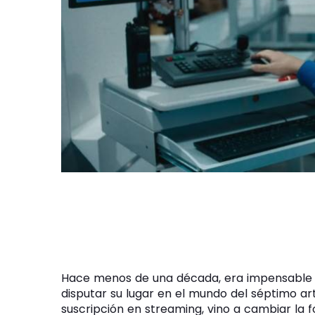
Hace menos de una década, era impensable q
disputar su lugar en el mundo del séptimo art
suscripción en streaming, vino a cambiar la f