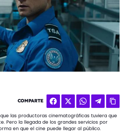
COMPARTE
ue las productoras cinematográficas tuviera que
e. Pero la llegada de los grandes servicios por
orma en que el cine puede llegar al público.