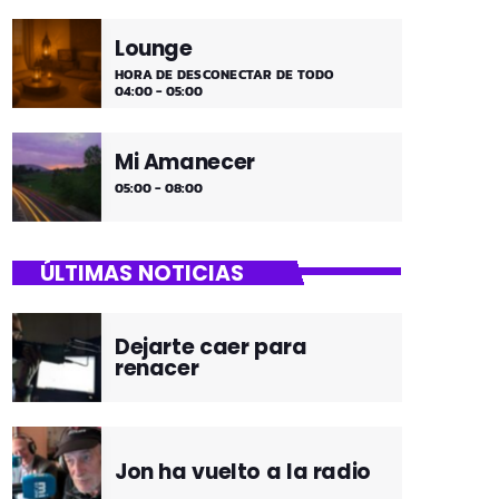
Lounge
HORA DE DESCONECTAR DE TODO
04:00 - 05:00
Mi Amanecer
05:00 - 08:00
ÚLTIMAS NOTICIAS
Dejarte caer para
renacer
Jon ha vuelto a la radio