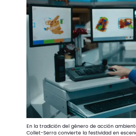
En la tradición del género de acción ambien
Collet-Serra convierte la festividad en escen