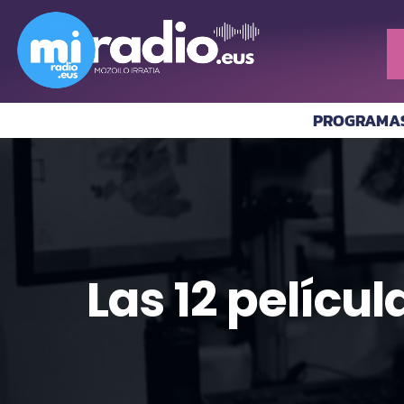
PROGRAMA
Las 12 películ