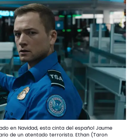
tado en Navidad, esta cinta del español Jaume
ario de un atentado terrorista. Ethan (Taron