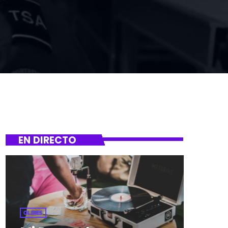
EN DIRECTO
OLDIES