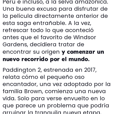
Perú e incluso, a la selva amazónica.
Una buena excusa para disfrutar de
la película directamente anterior de
esta saga entrañable. A la vez,
refrescar todo lo que aconteció
antes que el favorito de Windsor
Gardens, decidiera tratar de
encontrar su origen
y comenzar un
nuevo recorrido por el mundo.
Paddington 2, estrenada en 2017,
relata cómo el pequeño oso
encantador, una vez adoptado por la
familia Brown, comienza una nueva
vida. Solo para verse envuelto en lo
que parece un problema que podría
arruinar la tranquila nueva etapa.