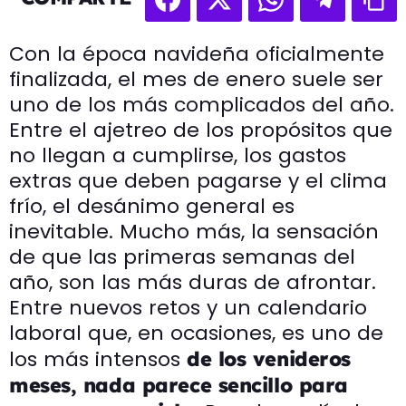
Con la época navideña oficialmente
finalizada, el mes de enero suele ser
uno de los más complicados del año.
Entre el ajetreo de los propósitos que
no llegan a cumplirse, los gastos
extras que deben pagarse y el clima
frío, el desánimo general es
inevitable. Mucho más, la sensación
de que las primeras semanas del
año, son las más duras de afrontar.
Entre nuevos retos y un calendario
laboral que, en ocasiones, es uno de
los más intensos
de los venideros
meses, nada parece sencillo para