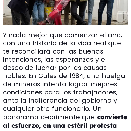
Y nada mejor que comenzar el año,
con una historia de la vida real que
te reconciliará con las buenas
intenciones, las esperanzas y el
deseo de luchar por las causas
nobles. En Gales de 1984, una huelga
de mineros intenta lograr mejores
condiciones para los trabajadores,
ante la indiferencia del gobierno y
cualquier otro funcionario. Un
panorama deprimente que
convierte
al esfuerzo, en una estéril protesta