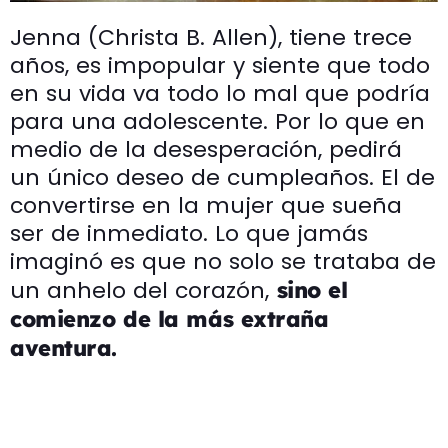
Jenna (Christa B. Allen), tiene trece
años, es impopular y siente que todo
en su vida va todo lo mal que podría
para una adolescente. Por lo que en
medio de la desesperación, pedirá
un único deseo de cumpleaños. El de
convertirse en la mujer que sueña
ser de inmediato. Lo que jamás
imaginó es que no solo se trataba de
un anhelo del corazón,
sino el
comienzo de la más extraña
aventura.