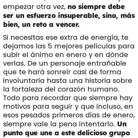
empezar otra vez,
no siempre debe
ser un esfuerzo insuperable, sino, más
bien, un reto a vencer.
Si necesitas ese extra de energía, te
dejamos las 5 mejores películas para
subir el ánimo en enero y en dónde
verlas. De un personaje entrañable
que te hará sonreír casi de forma
involuntaria hasta una historia sobre
la fortaleza del corazón humano.
Todo para recordar que siempre hay
motivos para seguir y que incluso, en
esos pesados primeros días de enero,
siempre vale la pena intentarlo.
Un
punto que une a este delicioso grupo