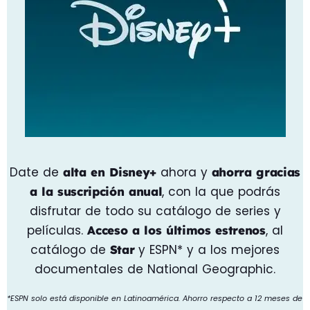
Date de
ahora y
alta en Disney+
ahorra gracias
, con la que podrás
a la suscripción anual
disfrutar de todo su catálogo de series y
películas.
, al
Acceso a los últimos estrenos
catálogo de
y ESPN* y a los mejores
Star
documentales de National Geographic.
*ESPN solo está disponible en Latinoamérica. Ahorro respecto a 12 meses de