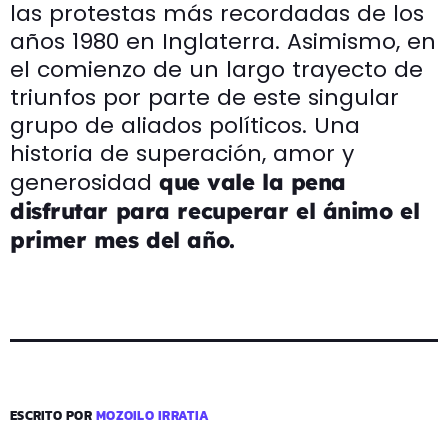
las protestas más recordadas de los
años 1980 en Inglaterra. Asimismo, en
el comienzo de un largo trayecto de
triunfos por parte de este singular
grupo de aliados políticos. Una
historia de superación, amor y
generosidad
que vale la pena
disfrutar para recuperar el ánimo el
primer mes del año.
ESCRITO POR
MOZOILO IRRATIA