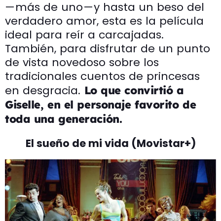
— más de uno — y hasta un beso del
verdadero amor, esta es la película
ideal para reír a carcajadas.
También, para disfrutar de un punto
de vista novedoso sobre los
tradicionales cuentos de princesas
en desgracia.
Lo que convirtió a
Giselle, en el personaje favorito de
toda una generación.
El sueño de mi vida (Movistar+)