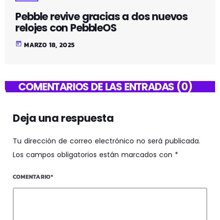
Pebble revive gracias a dos nuevos
relojes con PebbleOS
today
MARZO 18, 2025
COMENTARIOS DE LAS ENTRADAS (0)
Deja una respuesta
Tu dirección de correo electrónico no será publicada.
Los campos obligatorios están marcados con *
COMENTARIO*