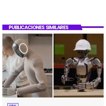
PUBLICACIONES SIMILARES
VIRAL