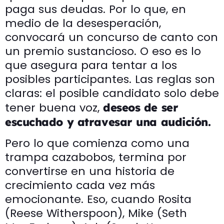
paga sus deudas. Por lo que, en
medio de la desesperación,
convocará un concurso de canto con
un premio sustancioso. O eso es lo
que asegura para tentar a los
posibles participantes. Las reglas son
claras: el posible candidato solo debe
tener buena voz,
deseos de ser
escuchado y atravesar una audición.
Pero lo que comienza como una
trampa cazabobos, termina por
convertirse en una historia de
crecimiento cada vez más
emocionante. Eso, cuando Rosita
(Reese Witherspoon), Mike (Seth