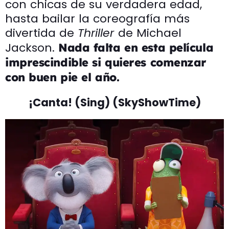
con chicas de su verdadera edad,
hasta bailar la coreografía más
divertida de
Thriller
de Michael
Jackson.
Nada falta en esta película
imprescindible si quieres comenzar
con buen pie el año.
¡Canta! (Sing) (SkyShowTime)