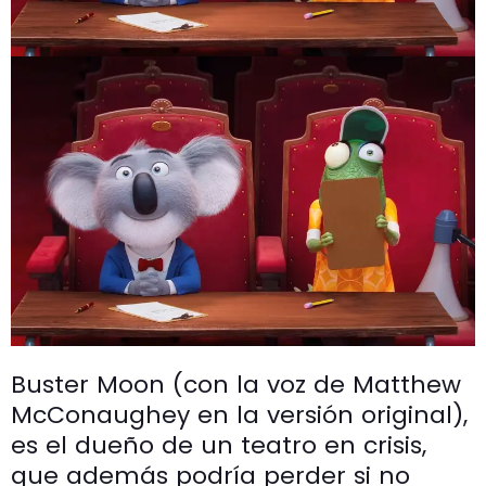
Buster Moon (con la voz de Matthew
McConaughey en la versión original),
es el dueño de un teatro en crisis,
que además podría perder si no