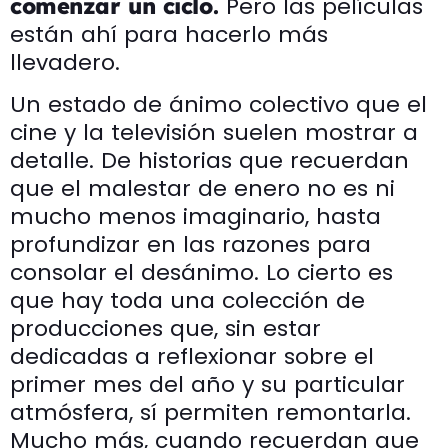
Pero las películas
comenzar un ciclo.
están ahí para hacerlo más
llevadero.
Un estado de ánimo colectivo que el
cine y la televisión suelen mostrar a
detalle. De historias que recuerdan
que el malestar de enero no es ni
mucho menos imaginario, hasta
profundizar en las razones para
consolar el desánimo. Lo cierto es
que hay toda una colección de
producciones que, sin estar
dedicadas a reflexionar sobre el
primer mes del año y su particular
atmósfera, sí permiten remontarla.
Mucho más, cuando recuerdan que