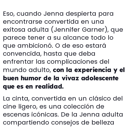
Eso, cuando Jenna despierta para
encontrarse convertida en una
exitosa adulta (Jennifer Garner), que
parece tener a su alcance todo lo
que ambicionó. O de eso estará
convencida, hasta que deba
enfrentar las complicaciones del
mundo adulto,
con la experiencia y el
buen humor de la vivaz adolescente
que es en realidad.
La cinta, convertida en un clásico del
cine ligero, es una colección de
escenas icónicas. De la Jenna adulta
compartiendo consejos de belleza