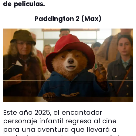
de películas.
Paddington 2 (Max)
Este año 2025, el encantador
personaje infantil regresa al cine
para una aventura que llevará a