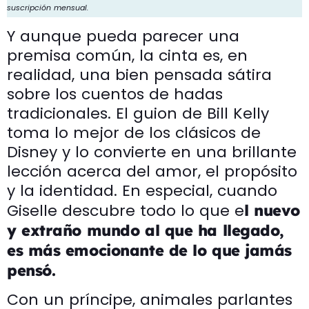
suscripción mensual.
Y aunque pueda parecer una
premisa común, la cinta es, en
realidad, una bien pensada sátira
sobre los cuentos de hadas
tradicionales. El guion de Bill Kelly
toma lo mejor de los clásicos de
Disney y lo convierte en una brillante
lección acerca del amor, el propósito
y la identidad. En especial, cuando
Giselle descubre todo lo que e
l nuevo
y extraño mundo al que ha llegado,
es más emocionante de lo que jamás
pensó.
Con un príncipe, animales parlantes