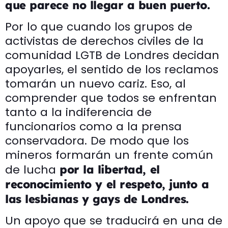
que parece no llegar a buen puerto.
Por lo que cuando los grupos de
activistas de derechos civiles de la
comunidad LGTB de Londres decidan
apoyarles, el sentido de los reclamos
tomarán un nuevo cariz. Eso, al
comprender que todos se enfrentan
tanto a la indiferencia de
funcionarios como a la prensa
conservadora. De modo que los
mineros formarán un frente común
de lucha
por la libertad, el
reconocimiento y el respeto, junto a
las lesbianas y gays de Londres.
Un apoyo que se traducirá en una de