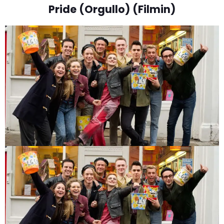
Pride (Orgullo) (Filmin)