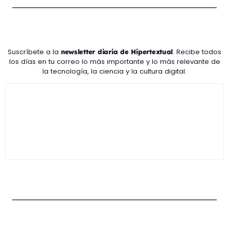
Suscríbete a la
. Recibe todos
newsletter diaria de Hipertextual
los días en tu correo lo más importante y lo más relevante de
la tecnología, la ciencia y la cultura digital.