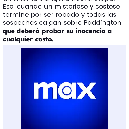
Eso, cuando un misterioso y costoso
termine por ser robado y todas las
sospechas caigan sobre Paddington,
que deberá probar su inocencia a
cualquier costo.