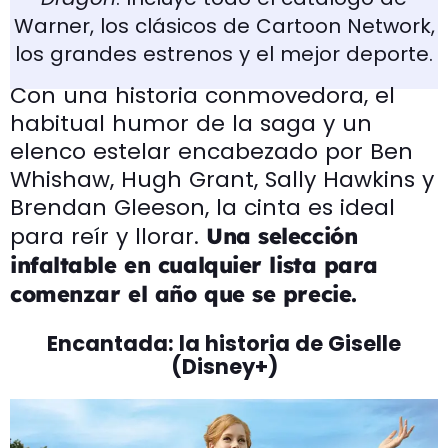
Warner, los clásicos de Cartoon Network,
los grandes estrenos y el mejor deporte.
Con una historia conmovedora, el
habitual humor de la saga y un
elenco estelar encabezado por Ben
Whishaw, Hugh Grant, Sally Hawkins y
Brendan Gleeson, la cinta es ideal
para reír y llorar.
Una selección
infaltable en cualquier lista para
comenzar el año que se precie.
Encantada: la historia de Giselle
(Disney+)