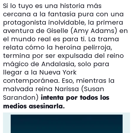
Si lo tuyo es una historia más
cercana a la fantasía pura con una
protagonista inolvidable, la primera
aventura de Giselle (Amy Adams) en
el mundo real es para ti. La trama
relata cómo la heroína pelirroja,
termina por ser expulsada del reino
mágico de Andalasia, solo para
llegar a la Nueva York
contemporánea. Eso, mientras la
malvada reina Narissa (Susan
Sarandon)
intenta por todos los
medios asesinarla.