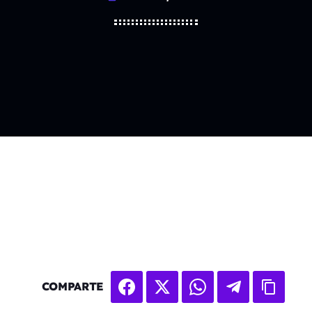
COMPARTE