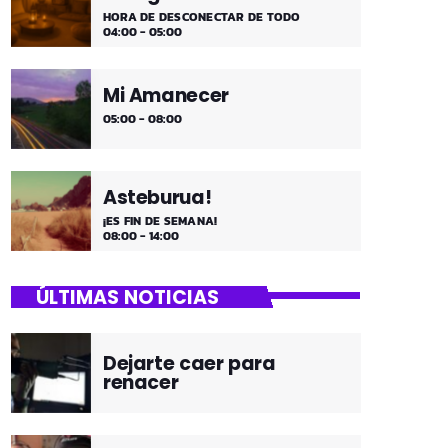
HORA DE DESCONECTAR DE TODO
04:00 - 05:00
Mi Amanecer
05:00 - 08:00
Asteburua!
¡ES FIN DE SEMANA!
08:00 - 14:00
ÚLTIMAS NOTICIAS
Dejarte caer para
renacer