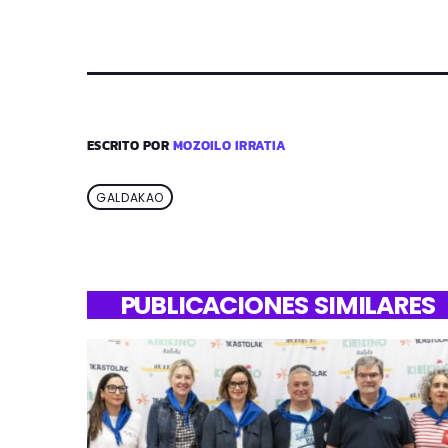
ESCRITO POR
MOZOILO IRRATIA
GALDAKAO
PUBLICACIONES SIMILARES