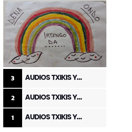
AUDIOS TXIKIS Y
3
ADULTOS 3
AUDIOS TXIKIS Y
2
ADULTOS 2
AUDIOS TXIKIS Y
1
ADULTOS 1