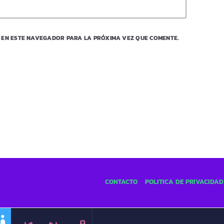
 EN ESTE NAVEGADOR PARA LA PRÓXIMA VEZ QUE COMENTE.
CONTACTO
POLÍTICA DE PRIVACIDAD