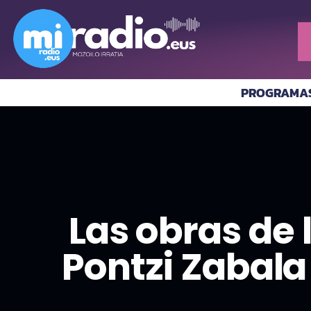
PROGRAMA
Las obras de
Pontzi Zabal