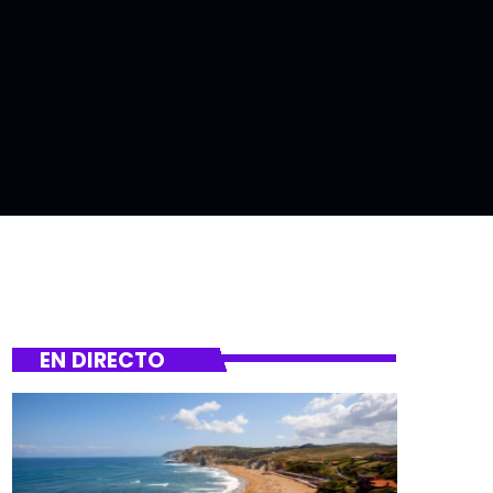
EN DIRECTO