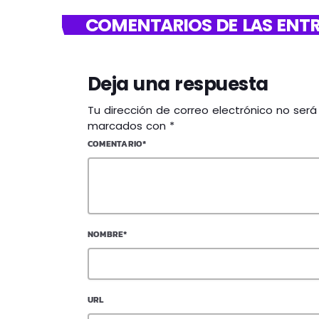
COMENTARIOS DE LAS ENTR
Deja una respuesta
Tu dirección de correo electrónico no ser
marcados con *
COMENTARIO*
NOMBRE*
URL