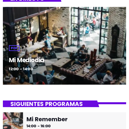
POP
Mi Mediodía
12:00 - 14:00
SIGUIENTES PROGRAMAS
Mi Remember
14:00 - 16:00