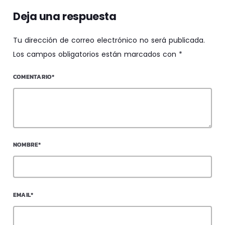
Deja una respuesta
Tu dirección de correo electrónico no será publicada.
Los campos obligatorios están marcados con *
COMENTARIO*
NOMBRE*
EMAIL*