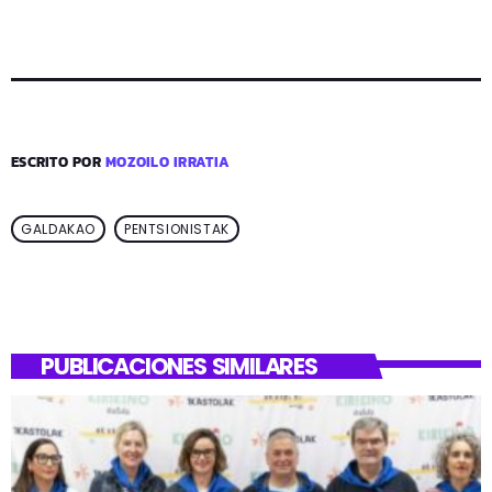
ESCRITO POR
MOZOILO IRRATIA
GALDAKAO
PENTSIONISTAK
PUBLICACIONES SIMILARES