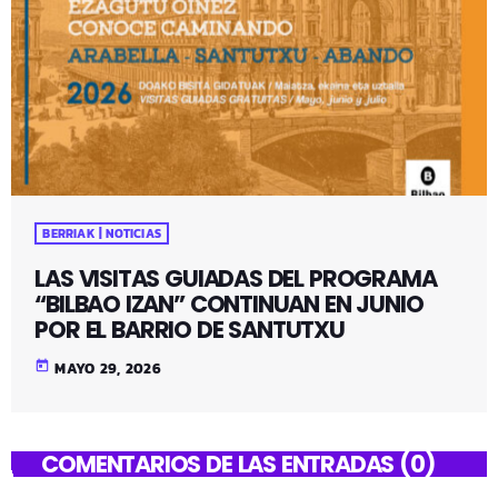
BERRIAK | NOTICIAS
LAS VISITAS GUIADAS DEL PROGRAMA
“BILBAO IZAN” CONTINUAN EN JUNIO
POR EL BARRIO DE SANTUTXU
today
MAYO 29, 2026
COMENTARIOS DE LAS ENTRADAS (0)