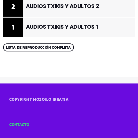
2
AUDIOS TXIKIS Y ADULTOS 2
1
AUDIOS TXIKIS Y ADULTOS 1
LISTA DE REPRODUCCIÓN COMPLETA
COPYRIGHT MOZOILO IRRATIA
CONTACTO