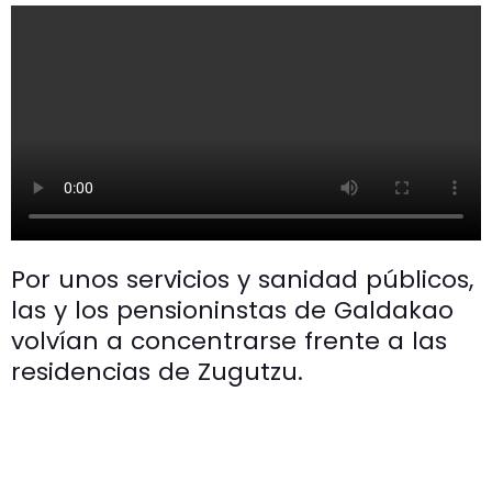
Por unos servicios y sanidad públicos,
las y los pensioninstas de Galdakao
volvían a concentrarse frente a las
residencias de Zugutzu.