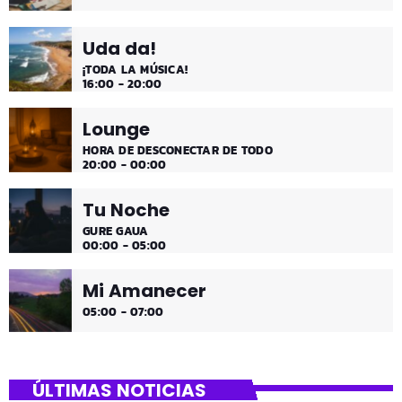
Uda da!
¡TODA LA MÚSICA!
16:00 - 20:00
Lounge
HORA DE DESCONECTAR DE TODO
20:00 - 00:00
Tu Noche
GURE GAUA
00:00 - 05:00
Mi Amanecer
05:00 - 07:00
ÚLTIMAS NOTICIAS