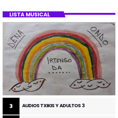
LISTA MUSICAL
3
AUDIOS TXIKIS Y ADULTOS 3