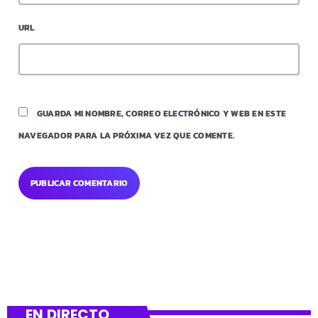
URL
GUARDA MI NOMBRE, CORREO ELECTRÓNICO Y WEB EN ESTE
NAVEGADOR PARA LA PRÓXIMA VEZ QUE COMENTE.
EN DIRECTO