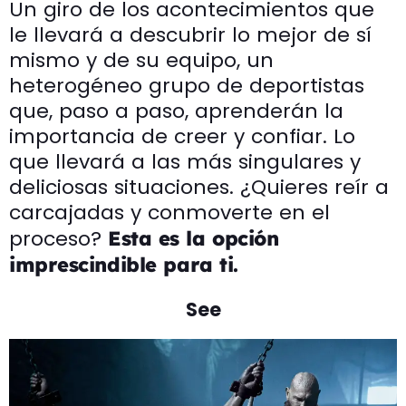
Un giro de los acontecimientos que
le llevará a descubrir lo mejor de sí
mismo y de su equipo, un
heterogéneo grupo de deportistas
que, paso a paso, aprenderán la
importancia de creer y confiar. Lo
que llevará a las más singulares y
deliciosas situaciones. ¿Quieres reír a
carcajadas y conmoverte en el
proceso?
Esta es la opción
imprescindible para ti.
See