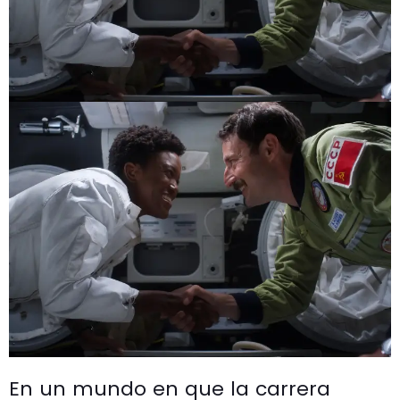
En un mundo en que la carrera