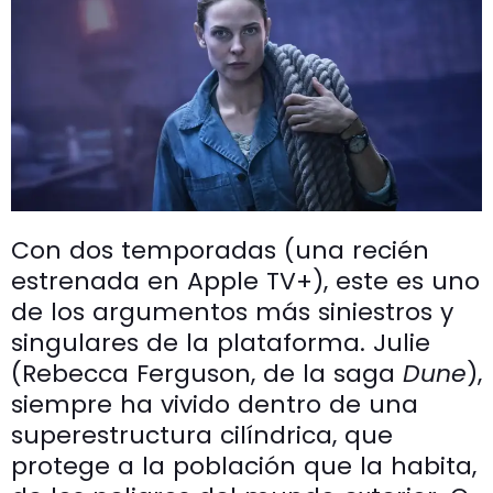
Con dos temporadas (una recién
estrenada en Apple TV+), este es uno
de los argumentos más siniestros y
singulares de la plataforma. Julie
(Rebecca Ferguson, de la saga
Dune
),
siempre ha vivido dentro de una
superestructura cilíndrica, que
protege a la población que la habita,