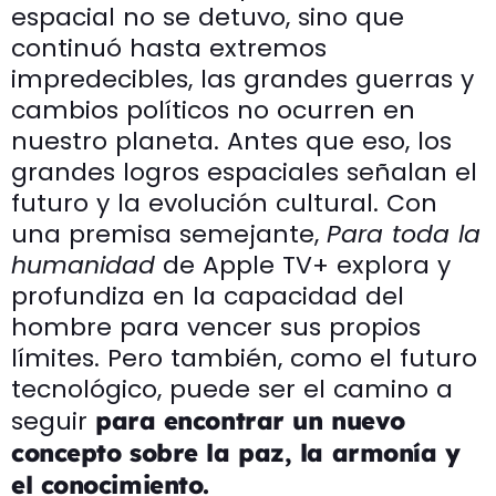
espacial no se detuvo, sino que
continuó hasta extremos
impredecibles, las grandes guerras y
cambios políticos no ocurren en
nuestro planeta. Antes que eso, los
grandes logros espaciales señalan el
futuro y la evolución cultural. Con
una premisa semejante,
Para toda la
humanidad
de Apple TV+ explora y
profundiza en la capacidad del
hombre para vencer sus propios
límites. Pero también, como el futuro
tecnológico, puede ser el camino a
seguir
para encontrar un nuevo
concepto sobre la paz, la armonía y
el conocimiento.