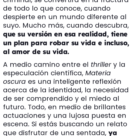
de todo lo que conoce, cuando
despierte en un mundo diferente al
suyo. Mucho más, cuando descubra,
que su versión en esa realidad, tiene
un plan para robar su vida e incluso,
al amor de su vida.
A medio camino entre el
thriller
y la
especulación científica,
Materia
oscura
es una inteligente reflexión
acerca de la identidad, la necesidad
de ser comprendido y el miedo al
futuro. Todo, en medio de brillantes
actuaciones y una lujosa puesta en
escena. Si estás buscando un relato
que disfrutar de una sentada,
ya