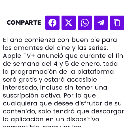
COMPARTE
El año comienza con buen pie para
los amantes del cine y las series.
Apple TV+ anunció que durante el fin
de semana del 4 y 5 de enero, toda
la programación de la plataforma
será gratis y estará accesible
interesado, incluso sin tener una
suscripción activa. Por lo que
cualquiera que desee disfrutar de su
contenido, solo tendrá que descargar
la aplicación en un dispositivo