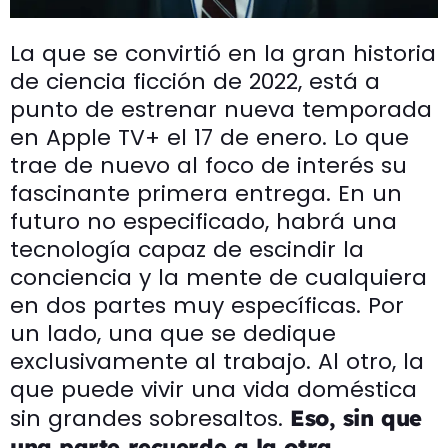
La que se convirtió en la gran historia
de ciencia ficción de 2022, está a
punto de estrenar nueva temporada
en Apple TV+ el 17 de enero. Lo que
trae de nuevo al foco de interés su
fascinante primera entrega. En un
futuro no especificado, habrá una
tecnología capaz de escindir la
conciencia y la mente de cualquiera
en dos partes muy específicas. Por
un lado, una que se dedique
exclusivamente al trabajo. Al otro, la
que puede vivir una vida doméstica
sin grandes sobresaltos.
Eso, sin que
una parte recuerde a la otra.