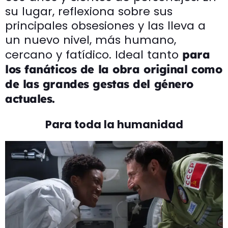
su lugar, reflexiona sobre sus
principales obsesiones y las lleva a
un nuevo nivel, más humano,
cercano y fatídico. Ideal tanto
para
los fanáticos de la obra original como
de las grandes gestas del género
actuales.
Para toda la humanidad