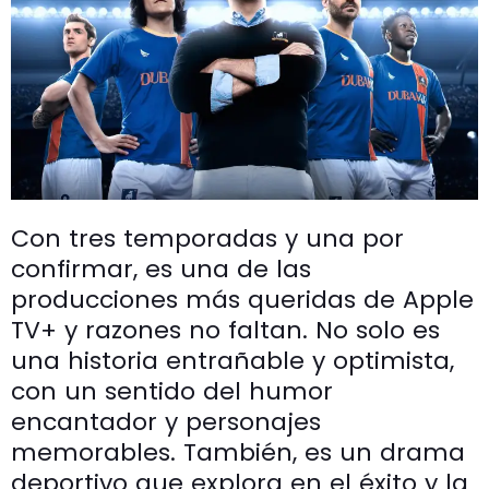
Con tres temporadas y una por
confirmar, es una de las
producciones más queridas de Apple
TV+ y razones no faltan. No solo es
una historia entrañable y optimista,
con un sentido del humor
encantador y personajes
memorables. También, es un drama
deportivo que explora en el éxito y la