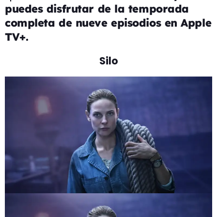
puedes disfrutar de la temporada
completa de nueve episodios en Apple
TV+.
Silo