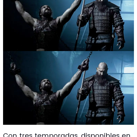
Con tres temporadas, disponibles en