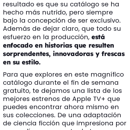
resultado es que su catálogo se ha
hecho más nutrido, pero siempre
bajo la concepción de ser exclusivo.
Además de dejar claro, que todo su
esfuerzo en la producción,
está
enfocado en historias que resulten
sorprendentes, innovadoras y frescas
en su estilo.
Para que explores en este magnífico
catálogo durante el fin de semana
gratuito, te dejamos una lista de los
mejores estrenos de Apple TV+ que
puedes encontrar ahora mismo en
sus colecciones. De una adaptación
de ciencia ficción que impresiona por