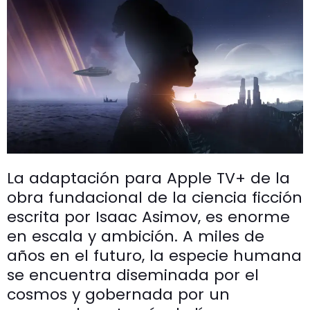
La adaptación para Apple TV+ de la
obra fundacional de la ciencia ficción
escrita por Isaac Asimov, es enorme
en escala y ambición. A miles de
años en el futuro, la especie humana
se encuentra diseminada por el
cosmos y gobernada por un