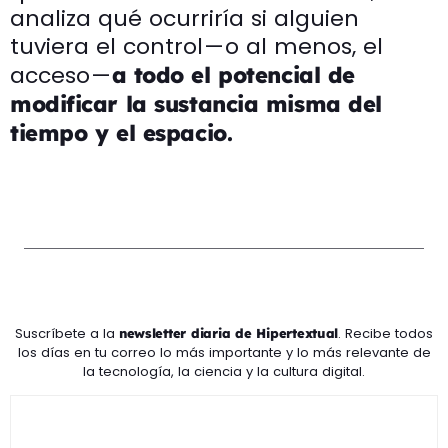
analiza qué ocurriría si alguien
tuviera el control — o al menos, el
acceso —
a todo el potencial de
modificar la sustancia misma del
tiempo y el espacio.
Suscríbete a la
. Recibe todos
newsletter diaria de Hipertextual
los días en tu correo lo más importante y lo más relevante de
la tecnología, la ciencia y la cultura digital.