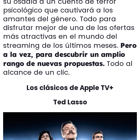
su osadía a un cuento de terror
psicológico que cautivará a los
amantes del género. Todo para
disfrutar mejor de una de las ofertas
más atractivas en el mundo del
streaming de los últimos meses.
Pero
a la vez, para descubrir un amplio
Todo al
rango de nuevas propuestas.
alcance de un clic.
Los clásicos de Apple TV+
Ted Lasso