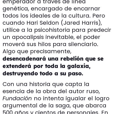
emperador a través de línea
genética, encargado de encarnar
todos los ideales de la cultura. Pero
cuando Hari Seldon (Jared Harris),
utilice a la psicohistoria para predecir
un apocalipsis inevitable, el poder
moverá sus hilos para silenciarlo.
Algo que precisamente,
desencadenará una rebelión que se
extenderá por toda la galaxia,
destruyendo todo a su paso.
Con una historia que capta la
esencia de la obra del autor ruso,
Fundación
no intenta igualar el logro
argumental de la saga, que abarca
500 años y cientos de personajes. En