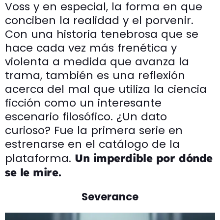
Voss y en especial, la forma en que
conciben la realidad y el porvenir.
Con una historia tenebrosa que se
hace cada vez más frenética y
violenta a medida que avanza la
trama, también es una reflexión
acerca del mal que utiliza la ciencia
ficción como un interesante
escenario filosófico. ¿Un dato
curioso? Fue la primera serie en
estrenarse en el catálogo de la
plataforma.
Un imperdible por dónde
se le mire.
Severance