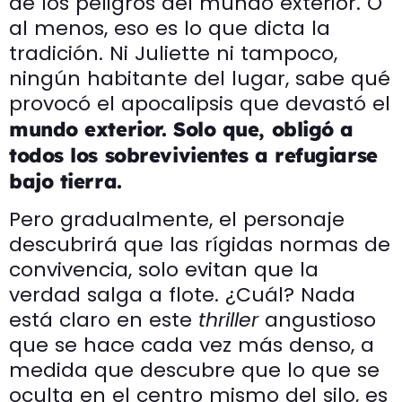
de los peligros del mundo exterior. O
al menos, eso es lo que dicta la
tradición. Ni Juliette ni tampoco,
ningún habitante del lugar, sabe qué
provocó el apocalipsis que devastó el
mundo exterior. Solo que, obligó a
todos los sobrevivientes a refugiarse
bajo tierra.
Pero gradualmente, el personaje
descubrirá que las rígidas normas de
convivencia, solo evitan que la
verdad salga a flote. ¿Cuál? Nada
está claro en este
thriller
angustioso
que se hace cada vez más denso, a
medida que descubre que lo que se
oculta en el centro mismo del silo, es