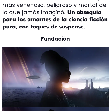
más venenoso, peligroso y mortal de
lo que jamás imaginó.
Un obsequio
para los amantes de la ciencia ficción
pura, con toques de suspense.
Fundación