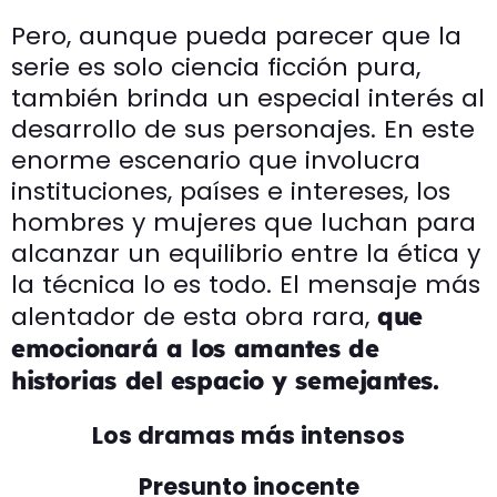
Pero, aunque pueda parecer que la
serie es solo ciencia ficción pura,
también brinda un especial interés al
desarrollo de sus personajes. En este
enorme escenario que involucra
instituciones, países e intereses, los
hombres y mujeres que luchan para
alcanzar un equilibrio entre la ética y
la técnica lo es todo. El mensaje más
alentador de esta obra rara,
que
emocionará a los amantes de
historias del espacio y semejantes.
Los dramas más intensos
Presunto inocente