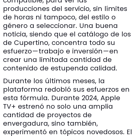
compatible, para ver las
producciones del servicio, sin límites
de horas ni tampoco, del estilo o
género a seleccionar. Una buena
noticia, siendo que el catálogo de los
de Cupertino, concentra todo su
esfuerzo — trabajo e inversión — en
crear una limitada cantidad de
contenido de estupenda calidad.
Durante los últimos meses, la
plataforma redobló sus esfuerzos en
esta fórmula. Durante 2024, Apple
TV+ estrenó no solo una amplia
cantidad de proyectos de
envergadura, sino también,
experimentó en tópicos novedosos. El