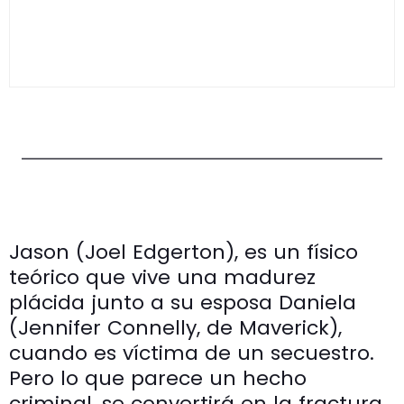
Jason (Joel Edgerton), es un físico
teórico que vive una madurez
plácida junto a su esposa Daniela
(Jennifer Connelly, de Maverick),
cuando es víctima de un secuestro.
Pero lo que parece un hecho
criminal, se convertirá en la fractura