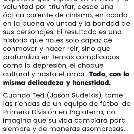
voluntad por triunfar, desde una
óptica carente de cinismo, enfocado
en la buena voluntad y la bondad de
sus personajes. El resultado es una
historia que no es solo capaz de
conmover y hacer reír, sino que
profundiza en temas complicados
como la depresión, el choque
cultural y hasta el amor.
Todo, con la
misma delicadeza y honestidad.
Cuando Ted (Jason Sudeikis), tome
las riendas de un equipo de fútbol de
Primera División en Inglaterra, no
imagina que su vida cambiará para
siempre y de maneras asombrosas.