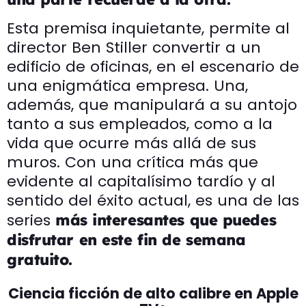
Esta premisa inquietante, permite al
director Ben Stiller convertir a un
edificio de oficinas, en el escenario de
una enigmática empresa. Una,
además, que manipulará a su antojo
tanto a sus empleados, como a la
vida que ocurre más allá de sus
muros. Con una crítica más que
evidente al capitalísimo tardío y al
sentido del éxito actual, es una de las
series
más interesantes que puedes
disfrutar en este fin de semana
gratuito.
Ciencia ficción de alto calibre en Apple