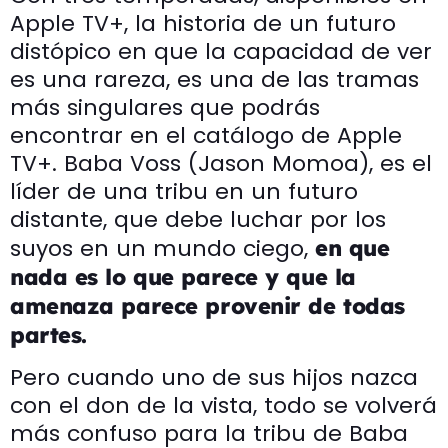
Apple TV+, la historia de un futuro
distópico en que la capacidad de ver
es una rareza, es una de las tramas
más singulares que podrás
encontrar en el catálogo de Apple
TV+. Baba Voss (Jason Momoa), es el
líder de una tribu en un futuro
distante, que debe luchar por los
suyos en un mundo ciego,
en que
nada es lo que parece y que la
amenaza parece provenir de todas
partes.
Pero cuando uno de sus hijos nazca
con el don de la vista, todo se volverá
más confuso para la tribu de Baba