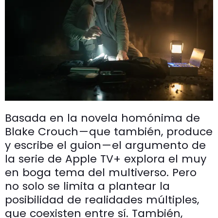
Basada en la novela homónima de
Blake Crouch — que también, produce
y escribe el guion — el argumento de
la serie de Apple TV+ explora el muy
en boga tema del multiverso. Pero
no solo se limita a plantear la
posibilidad de realidades múltiples,
que coexisten entre sí. También,