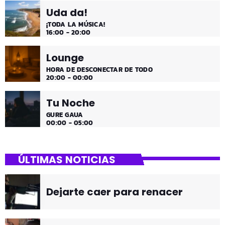
Uda da!
¡TODA LA MÚSICA!
16:00 - 20:00
Lounge
HORA DE DESCONECTAR DE TODO
20:00 - 00:00
Tu Noche
GURE GAUA
00:00 - 05:00
ÚLTIMAS NOTICIAS
Dejarte caer para renacer