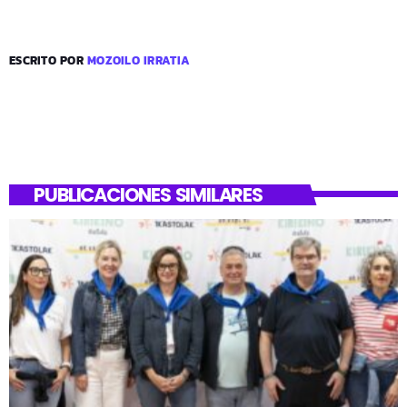
ESCRITO POR
MOZOILO IRRATIA
PUBLICACIONES SIMILARES