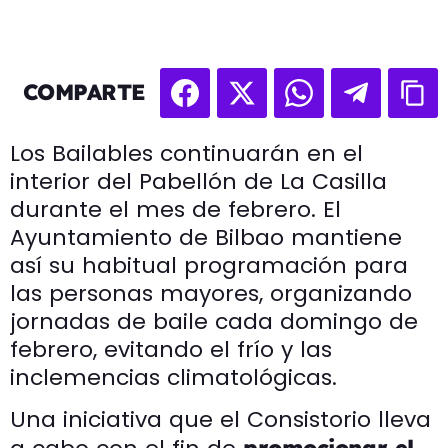
COMPARTE
Los Bailables continuarán en el
interior del Pabellón de La Casilla
durante el mes de febrero. El
Ayuntamiento de Bilbao mantiene
así su habitual programación para
las personas mayores, organizando
jornadas de baile cada domingo de
febrero, evitando el frío y las
inclemencias climatológicas.
Una iniciativa que el Consistorio lleva