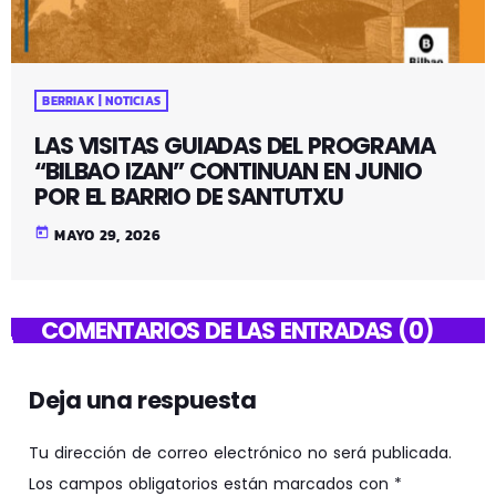
BERRIAK | NOTICIAS
LAS VISITAS GUIADAS DEL PROGRAMA
“BILBAO IZAN” CONTINUAN EN JUNIO
POR EL BARRIO DE SANTUTXU
today
MAYO 29, 2026
COMENTARIOS DE LAS ENTRADAS (0)
Deja una respuesta
Tu dirección de correo electrónico no será publicada.
Los campos obligatorios están marcados con *