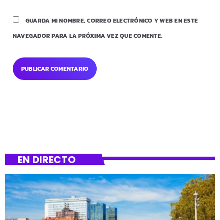
GUARDA MI NOMBRE, CORREO ELECTRÓNICO Y WEB EN ESTE
NAVEGADOR PARA LA PRÓXIMA VEZ QUE COMENTE.
EN DIRECTO