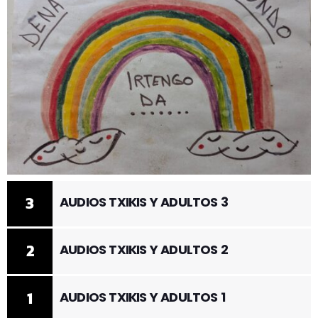
3
AUDIOS TXIKIS Y ADULTOS 3
2
AUDIOS TXIKIS Y ADULTOS 2
1
AUDIOS TXIKIS Y ADULTOS 1