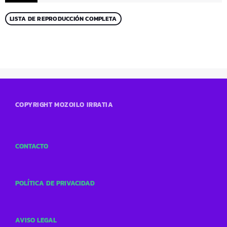
LISTA DE REPRODUCCIÓN COMPLETA
COPYRIGHT MOZOILO IRRATIA
CONTACTO
POLÍTICA DE PRIVACIDAD
AVISO LEGAL