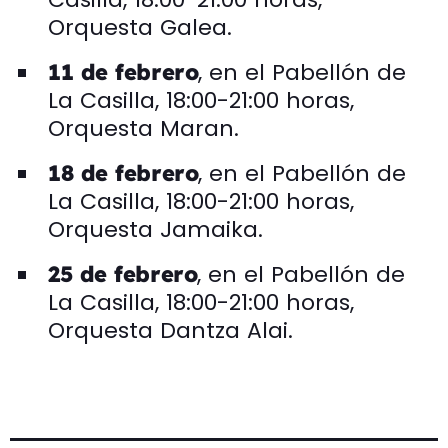
Orquesta Galea.
, en el Pabellón de
11 de febrero
La Casilla, 18:00-21:00 horas,
Orquesta Maran.
, en el Pabellón de
18 de febrero
La Casilla, 18:00-21:00 horas,
Orquesta Jamaika.
, en el Pabellón de
25 de febrero
La Casilla, 18:00-21:00 horas,
Orquesta Dantza Alai.