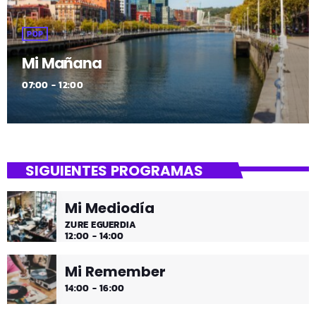
POP
Mi Mañana
07:00 - 12:00
SIGUIENTES PROGRAMAS
Mi Mediodía
ZURE EGUERDIA
12:00 - 14:00
Mi Remember
14:00 - 16:00