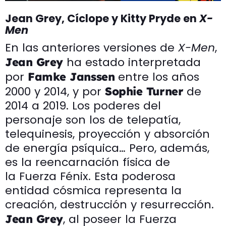
Jean Grey, Cíclope y Kitty Pryde en
X-
Men
En las anteriores versiones de
X-Men
,
ha estado interpretada
Jean Grey
por
entre los años
Famke Janssen
2000 y 2014, y por
de
Sophie Turner
2014 a 2019. Los poderes del
personaje son los de telepatía,
telequinesis, proyección y absorción
de energía psíquica… Pero, además,
es la reencarnación física de
la Fuerza Fénix. Esta poderosa
entidad cósmica representa la
creación, destrucción y resurrección.
, al poseer la Fuerza
Jean Grey