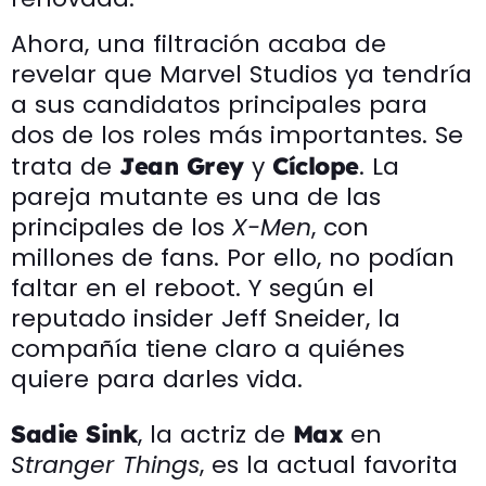
Ahora, una filtración acaba de
revelar que Marvel Studios ya tendría
a sus candidatos principales para
dos de los roles más importantes. Se
trata de
y
. La
Jean Grey
Cíclope
pareja mutante es una de las
principales de los
X-Men
, con
millones de fans. Por ello, no podían
faltar en el reboot. Y según el
reputado insider Jeff Sneider, la
compañía tiene claro a quiénes
quiere para darles vida.
, la actriz de
en
Sadie Sink
Max
Stranger Things
, es la actual favorita