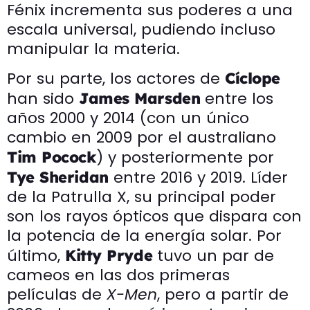
Fénix incrementa sus poderes a una
escala universal, pudiendo incluso
manipular la materia.
Por su parte, los actores de
Cíclope
han sido
entre los
James Marsden
años 2000 y 2014 (con un único
cambio en 2009 por el australiano
) y posteriormente por
Tim Pocock
entre 2016 y 2019. Líder
Tye Sheridan
de la Patrulla X, su principal poder
son los rayos ópticos que dispara con
la potencia de la energía solar. Por
último,
tuvo un par de
Kitty Pryde
cameos en las dos primeras
películas de
X-Men
, pero a partir de