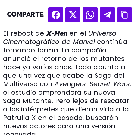
COMPARTE
El reboot de
en el
Universo
X-Men
Cinematográfico de Marvel
continúa
tomando forma. La compañía
anunció el retorno de los mutantes
hace ya varios años. Todo apunta a
que una vez que acabe la Saga del
Multiverso con
Avengers: Secret Wars
,
el estudio emprenderá su nueva
Saga Mutante. Pero lejos de rescatar
a los intérpretes que dieron vida a la
Patrulla X en el pasado, buscarán
nuevos actores para una versión
renovada.