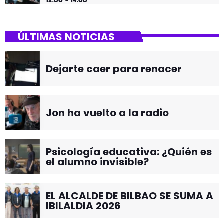
12:00 - 14:00
ÚLTIMAS NOTICIAS
Dejarte caer para renacer
Jon ha vuelto a la radio
Psicología educativa: ¿Quién es
el alumno invisible?
EL ALCALDE DE BILBAO SE SUMA A
IBILALDIA 2026