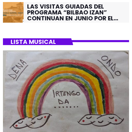
LAS VISITAS GUIADAS DEL
PROGRAMA “BILBAO IZAN”
CONTINUAN EN JUNIO POR EL
BARRIO DE SANTUTXU
LISTA MUSICAL