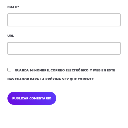
EMAIL*
URL
GUARDA MI NOMBRE, CORREO ELECTRÓNICO Y WEB EN ESTE
NAVEGADOR PARA LA PRÓXIMA VEZ QUE COMENTE.