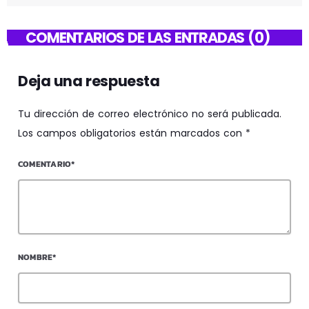
COMENTARIOS DE LAS ENTRADAS (0)
Deja una respuesta
Tu dirección de correo electrónico no será publicada.
Los campos obligatorios están marcados con *
COMENTARIO*
NOMBRE*