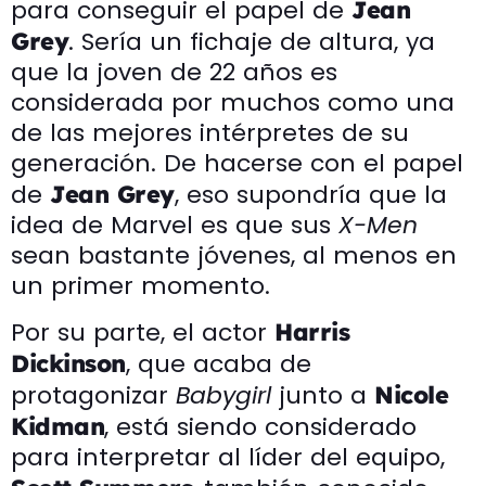
para conseguir el papel de
Jean
. Sería un fichaje de altura, ya
Grey
que la joven de 22 años es
considerada por muchos como una
de las mejores intérpretes de su
generación. De hacerse con el papel
de
, eso supondría que la
Jean Grey
idea de Marvel es que sus
X-Men
sean bastante jóvenes, al menos en
un primer momento.
Por su parte, el actor
Harris
, que acaba de
Dickinson
protagonizar
Babygirl
junto a
Nicole
, está siendo considerado
Kidman
para interpretar al líder del equipo,