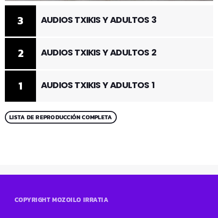
3
AUDIOS TXIKIS Y ADULTOS 3
2
AUDIOS TXIKIS Y ADULTOS 2
1
AUDIOS TXIKIS Y ADULTOS 1
LISTA DE REPRODUCCIÓN COMPLETA
COPYRIGHT MOZOILO IRRATIA