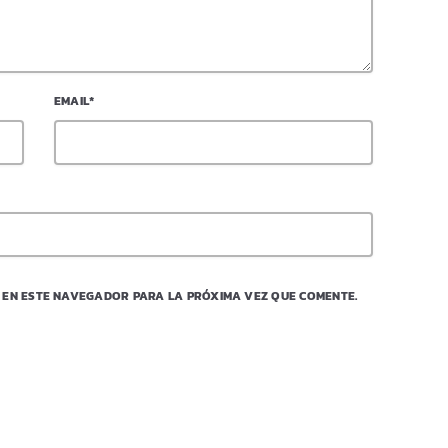
EMAIL*
 EN ESTE NAVEGADOR PARA LA PRÓXIMA VEZ QUE COMENTE.