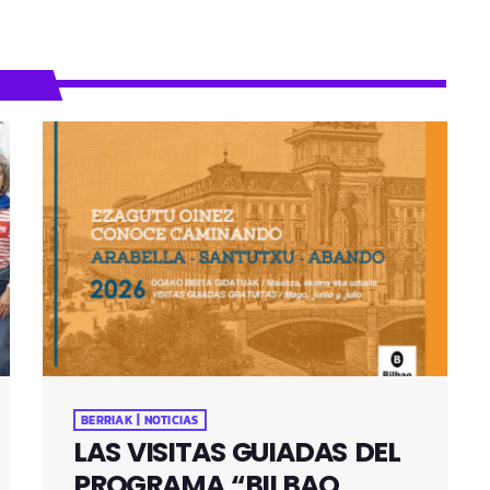
BERRIAK | NOTICIAS
LAS VISITAS GUIADAS DEL
PROGRAMA “BILBAO