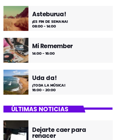
Asteburua!
¡ES FIN DE SEMANA!
08:00 - 14:00
Mi Remember
14:00 - 16:00
Uda da!
¡TODA LA MÚSICA!
16:00 - 20:00
ÚLTIMAS NOTICIAS
Dejarte caer para
renacer