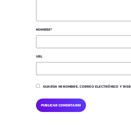
NOMBRE*
URL
GUARDA MI NOMBRE, CORREO ELECTRÓNICO Y WEB