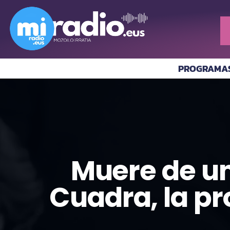
PROGRAMA
Muere de un
Cuadra, la pro