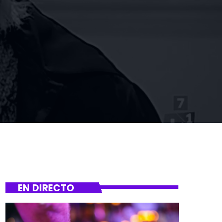
EN DIRECTO