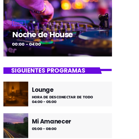
CLUB
Noche de House
00:00 - 04:00
SIGUIENTES PROGRAMAS
Lounge
HORA DE DESCONECTAR DE TODO
04:00 - 05:00
Mi Amanecer
05:00 - 08:00