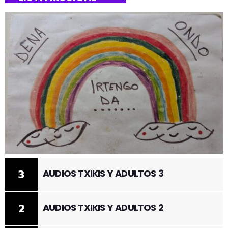
3
AUDIOS TXIKIS Y ADULTOS 3
2
AUDIOS TXIKIS Y ADULTOS 2