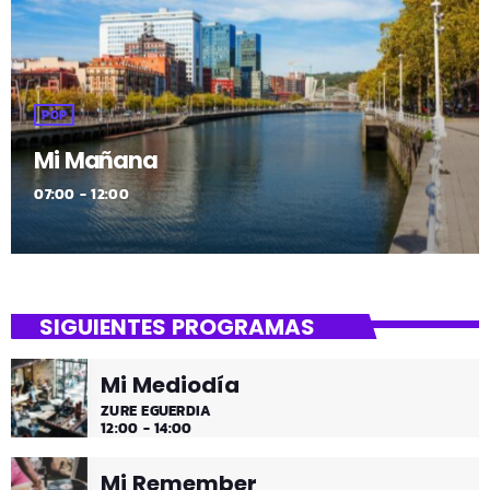
POP
Mi Mañana
07:00 - 12:00
SIGUIENTES PROGRAMAS
Mi Mediodía
ZURE EGUERDIA
12:00 - 14:00
Mi Remember