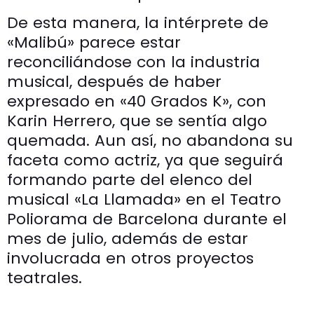
De esta manera, la intérprete de
«Malibú» parece estar
reconciliándose con la industria
musical, después de haber
expresado en «40 Grados K», con
Karin Herrero, que se sentía algo
quemada. Aun así, no abandona su
faceta como actriz, ya que seguirá
formando parte del elenco del
musical «La Llamada» en el Teatro
Poliorama de Barcelona durante el
mes de julio, además de estar
involucrada en otros proyectos
teatrales.