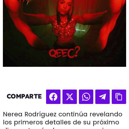
COMPARTE
Nerea Rodríguez continúa revelando
los primeros detalles de su próximo