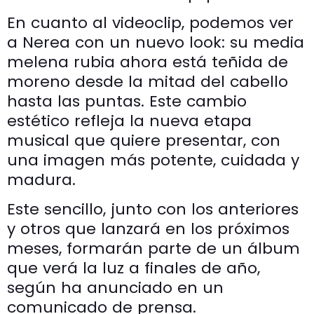
En cuanto al videoclip, podemos ver
a Nerea con un nuevo look: su media
melena rubia ahora está teñida de
moreno desde la mitad del cabello
hasta las puntas. Este cambio
estético refleja la nueva etapa
musical que quiere presentar, con
una imagen más potente, cuidada y
madura.
Este sencillo, junto con los anteriores
y otros que lanzará en los próximos
meses, formarán parte de un álbum
que verá la luz a finales de año,
según ha anunciado en un
comunicado de prensa.