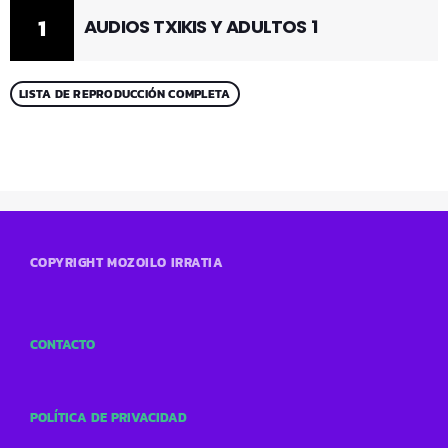
1
AUDIOS TXIKIS Y ADULTOS 1
LISTA DE REPRODUCCIÓN COMPLETA
COPYRIGHT MOZOILO IRRATIA
CONTACTO
POLÍTICA DE PRIVACIDAD