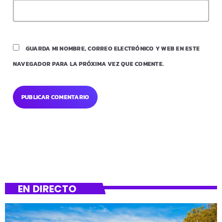
GUARDA MI NOMBRE, CORREO ELECTRÓNICO Y WEB EN ESTE
NAVEGADOR PARA LA PRÓXIMA VEZ QUE COMENTE.
EN DIRECTO