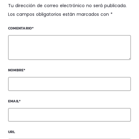
Tu dirección de correo electrónico no será publicada.
Los campos obligatorios están marcados con *
COMENTARIO*
NOMBRE*
EMAIL*
URL