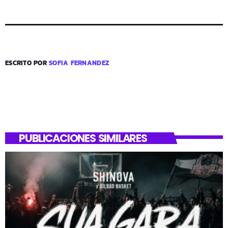
ESCRITO POR
SOFIA FERNANDEZ
PUBLICACIONES SIMILARES