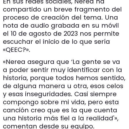
En sus redes sociales, Nerea ha
compartido un breve fragmento del
proceso de creación del tema. Una
nota de audio grabada en su móvil
el 10 de agosto de 2023 nos permite
escuchar el inicio de lo que sería
«QEEC?».
«Nerea asegura que ‘La gente se va
a poder sentir muy identificar con la
historia, porque todos hemos sentido,
de alguna manera u otra, esos celos
y esas inseguridades. Casi siempre
compongo sobre mi vida, pero esta
canción creo que es la que cuenta
una historia más fiel a la realidad'»,
comentan desde su equipo.