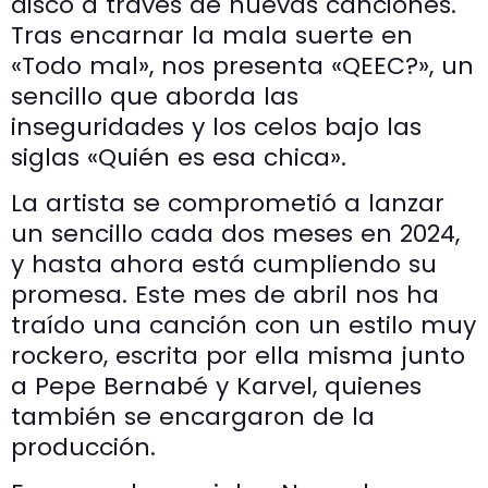
disco a través de nuevas canciones.
Tras encarnar la mala suerte en
«Todo mal», nos presenta «QEEC?», un
sencillo que aborda las
inseguridades y los celos bajo las
siglas «Quién es esa chica».
La artista se comprometió a lanzar
un sencillo cada dos meses en 2024,
y hasta ahora está cumpliendo su
promesa. Este mes de abril nos ha
traído una canción con un estilo muy
rockero, escrita por ella misma junto
a Pepe Bernabé y Karvel, quienes
también se encargaron de la
producción.