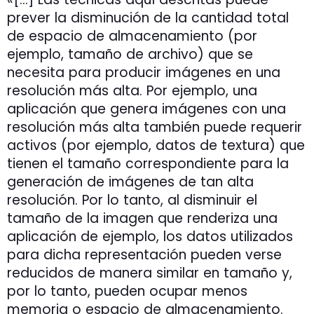
prever la disminución de la cantidad total
de espacio de almacenamiento (por
ejemplo, tamaño de archivo) que se
necesita para producir imágenes en una
resolución más alta. Por ejemplo, una
aplicación que genera imágenes con una
resolución más alta también puede requerir
activos (por ejemplo, datos de textura) que
tienen el tamaño correspondiente para la
generación de imágenes de tan alta
resolución. Por lo tanto, al disminuir el
tamaño de la imagen que renderiza una
aplicación de ejemplo, los datos utilizados
para dicha representación pueden verse
reducidos de manera similar en tamaño y,
por lo tanto, pueden ocupar menos
memoria o espacio de almacenamiento.