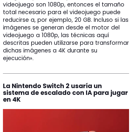
videojuego son 1080p, entonces el tamaño
total necesario para el videojuego puede
reducirse a, por ejemplo, 20 GB. Incluso si las
imágenes se generan desde el motor del
videojuego a 1080p, las técnicas aquí
descritas pueden utilizarse para transformar
dichas imágenes a 4K durante su
ejecución».
La Nintendo Switch 2 usaría un
sistema de escalado con IA para jugar
en 4K