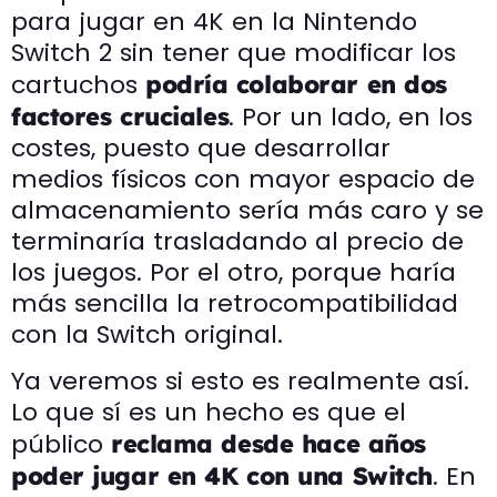
para jugar en 4K en la Nintendo
Switch 2 sin tener que modificar los
cartuchos
podría colaborar en dos
. Por un lado, en los
factores cruciales
costes, puesto que desarrollar
medios físicos con mayor espacio de
almacenamiento sería más caro y se
terminaría trasladando al precio de
los juegos. Por el otro, porque haría
más sencilla la retrocompatibilidad
con la Switch original.
Ya veremos si esto es realmente así.
Lo que sí es un hecho es que el
público
reclama desde hace años
. En
poder jugar en 4K con una Switch