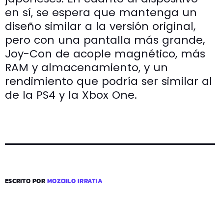
en sí, se espera que mantenga un
diseño similar a la versión original,
pero con una pantalla más grande,
Joy-Con de acople magnético, más
RAM y almacenamiento, y un
rendimiento que podría ser similar al
de la PS4 y la Xbox One.
ESCRITO POR
MOZOILO IRRATIA