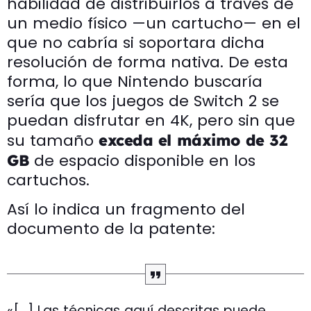
habilidad de distribuirlos a través de
un medio físico —un cartucho— en el
que no cabría si soportara dicha
resolución de forma nativa. De esta
forma, lo que Nintendo buscaría
sería que los juegos de Switch 2 se
puedan disfrutar en 4K, pero sin que
su tamaño
exceda el máximo de 32
de espacio disponible en los
GB
cartuchos.
Así lo indica un fragmento del
documento de la patente:
«[…] Las técnicas aquí descritas puede