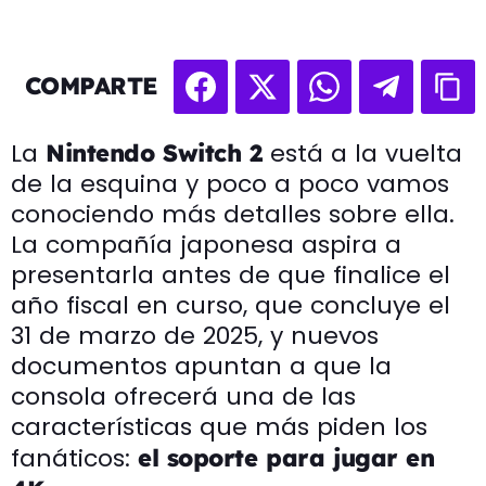
COMPARTE
La
está a la vuelta
Nintendo Switch 2
de la esquina y poco a poco vamos
conociendo más detalles sobre ella.
La compañía japonesa aspira a
presentarla antes de que finalice el
año fiscal en curso, que concluye el
31 de marzo de 2025, y nuevos
documentos apuntan a que la
consola ofrecerá una de las
características que más piden los
fanáticos:
el soporte para jugar en