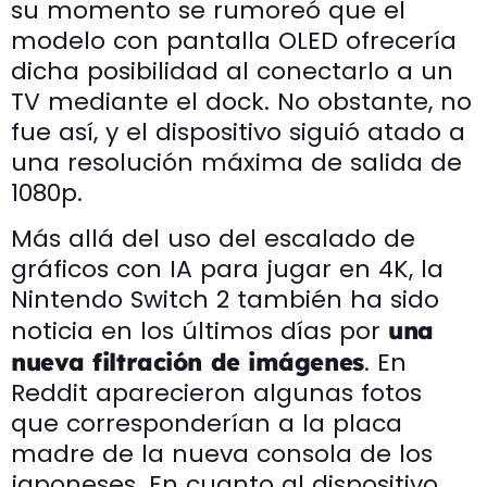
su momento se rumoreó que el
modelo con pantalla OLED ofrecería
dicha posibilidad al conectarlo a un
TV mediante el dock. No obstante, no
fue así, y el dispositivo siguió atado a
una resolución máxima de salida de
1080p.
Más allá del uso del escalado de
gráficos con IA para jugar en 4K, la
Nintendo Switch 2 también ha sido
noticia en los últimos días por
una
. En
nueva filtración de imágenes
Reddit aparecieron algunas fotos
que corresponderían a la placa
madre de la nueva consola de los
japoneses. En cuanto al dispositivo