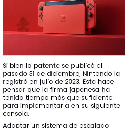
Si bien la patente se publicó el
pasado 31 de diciembre, Nintendo la
registró en julio de 2023. Esto hace
pensar que la firma japonesa ha
tenido tiempo más que suficiente
para implementarla en su siguiente
consola.
Adoptar un sistema de escalado