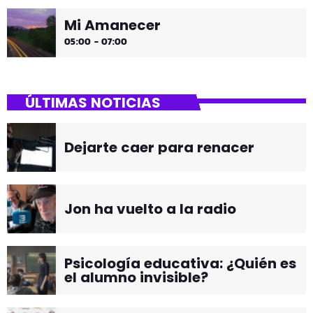
Mi Amanecer
05:00 - 07:00
ÚLTIMAS NOTICIAS
Dejarte caer para renacer
Jon ha vuelto a la radio
Psicología educativa: ¿Quién es
el alumno invisible?