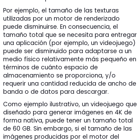
Por ejemplo, el tamaño de las texturas
utilizadas por un motor de renderizado
puede disminuirse. En consecuencia, el
tamaño total que se necesita para entregar
una aplicación (por ejemplo, un videojuego)
puede ser disminuido para adaptarse a un
medio físico relativamente más pequeño en
términos de cuánto espacio de
almacenamiento se proporciona, y/o
requerir una cantidad reducida de ancho de
banda o de datos para descargar.
Como ejemplo ilustrativo, un videojuego que
diseñado para generar imágenes en 4K de
forma nativa, puede tener un tamaño total
de 60 GB. Sin embargo, si el tamaño de las
imágenes producidas por el motor del