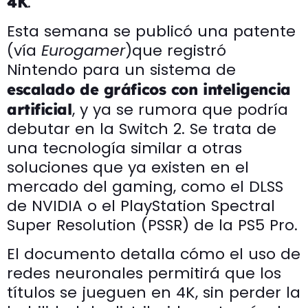
.
4K
Esta semana se publicó una patente
(vía
Eurogamer
)que registró
Nintendo para un sistema de
escalado de gráficos con inteligencia
, y ya se rumora que podría
artificial
debutar en la Switch 2. Se trata de
una tecnología similar a otras
soluciones que ya existen en el
mercado del gaming, como el DLSS
de NVIDIA o el PlayStation Spectral
Super Resolution (PSSR) de la PS5 Pro.
El documento detalla cómo el uso de
redes neuronales permitirá que los
títulos se jueguen en 4K, sin perder la