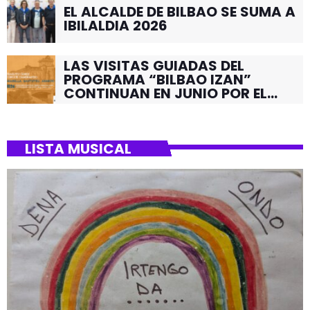
EL ALCALDE DE BILBAO SE SUMA A
IBILALDIA 2026
LAS VISITAS GUIADAS DEL
PROGRAMA “BILBAO IZAN”
CONTINUAN EN JUNIO POR EL
BARRIO DE SANTUTXU
LISTA MUSICAL