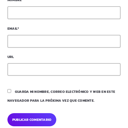
EMAIL*
URL
GUARDA MI NOMBRE, CORREO ELECTRÓNICO Y WEB EN ESTE
NAVEGADOR PARA LA PRÓXIMA VEZ QUE COMENTE.