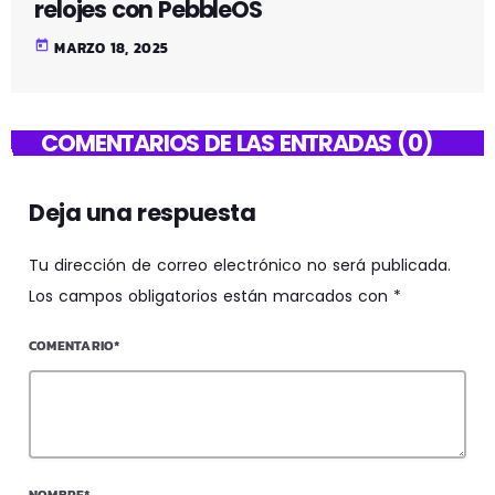
relojes con PebbleOS
today
MARZO 18, 2025
COMENTARIOS DE LAS ENTRADAS (0)
Deja una respuesta
Tu dirección de correo electrónico no será publicada.
Los campos obligatorios están marcados con *
COMENTARIO*
NOMBRE*