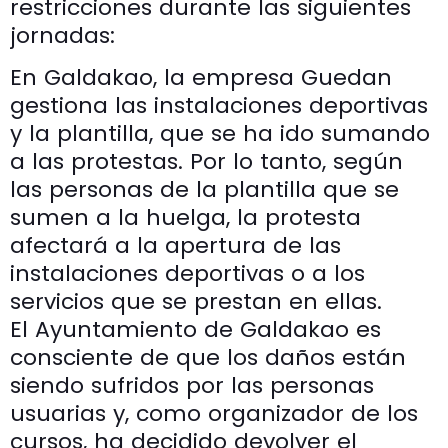
restricciones durante las siguientes
jornadas:
En Galdakao, la empresa Guedan
gestiona las instalaciones deportivas
y la plantilla, que se ha ido sumando
a las protestas. Por lo tanto, según
las personas de la plantilla que se
sumen a la huelga, la protesta
afectará a la apertura de las
instalaciones deportivas o a los
servicios que se prestan en ellas.
El Ayuntamiento de Galdakao es
consciente de que los daños están
siendo sufridos por las personas
usuarias y, como organizador de los
cursos, ha decidido devolver el