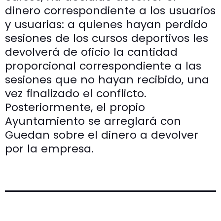
dinero correspondiente a los usuarios
y usuarias: a quienes hayan perdido
sesiones de los cursos deportivos les
devolverá de oficio la cantidad
proporcional correspondiente a las
sesiones que no hayan recibido, una
vez finalizado el conflicto.
Posteriormente, el propio
Ayuntamiento se arreglará con
Guedan sobre el dinero a devolver
por la empresa.