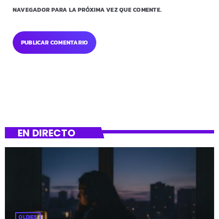
NAVEGADOR PARA LA PRÓXIMA VEZ QUE COMENTE.
EN DIRECTO
OLDIES