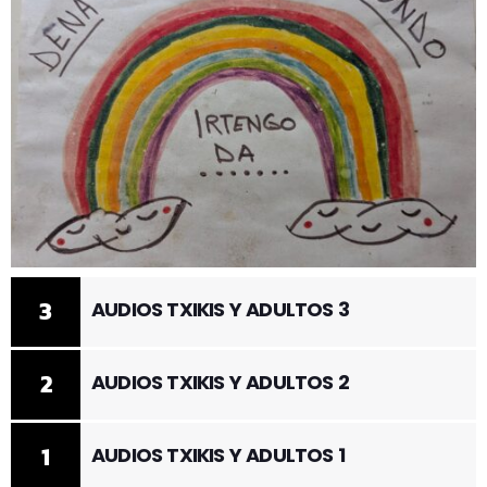
3
AUDIOS TXIKIS Y ADULTOS 3
2
AUDIOS TXIKIS Y ADULTOS 2
1
AUDIOS TXIKIS Y ADULTOS 1