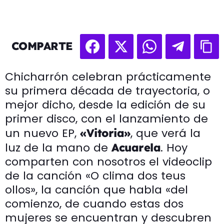
COMPARTE
Chicharrón celebran prácticamente
su primera década de trayectoria, o
mejor dicho, desde la edición de su
primer disco, con el lanzamiento de
un nuevo EP,
, que verá la
«Vitoria»
luz de la mano de
. Hoy
Acuarela
comparten con nosotros el videoclip
de la canción «O clima dos teus
ollos», la canción que habla «del
comienzo, de cuando estas dos
mujeres se encuentran y descubren