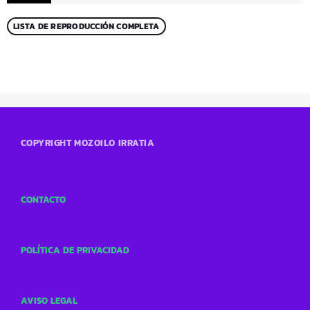
LISTA DE REPRODUCCIÓN COMPLETA
COPYRIGHT MOZOILO IRRATIA
CONTACTO
POLÍTICA DE PRIVACIDAD
AVISO LEGAL