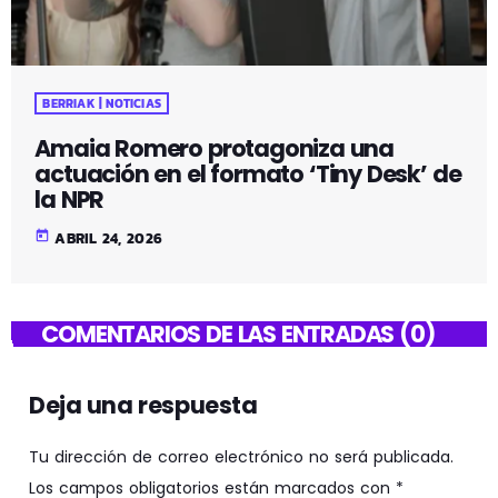
BERRIAK | NOTICIAS
Amaia Romero protagoniza una
actuación en el formato ‘Tiny Desk’ de
la NPR
today
ABRIL 24, 2026
COMENTARIOS DE LAS ENTRADAS (0)
Deja una respuesta
Tu dirección de correo electrónico no será publicada.
Los campos obligatorios están marcados con *