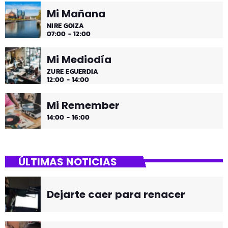
Mi Mañana
NIRE GOIZA
07:00 - 12:00
Mi Mediodía
ZURE EGUERDIA
12:00 - 14:00
Mi Remember
14:00 - 16:00
ÚLTIMAS NOTICIAS
Dejarte caer para renacer