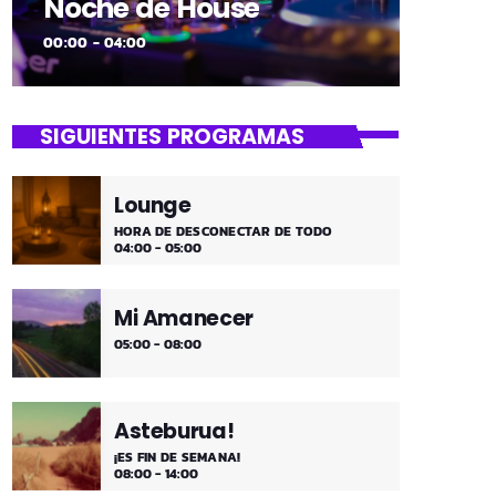
Noche de House
00:00 - 04:00
SIGUIENTES PROGRAMAS
Lounge
HORA DE DESCONECTAR DE TODO
04:00 - 05:00
Mi Amanecer
05:00 - 08:00
Asteburua!
¡ES FIN DE SEMANA!
08:00 - 14:00