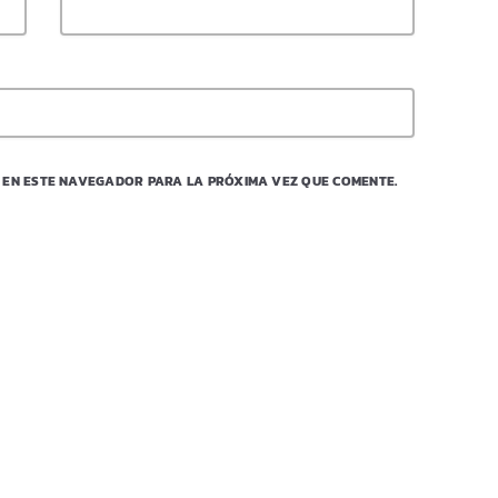
 EN ESTE NAVEGADOR PARA LA PRÓXIMA VEZ QUE COMENTE.