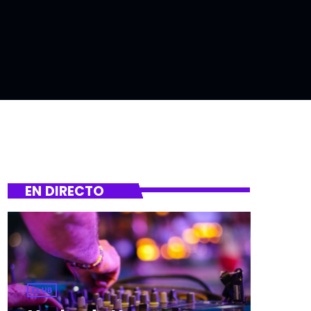
EN DIRECTO
CLUB