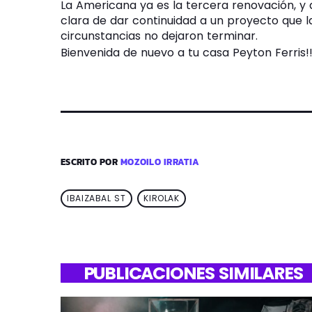
La Americana ya es la tercera renovación, y d
clara de dar continuidad a un proyecto que 
circunstancias no dejaron terminar.
Bienvenida de nuevo a tu casa Peyton Ferris!
ESCRITO POR
MOZOILO IRRATIA
IBAIZABAL ST
KIROLAK
PUBLICACIONES SIMILARES