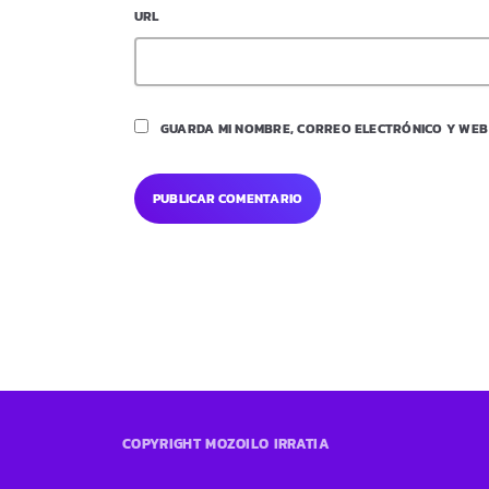
URL
GUARDA MI NOMBRE, CORREO ELECTRÓNICO Y WEB
COPYRIGHT MOZOILO IRRATIA