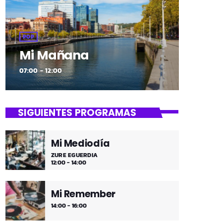
POP
Mi Mañana
07:00 - 12:00
SIGUIENTES PROGRAMAS
Mi Mediodía
ZURE EGUERDIA
12:00 - 14:00
Mi Remember
14:00 - 16:00