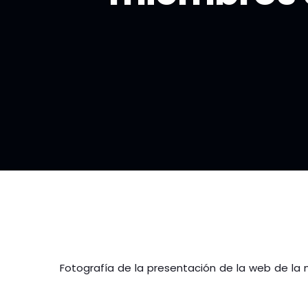
Fotografía de la presentación de la web de la