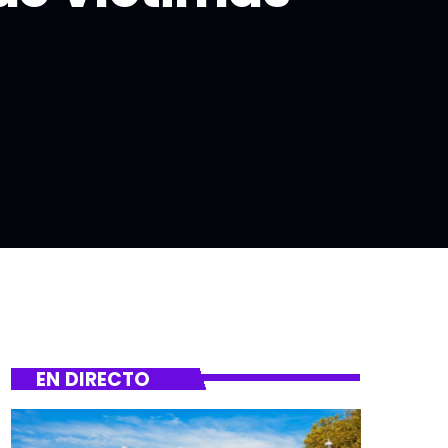
EN DIRECTO