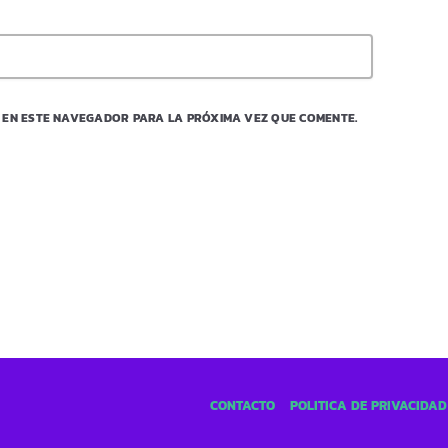
 EN ESTE NAVEGADOR PARA LA PRÓXIMA VEZ QUE COMENTE.
CONTACTO
POLÍTICA DE PRIVACIDAD