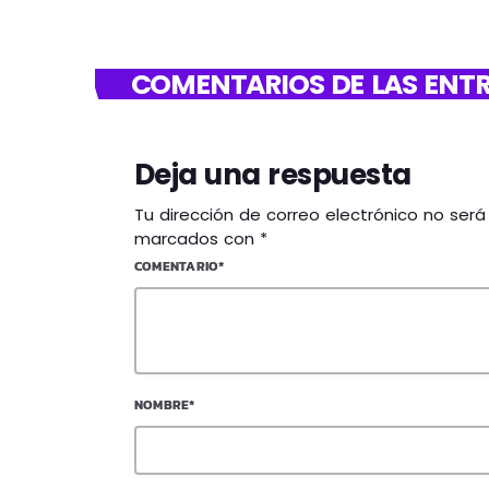
COMENTARIOS DE LAS ENTR
Deja una respuesta
Tu dirección de correo electrónico no ser
marcados con *
COMENTARIO*
NOMBRE*