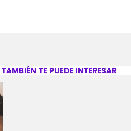
TAMBIÉN TE PUEDE INTERESAR