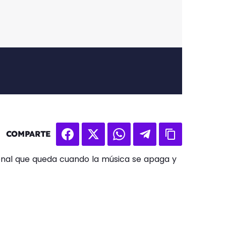
COMPARTE
ocional que queda cuando la música se apaga y