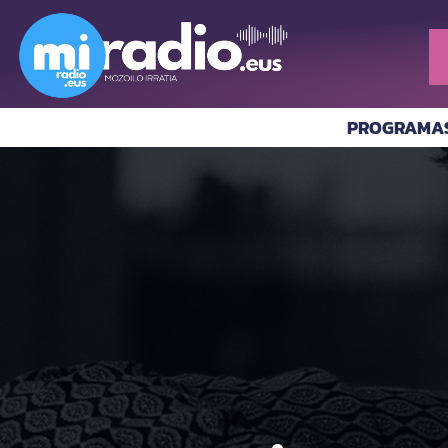
PROGRAMA