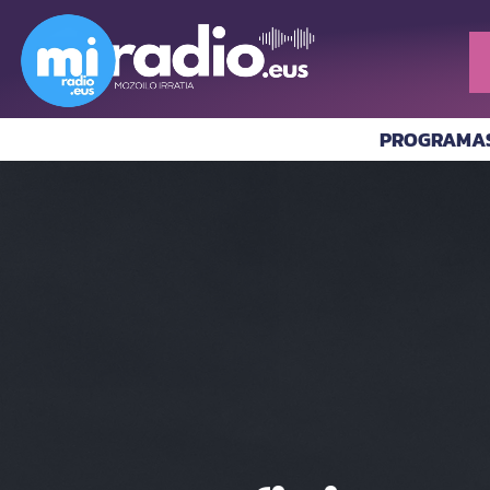
PROGRAMA