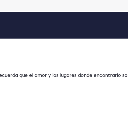
recuerda que el amor y los lugares donde encontrarlo so