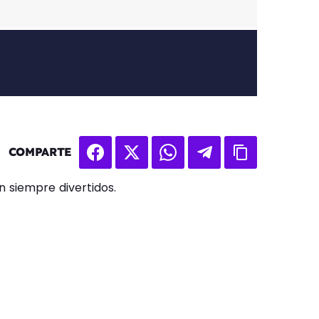
COMPARTE
n siempre divertidos.