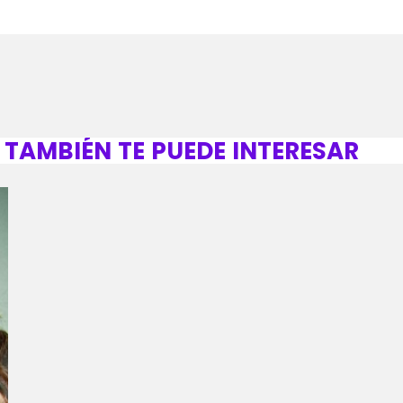
TAMBIÉN TE PUEDE INTERESAR