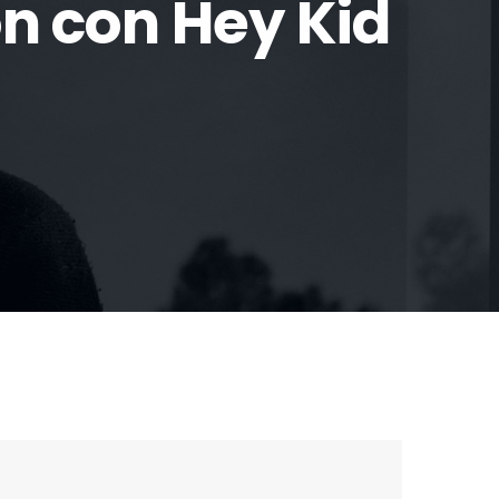
n con Hey Kid