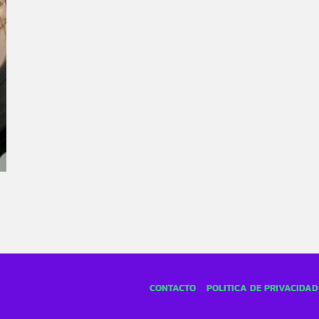
CONTACTO
POLÍTICA DE PRIVACIDAD