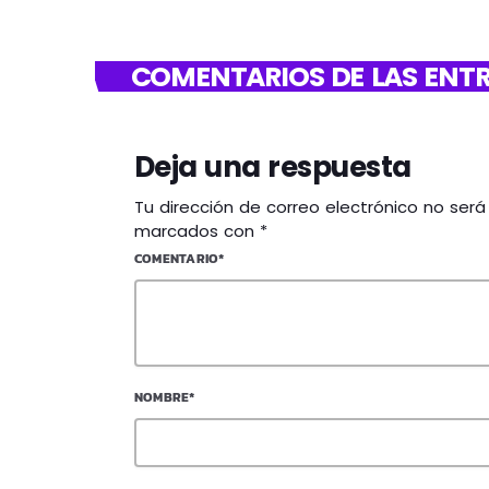
COMENTARIOS DE LAS ENTR
Deja una respuesta
Tu dirección de correo electrónico no ser
marcados con *
COMENTARIO*
NOMBRE*