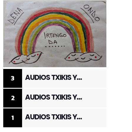
AUDIOS TXIKIS Y
3
ADULTOS 3
AUDIOS TXIKIS Y
2
ADULTOS 2
AUDIOS TXIKIS Y
1
ADULTOS 1