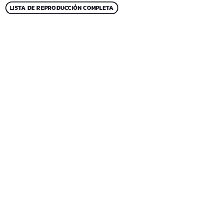
LISTA DE REPRODUCCIÓN COMPLETA