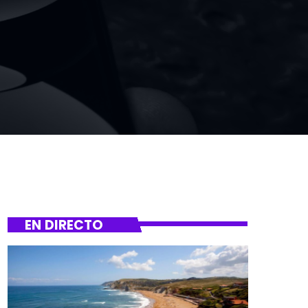
EN DIRECTO