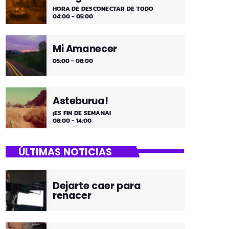
HORA DE DESCONECTAR DE TODO
04:00 - 05:00
Mi Amanecer
05:00 - 08:00
Asteburua!
¡ES FIN DE SEMANA!
08:00 - 14:00
ÚLTIMAS NOTICIAS
Dejarte caer para
renacer