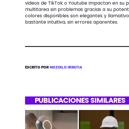
videos de TikTok o Youtube impactan en su p
multitarea sin problemas gracias a su potente
colores disponibles son elegantes y llamativ
bastante intuitiva, sin errores aparentes.
ESCRITO POR
MOZOILO IRRATIA
PUBLICACIONES SIMILARES