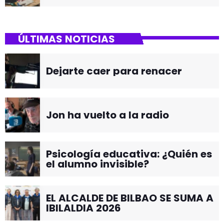
ÚLTIMAS NOTICIAS
Dejarte caer para renacer
Jon ha vuelto a la radio
Psicología educativa: ¿Quién es
el alumno invisible?
EL ALCALDE DE BILBAO SE SUMA A
IBILALDIA 2026