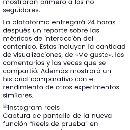
mostrarán primero a los no
seguidores.
La plataforma entregará 24 horas
después un reporte sobre las
métricas de interacción del
contenido. Estas incluyen la cantidad
de visualizaciones, de «Me gusta», los
comentarios y las veces que se
compartió. Además mostrará un
historial comparativo con el
rendimiento de otros experimentos
similares.
Captura de pantalla de la nueva
función “Reels de prueba” en