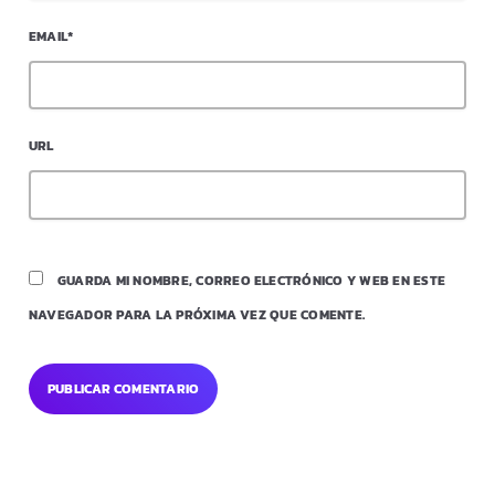
EMAIL*
URL
GUARDA MI NOMBRE, CORREO ELECTRÓNICO Y WEB EN ESTE
NAVEGADOR PARA LA PRÓXIMA VEZ QUE COMENTE.