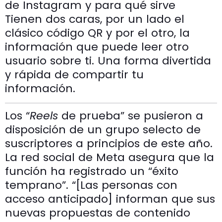
de Instagram y para qué sirve
Tienen dos caras, por un lado el
clásico código QR y por el otro, la
información que puede leer otro
usuario sobre ti. Una forma divertida
y rápida de compartir tu
información.
Los “
Reels
de prueba” se pusieron a
disposición de un grupo selecto de
suscriptores a principios de este año.
La red social de Meta asegura que la
función ha registrado un “éxito
temprano”. “[Las personas con
acceso anticipado] informan que sus
nuevas propuestas de contenido