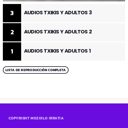
3
AUDIOS TXIKIS Y ADULTOS 3
2
AUDIOS TXIKIS Y ADULTOS 2
1
AUDIOS TXIKIS Y ADULTOS 1
LISTA DE REPRODUCCIÓN COMPLETA
COPYRIGHT MOZOILO IRRATIA