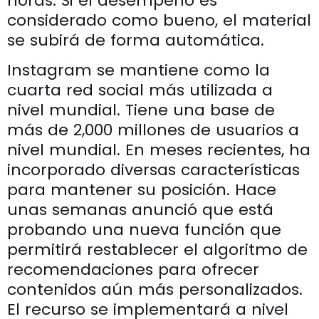
horas. Si el desempeño es
considerado como bueno, el material
se subirá de forma automática.
Instagram se mantiene como la
cuarta red social más utilizada a
nivel mundial. Tiene una base de
más de 2,000 millones de usuarios a
nivel mundial. En meses recientes, ha
incorporado diversas características
para mantener su posición. Hace
unas semanas anunció que está
probando una nueva función que
permitirá restablecer el algoritmo de
recomendaciones para ofrecer
contenidos aún más personalizados.
El recurso se implementará a nivel