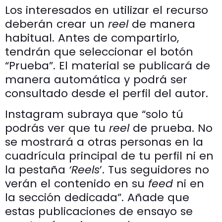
Los interesados en utilizar el recurso
deberán crear un
reel
de manera
habitual. Antes de compartirlo,
tendrán que seleccionar el botón
“Prueba”. El material se publicará de
manera automática y podrá ser
consultado desde el perfil del autor.
Instagram subraya que “solo tú
podrás ver que tu
reel
de prueba. No
se mostrará a otras personas en la
cuadrícula principal de tu perfil ni en
la pestaña
‘Reels
’. Tus seguidores no
verán el contenido en su
feed
ni en
la sección dedicada”. Añade que
estas publicaciones de ensayo se