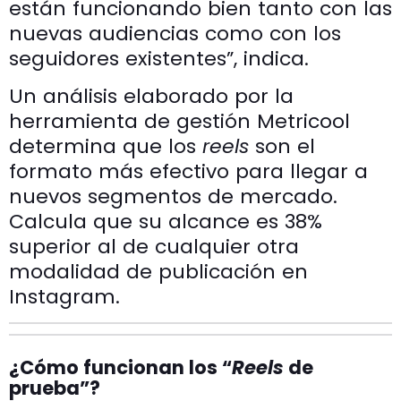
están funcionando bien tanto con las
nuevas audiencias como con los
seguidores existentes”, indica.
Un análisis elaborado por la
herramienta de gestión Metricool
determina que los
reels
son el
formato más efectivo para llegar a
nuevos segmentos de mercado.
Calcula que su alcance es 38%
superior al de cualquier otra
modalidad de publicación en
Instagram.
¿Cómo funcionan los “
Reels
de
prueba”?