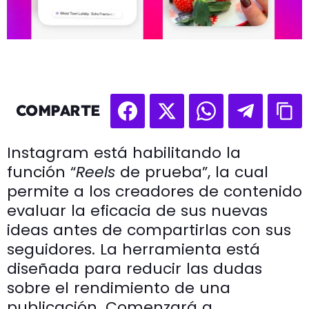
COMPARTE
Instagram está habilitando la
función “
Reels
de prueba”, la cual
permite a los creadores de contenido
evaluar la eficacia de sus nuevas
ideas antes de compartirlas con sus
seguidores. La herramienta está
diseñada para reducir las dudas
sobre el rendimiento de una
publicación. Comenzará a