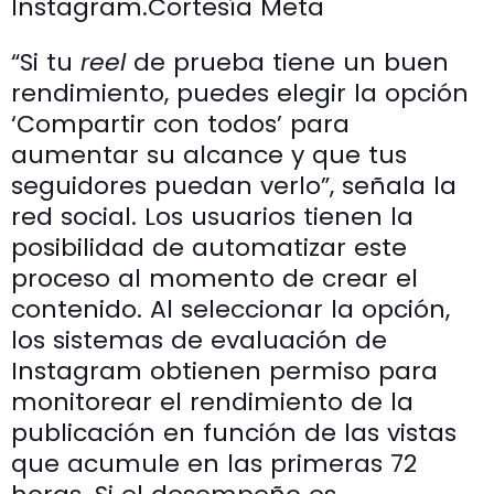
Instagram.
Cortesía Meta
“Si tu
reel
de prueba tiene un buen
rendimiento, puedes elegir la opción
‘Compartir con todos’ para
aumentar su alcance y que tus
seguidores puedan verlo”, señala la
red social. Los usuarios tienen la
posibilidad de automatizar este
proceso al momento de crear el
contenido. Al seleccionar la opción,
los sistemas de evaluación de
Instagram obtienen permiso para
monitorear el rendimiento de la
publicación en función de las vistas
que acumule en las primeras 72