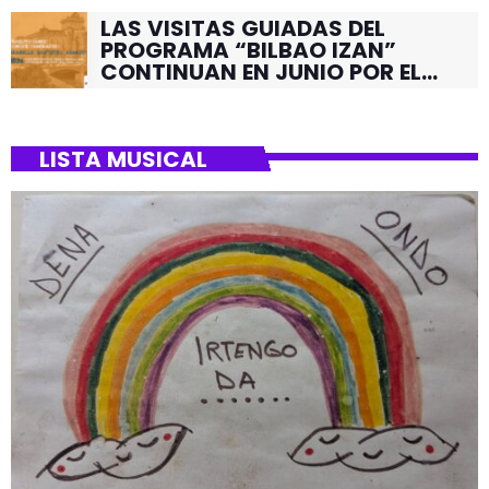
LAS VISITAS GUIADAS DEL
PROGRAMA “BILBAO IZAN”
CONTINUAN EN JUNIO POR EL
BARRIO DE SANTUTXU
LISTA MUSICAL