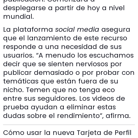
desplegarse a partir de hoy a nivel
mundial.
La plataforma
social media
asegura
que el lanzamiento de este recurso
responde a una necesidad de sus
usuarios. “A menudo los escuchamos
decir que se sienten nerviosos por
publicar demasiado o por probar con
temáticas que están fuera de su
nicho. Temen que no tenga eco
entre sus seguidores. Los videos de
prueba ayudan a eliminar estas
dudas sobre el rendimiento”, afirma.
Cómo usar la nueva Tarjeta de Perfil