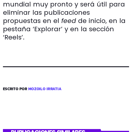
mundial muy pronto y será útil para
eliminar las publicaciones
propuestas en el
feed
de inicio, en la
pestaña ‘Explorar’ y en la sección
‘Reels’.
ESCRITO POR
MOZOILO IRRATIA