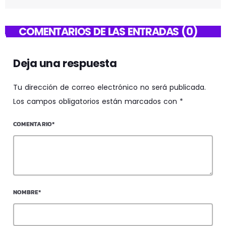
COMENTARIOS DE LAS ENTRADAS (0)
Deja una respuesta
Tu dirección de correo electrónico no será publicada.
Los campos obligatorios están marcados con *
COMENTARIO*
NOMBRE*