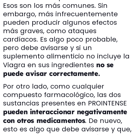
Esos son los más comunes. Sin
embargo, más infrecuentemente
pueden producir algunos efectos
más graves, como ataques
cardíacos. Es algo poco probable,
pero debe avisarse y si un
suplemento alimenticio no incluye la
Viagra en sus ingredientes
no se
puede avisar correctamente.
Por otro lado, como cualquier
compuesto farmacológico, las dos
sustancias presentes en PROINTENSE
pueden interaccionar negativamente
. De nuevo,
con otros medicamentos
esto es algo que debe avisarse y que,