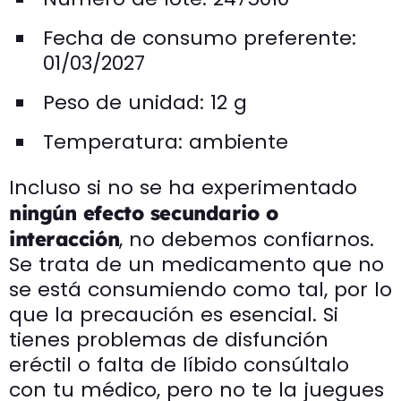
Fecha de consumo preferente:
01/03/2027
Peso de unidad: 12 g
Temperatura: ambiente
Incluso si no se ha experimentado
ningún efecto secundario o
, no debemos confiarnos.
interacción
Se trata de un medicamento que no
se está consumiendo como tal, por lo
que la precaución es esencial. Si
tienes problemas de disfunción
eréctil o falta de líbido consúltalo
con tu médico, pero no te la juegues