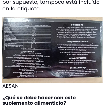
por supuesto, tampoco está incluido
en la etiqueta.
AESAN
¿Qué se debe hacer con este
suplemento alimenticio?