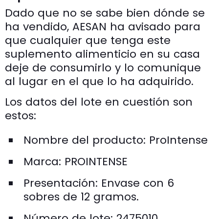
Dado que no se sabe bien dónde se
ha vendido, AESAN ha avisado para
que cualquier que tenga este
suplemento alimenticio en su casa
deje de consumirlo y lo comunique
al lugar en el que lo ha adquirido.
Los datos del lote en cuestión son
estos:
Nombre del producto: ProIntense
Marca: PROINTENSE
Presentación: Envase con 6
sobres de 12 gramos.
Número de lote: 2475010