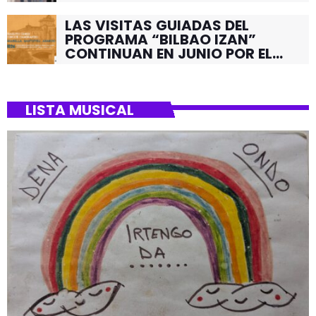
LAS VISITAS GUIADAS DEL
PROGRAMA “BILBAO IZAN”
CONTINUAN EN JUNIO POR EL
BARRIO DE SANTUTXU
LISTA MUSICAL