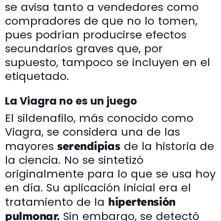
se avisa tanto a vendedores como
compradores de que no lo tomen,
pues podrían producirse efectos
secundarios graves que, por
supuesto, tampoco se incluyen en el
etiquetado.
La Viagra no es un juego
El sildenafilo, más conocido como
Viagra, se considera una de las
mayores
de la historia de
serendipias
la ciencia. No se sintetizó
originalmente para lo que se usa hoy
en día. Su aplicación inicial era el
tratamiento de la
hipertensión
Sin embargo, se detectó
pulmonar.