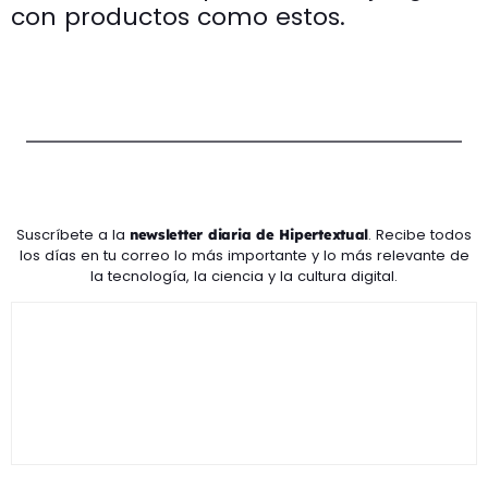
con productos como estos.
Suscríbete a la
. Recibe todos
newsletter diaria de Hipertextual
los días en tu correo lo más importante y lo más relevante de
la tecnología, la ciencia y la cultura digital.