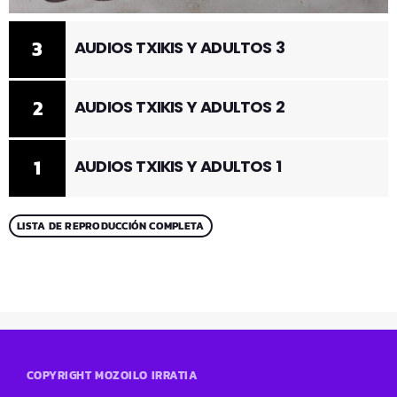
3
AUDIOS TXIKIS Y ADULTOS 3
2
AUDIOS TXIKIS Y ADULTOS 2
1
AUDIOS TXIKIS Y ADULTOS 1
LISTA DE REPRODUCCIÓN COMPLETA
COPYRIGHT MOZOILO IRRATIA