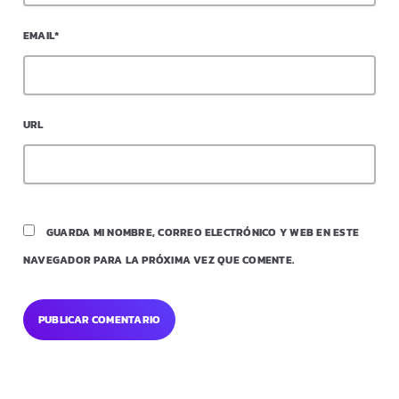
EMAIL*
URL
GUARDA MI NOMBRE, CORREO ELECTRÓNICO Y WEB EN ESTE
NAVEGADOR PARA LA PRÓXIMA VEZ QUE COMENTE.