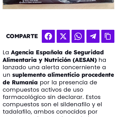
COMPARTE
La
Agencia Española de Seguridad
ha
Alimentaria y Nutrición (AESAN)
lanzado una alerta concerniente a
un
suplemento alimenticio procedente
por la presencia de
de Rumanía
compuestos activos de uso
farmacológico sin declarar. Estos
compuestos son el sildenafilo y el
tadalafilo, ambos conocidos por