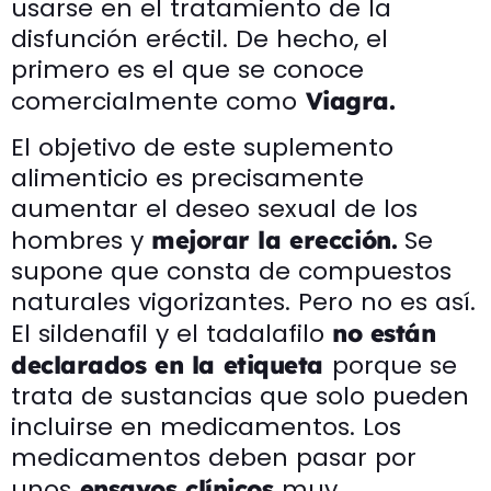
usarse en el tratamiento de la
disfunción eréctil. De hecho, el
primero es el que se conoce
comercialmente como
Viagra.
El objetivo de este suplemento
alimenticio es precisamente
aumentar el deseo sexual de los
hombres y
Se
mejorar la erección.
supone que consta de compuestos
naturales vigorizantes. Pero no es así.
El sildenafil y el tadalafilo
no están
porque se
declarados en la etiqueta
trata de sustancias que solo pueden
incluirse en medicamentos. Los
medicamentos deben pasar por
unos
muy
ensayos clínicos