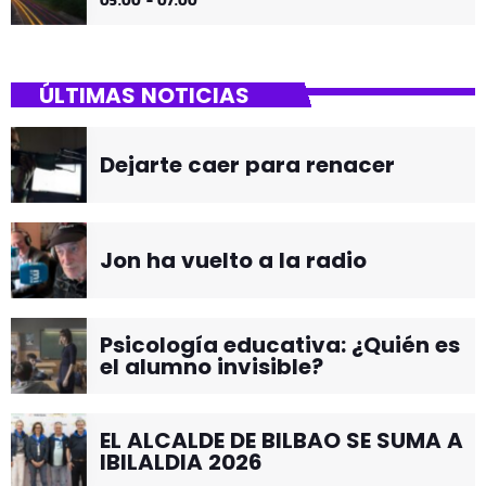
05:00 - 07:00
ÚLTIMAS NOTICIAS
Dejarte caer para renacer
Jon ha vuelto a la radio
Psicología educativa: ¿Quién es
el alumno invisible?
EL ALCALDE DE BILBAO SE SUMA A
IBILALDIA 2026