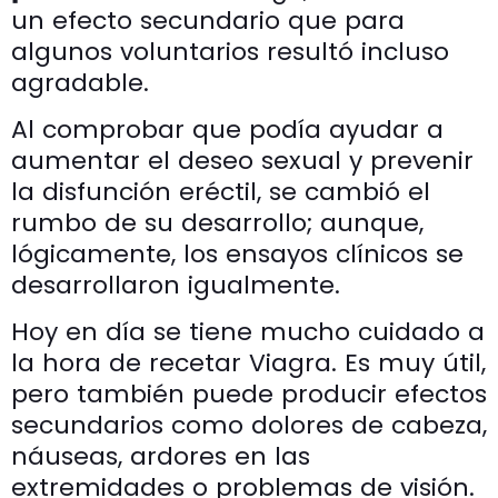
un efecto secundario que para
algunos voluntarios resultó incluso
agradable.
Al comprobar que podía ayudar a
aumentar el deseo sexual y prevenir
la disfunción eréctil, se cambió el
rumbo de su desarrollo; aunque,
lógicamente, los ensayos clínicos se
desarrollaron igualmente.
Hoy en día se tiene mucho cuidado a
la hora de recetar Viagra. Es muy útil,
pero también puede producir efectos
secundarios como dolores de cabeza,
náuseas, ardores en las
extremidades o problemas de visión.