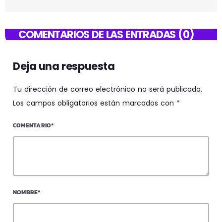
COMENTARIOS DE LAS ENTRADAS (0)
Deja una respuesta
Tu dirección de correo electrónico no será publicada.
Los campos obligatorios están marcados con *
COMENTARIO*
NOMBRE*