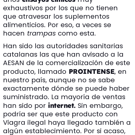
exhaustivos por los que no tienen
que atravesar los suplementos
alimenticios. Por eso, a veces se
hacen
trampas
como esta.
Han sido las autoridades sanitarias
catalanas las que han avisado a la
AESAN de la comercialización de este
producto, llamado
, en
PROINTENSE
nuestro país, aunque no se sabe
exactamente dónde se puede haber
suministrado. La mayoría de ventas
han sido por
Sin embargo,
internet.
podría ser que este producto con
Viagra ilegal haya llegado también a
algún establecimiento. Por si acaso,