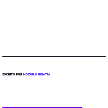
ESCRITO POR
MOZOILO IRRATIA