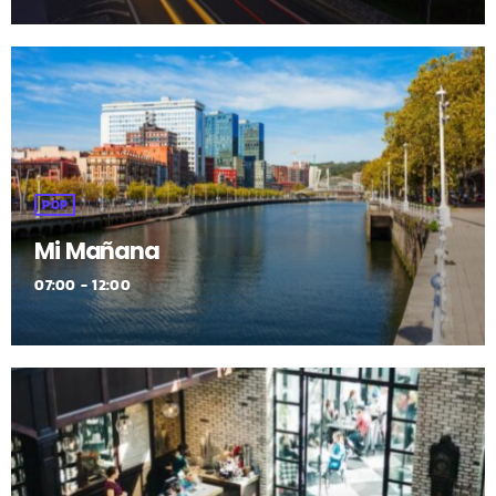
POP
Mi Mañana
07:00 - 12:00