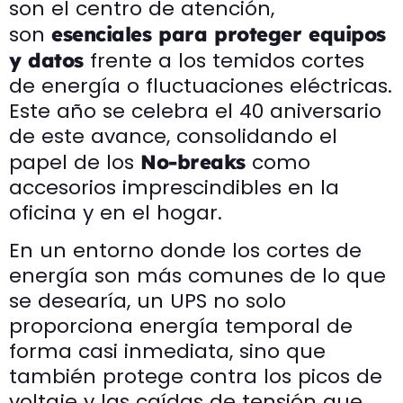
son el centro de atención,
son
esenciales para proteger equipos
frente a los temidos cortes
y datos
de energía o fluctuaciones eléctricas.
Este año se celebra el 40 aniversario
de este avance, consolidando el
papel de los
como
No-breaks
accesorios imprescindibles en la
oficina y en el hogar.
En un entorno donde los cortes de
energía son más comunes de lo que
se desearía, un UPS no solo
proporciona energía temporal de
forma casi inmediata, sino que
también protege contra los picos de
voltaje y las caídas de tensión que