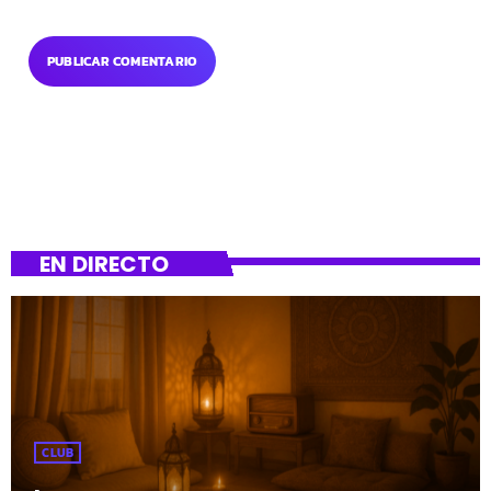
EN DIRECTO
CLUB