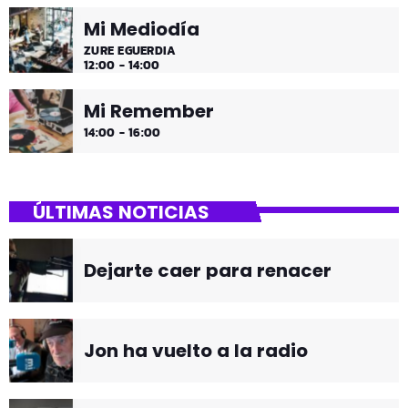
Mi Mediodía
ZURE EGUERDIA
12:00 - 14:00
Mi Remember
14:00 - 16:00
ÚLTIMAS NOTICIAS
Dejarte caer para renacer
Jon ha vuelto a la radio