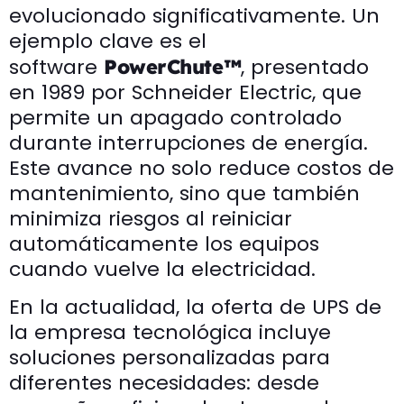
evolucionado significativamente. Un
ejemplo clave es el
software
, presentado
PowerChute™
en 1989 por Schneider Electric, que
permite un apagado controlado
durante interrupciones de energía.
Este avance no solo reduce costos de
mantenimiento, sino que también
minimiza riesgos al reiniciar
automáticamente los equipos
cuando vuelve la electricidad.
En la actualidad, la oferta de UPS de
la empresa tecnológica incluye
soluciones personalizadas para
diferentes necesidades: desde