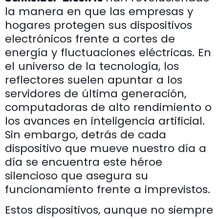
la manera en que las empresas y
hogares protegen sus dispositivos
electrónicos frente a cortes de
energía y fluctuaciones eléctricas. En
el universo de la tecnología, los
reflectores suelen apuntar a los
servidores de última generación,
computadoras de alto rendimiento o
los avances en inteligencia artificial.
Sin embargo, detrás de cada
dispositivo que mueve nuestro día a
día se encuentra este héroe
silencioso que asegura su
funcionamiento frente a imprevistos.
Estos dispositivos, aunque no siempre