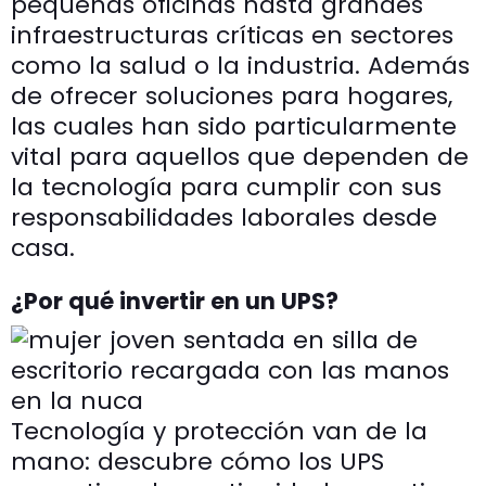
pequeñas oficinas hasta grandes
infraestructuras críticas en sectores
como la salud o la industria. Además
de ofrecer soluciones para hogares,
las cuales han sido particularmente
vital para aquellos que dependen de
la tecnología para cumplir con sus
responsabilidades laborales desde
casa.
¿Por qué invertir en un UPS?
Tecnología y protección van de la
mano: descubre cómo los UPS