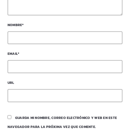
NOMBRE*
EMAIL*
URL
GUARDA MI NOMBRE, CORREO ELECTRÓNICO Y WEB EN ESTE
NAVEGADOR PARA LA PRÓXIMA VEZ QUE COMENTE.