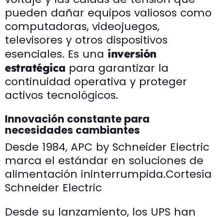
pueden dañar equipos valiosos como
computadoras, videojuegos,
televisores y otros dispositivos
esenciales. Es una
inversión
para garantizar la
estratégica
continuidad operativa y proteger
activos tecnológicos.
Innovación constante para
necesidades cambiantes
Desde 1984, APC by Schneider Electric
marca el estándar en soluciones de
alimentación ininterrumpida.
Cortesía
Schneider Electric
Desde su lanzamiento, los UPS han