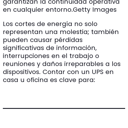
garantizan la continuidad operativa
en cualquier entorno.
Getty Images
Los cortes de energía no solo
representan una molestia; también
pueden causar pérdidas
significativas de información,
interrupciones en el trabajo o
reuniones y daños irreparables a los
dispositivos. Contar con un UPS en
casa u oficina es clave para: