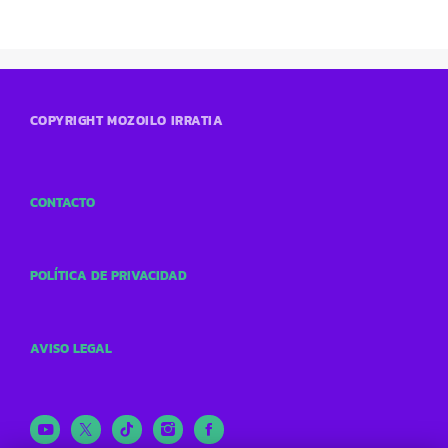
COPYRIGHT MOZOILO IRRATIA
CONTACTO
POLÍTICA DE PRIVACIDAD
AVISO LEGAL