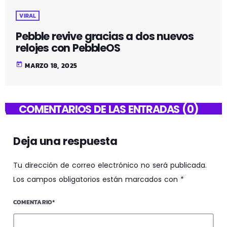
VIRAL
Pebble revive gracias a dos nuevos
relojes con PebbleOS
today
MARZO 18, 2025
COMENTARIOS DE LAS ENTRADAS (0)
Deja una respuesta
Tu dirección de correo electrónico no será publicada.
Los campos obligatorios están marcados con *
COMENTARIO*