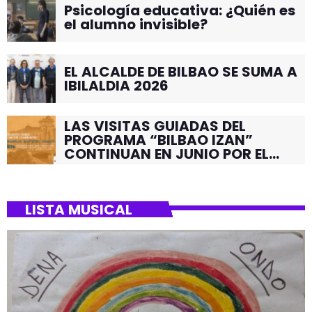
Psicología educativa: ¿Quién es
el alumno invisible?
EL ALCALDE DE BILBAO SE SUMA A
IBILALDIA 2026
LAS VISITAS GUIADAS DEL
PROGRAMA “BILBAO IZAN”
CONTINUAN EN JUNIO POR EL
BARRIO DE SANTUTXU
LISTA MUSICAL