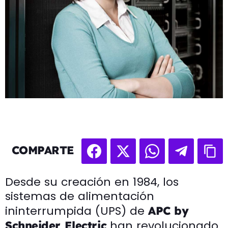
COMPARTE
Desde su creación en 1984, los
sistemas de alimentación
ininterrumpida (UPS) de
APC by
han revolucionado
Schneider Electric