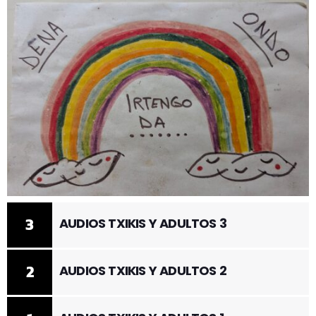
3
AUDIOS TXIKIS Y ADULTOS 3
2
AUDIOS TXIKIS Y ADULTOS 2