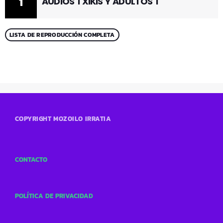
1
AUDIOS TXIKIS Y ADULTOS 1
LISTA DE REPRODUCCIÓN COMPLETA
COPYRIGHT MOZOILO IRRATIA
CONTACTO
POLÍTICA DE PRIVACIDAD