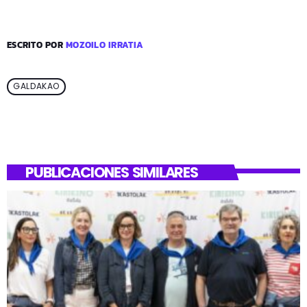
ESCRITO POR
MOZOILO IRRATIA
GALDAKAO
PUBLICACIONES SIMILARES