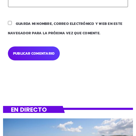
GUARDA MI NOMBRE, CORREO ELECTRÓNICO Y WEB EN ESTE
NAVEGADOR PARA LA PRÓXIMA VEZ QUE COMENTE.
EN DIRECTO