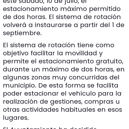
este sábado, 10 de julio, el
estacionamiento máximo permitido
de dos horas. El sistema de rotación
volverá a instaurarse a partir del 1 de
septiembre.
El sistema de rotación tiene como
objetivo facilitar la movilidad y
permite el estacionamiento gratuito,
durante un máximo de dos horas, en
algunas zonas muy concurridas del
municipio. De esta forma se facilita
poder estacionar el vehículo para la
realización de gestiones, compras u
otras actividades habituales en esos
lugares.