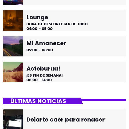
Lounge
HORA DE DESCONECTAR DE TODO
04:00 - 05:00
Mi Amanecer
05:00 - 08:00
Asteburua!
¡ES FIN DE SEMANA!
08:00 - 14:00
ÚLTIMAS NOTICIAS
Dejarte caer para renacer