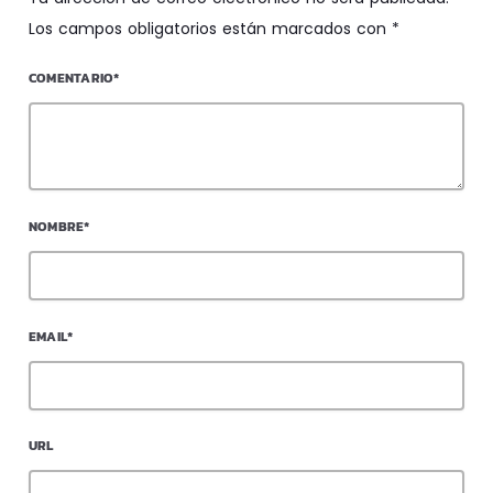
Los campos obligatorios están marcados con *
COMENTARIO*
NOMBRE*
EMAIL*
URL